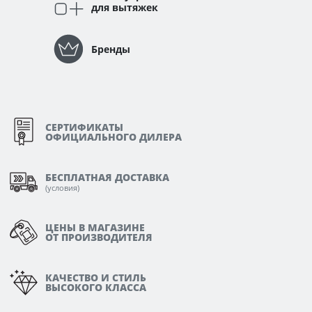
для вытяжек
Бренды
СЕРТИФИКАТЫ
ОФИЦИАЛЬНОГО ДИЛЕРА
БЕСПЛАТНАЯ ДОСТАВКА
(
условия
)
ЦЕНЫ В МАГАЗИНЕ
ОТ ПРОИЗВОДИТЕЛЯ
КАЧЕСТВО И СТИЛЬ
ВЫСОКОГО КЛАССА