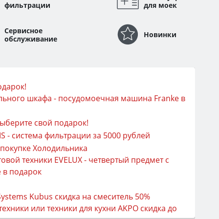
фильтрации
для моек
Сервисное
Новинки
обслуживание