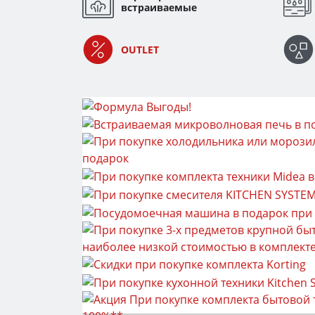
встраиваемые
OUTLET