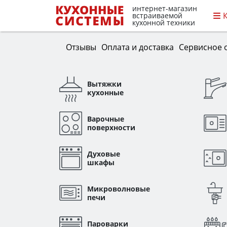
интернет-магазин
встраиваемой
кухонной техники
Отзывы
Оплата и доставка
Сервисное 
Вытяжки
кухонные
Варочные
поверхности
Духовые
шкафы
Микроволновые
печи
Пароварки