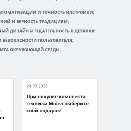
ВТОМАТИЗАЦИИ И ТОЧНОСТЬ НАСТРОЙКИ;
НИЙ И ВЕРНОСТЬ ТРАДИЦИЯМ;
ЫЙ ДИЗАЙН И ТЩАТЕЛЬНОСТЬ В ДЕТАЛЯХ;
И БЕЗОПАСНОСТИ ПОЛЬЗОВАТЕЛЯ;
ЩИТА ОКРУЖАЮЩЕЙ СРЕДЫ.
24.03.2026
При покупке комплекта
техники Midea выберите
-
свой подарок!
на