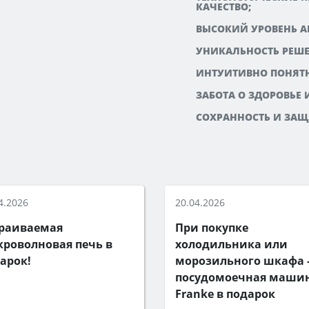
КАЧЕСТВО;
ВЫСОКИЙ УРОВЕНЬ А
УНИКАЛЬНОСТЬ РЕШЕ
ИНТУИТИВНО ПОНЯТН
ЗАБОТА О ЗДОРОВЬЕ 
СОХРАННОСТЬ И ЗА
4.2026
20.04.2026
раиваемая
При покупке
роволновая печь в
холодильника или
арок!
морозильного шкафа 
посудомоечная маши
Franke в подарок