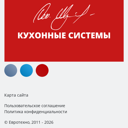
Карта сайта
Пользовательское соглашение
Политика конфиденциальности
© Евротехно, 2011 - 2026