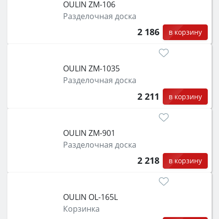
OULIN ZM-106
Разделочная доска
2 186
в корзину
OULIN ZM-1035
Разделочная доска
2 211
в корзину
OULIN ZM-901
Разделочная доска
2 218
в корзину
OULIN OL-165L
Корзинка