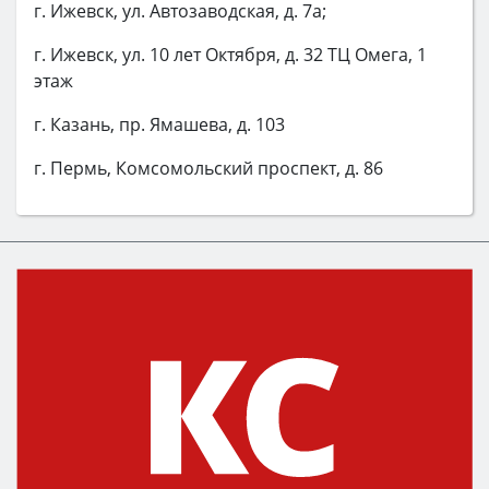
г. Ижевск, ул. Автозаводская, д. 7а;
г. Ижевск, ул. 10 лет Октября, д. 32 ТЦ Омега, 1
этаж
г. Казань, пр. Ямашева, д. 103
г. Пермь, Комсомольский проспект, д. 86