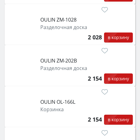
OULIN ZM-1028
Разделочная доска
2 028
в корзину
OULIN ZM-202B
Разделочная доска
2 154
в корзину
OULIN OL-166L
Корзинка
2 154
в корзину