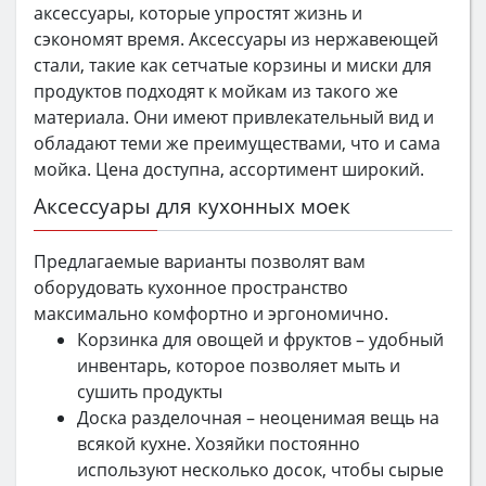
аксессуары, которые упростят жизнь и
сэкономят время. Аксессуары из нержавеющей
стали, такие как сетчатые корзины и миски для
продуктов подходят к мойкам из такого же
материала. Они имеют привлекательный вид и
обладают теми же преимуществами, что и сама
мойка. Цена доступна, ассортимент широкий.
Аксессуары для кухонных моек
Предлагаемые варианты позволят вам
оборудовать кухонное пространство
максимально комфортно и эргономично.
Корзинка для овощей и фруктов – удобный
инвентарь, которое позволяет мыть и
сушить продукты
Доска разделочная – неоценимая вещь на
всякой кухне. Хозяйки постоянно
используют несколько досок, чтобы сырые