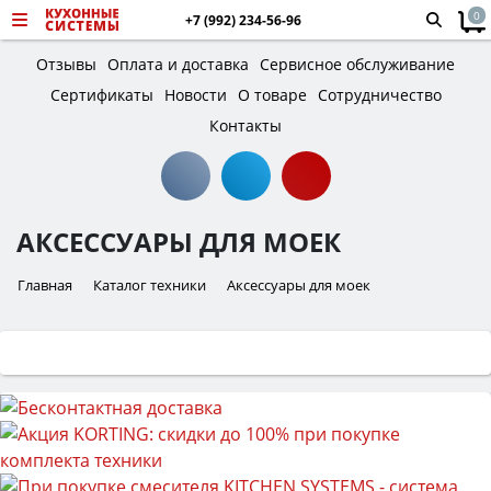
0
+7 (992) 234-56-96
Отзывы
Оплата и доставка
Сервисное обслуживание
Сертификаты
Новости
О товаре
Сотрудничество
Контакты
АКСЕССУАРЫ ДЛЯ МОЕК
Главная
Каталог техники
Аксессуары для моек