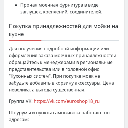
Прочая моечная фурнитура в виде
заглушек, креплений, соединителей.
Покупка принадлежностей для мойки на
кухне
Для получения подробной информации или
оформления заказа моечных принадлежностей
обращайтесь к менеджерами в региональные
представительства или в головной офис
"Кухонных систем". При покупке моек не
забудьте добавить в корзину аксессуары. Цена
невелика, а выгода существенная.
Группа VK:
https://vk.com/euroshop18_ru
Шоурумы и пункты самовывоза работают по
адресам: