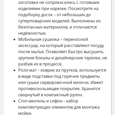
заготовки не соприкасались с готовыми
изделиями при нарезке. Посмотрите на
подоборку досок – от небольших до
суперповарских моделей. Выполнены из
безопасных материалов, и отличаются
недёжностью.
Мобильная сушилка – переносной
аксессуар, на который расставляют посуду
после мытья. Позволяет быстро высушить
хрупкие бокалы и дизайнерские тарелки, не
разбив их в процессе.
Ролл-мат – коврик из прутков, используется
в виде подставки под горячие предметы
или сушки сервировочной мелочи. Имеет
противоскользящее покрытие. Хранится
сворнутый в компактный рулон.
Стоп-вентиль и сифон - набор
комплектующих элементов для монтажа
мойки.