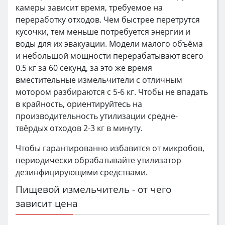
камеры зависит время, требуемое на
переработку отходов. Чем быстрее перетрутся
кусочки, тем меньше потребуется энергии и
воды для их эвакуации. Модели малого объёма
и небольшой мощности перерабатывают всего
0.5 кг за 60 секунд, за это же время
вместительные измельчители с отличным
мотором разбираются с 5-6 кг. Чтобы не впадать
в крайность, ориентируйтесь на
производительность утилизации средне-
твёрдых отходов 2-3 кг в минуту.
Чтобы гарантированно избавится от микробов,
периодически обрабатывайте утилизатор
дезинфицирующими средствами.
Пищевой измельчитель - от чего
зависит цена