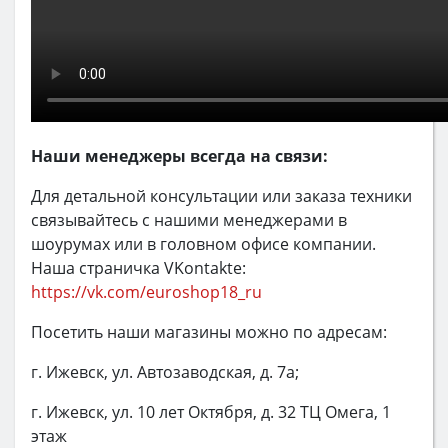
Наши менеджеры всегда на связи:
Для детальной консультации или заказа техники
связывайтесь с нашими менеджерами в
шоурумах или в головном офисе компании.
Наша страничка VKontakte:
https://vk.com/euroshop18_ru
Посетить наши магазины можно по адресам:
г. Ижевск, ул. Автозаводская, д. 7а;
г. Ижевск, ул. 10 лет Октября, д. 32 ТЦ Омега, 1
этаж