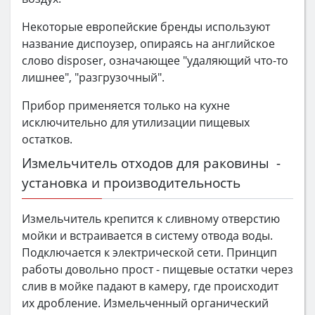
Некоторые европейские бренды используют
название диспоузер, опираясь на английское
слово disposer, означающее "удаляющий что-то
лишнее", "разгрузочный".
Прибор применяется только на кухне
исключительно для утилизации пищевых
остатков.
Измельчитель отходов для раковины -
установка и производительность
Измельчитель крепится к сливному отверстию
мойки и встраивается в систему отвода воды.
Подключается к электрической сети. Принцип
работы довольно прост - пищевые остатки через
слив в мойке падают в камеру, где происходит
их дробление. Измельченный органический