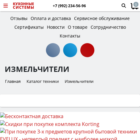
0
+7 (992) 234-56-96
Отзывы
Оплата и доставка
Сервисное обслуживание
Сертификаты
Новости
О товаре
Сотрудничество
Контакты
ИЗМЕЛЬЧИТЕЛИ
Главная
Каталог техники
Измельчители