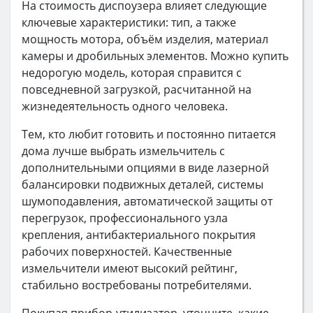
На стоимость диспоузера влияет следующие
ключевые характеристики: тип, а также
мощность мотора, объём изделия, материал
камеры и дробильных элементов. Можно купить
недорогую модель, которая справится с
повседневной загрузкой, расчитанной на
жизнедеятельность одного человека.
Тем, кто любит готовить и постоянно питается
дома лучше выбрать измельчитель с
дополнительными опциями в виде лазерной
балансировки подвижных деталей, системы
шумоподавления, автоматической защиты от
перегрузок, профессионального узла
крепления, антибактериального покрытия
рабочих поверхностей. Качественные
измельчители имеют высокий рейтинг,
стабильно востребованы потребителями.