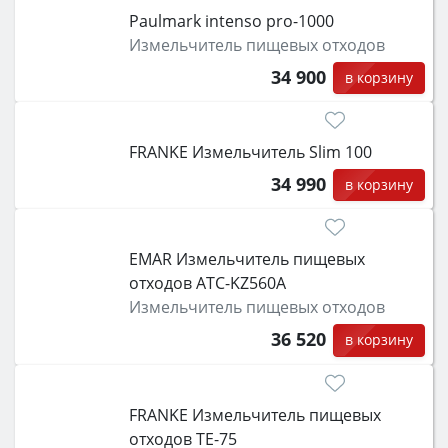
Paulmark intenso pro-1000
Измельчитель пищевых отходов
34 900
в корзину
FRANKE Измельчитель Slim 100
34 990
в корзину
EMAR Измельчитель пищевых
отходов ATC-KZ560A
Измельчитель пищевых отходов
36 520
в корзину
FRANKE Измельчитель пищевых
отходов TE-75