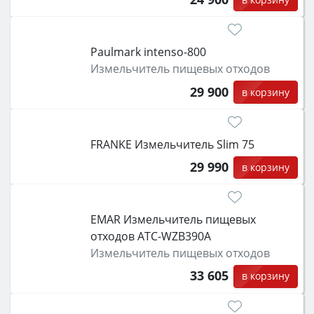
Paulmark intenso-800
Измельчитель пищевых отходов
29 900
в корзину
FRANKE Измельчитель Slim 75
29 990
в корзину
EMAR Измельчитель пищевых
отходов ATC-WZB390A
Измельчитель пищевых отходов
33 605
в корзину