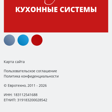
Карта сайта
Пользовательское соглашение
Политика конфиденциальности
© Евротехно, 2011 - 2026
ИНН: 183112541688
ЕГНИП: 319183200028542