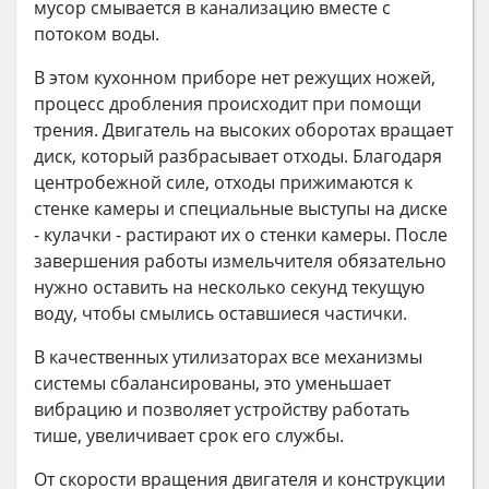
мусор смывается в канализацию вместе с
потоком воды.
В этом кухонном приборе нет режущих ножей,
процесс дробления происходит при помощи
трения. Двигатель на высоких оборотах вращает
диск, который разбрасывает отходы. Благодаря
центробежной силе, отходы прижимаются к
стенке камеры и специальные выступы на диске
- кулачки - растирают их о стенки камеры. После
завершения работы измельчителя обязательно
нужно оставить на несколько секунд текущую
воду, чтобы смылись оставшиеся частички.
В качественных утилизаторах все механизмы
системы сбалансированы, это уменьшает
вибрацию и позволяет устройству работать
тише, увеличивает срок его службы.
От скорости вращения двигателя и конструкции