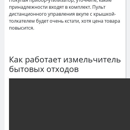
Покупая прибор-утилизатор, уточните, какие
принадлежности входят в комплект. Пульт
дистанционного управления вкупе с крышкой-
толкателем будет очень кстати, хотя цена товара
повысится.
Как работает измельчитель
бытовых отходов