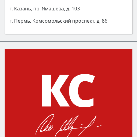
г. Казань, пр. Ямашева, д. 103
г. Пермь, Комсомольский проспект, д. 86