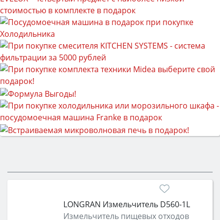
LONGRAN Измельчитель D560-1L
Измельчитель пищевых отходов