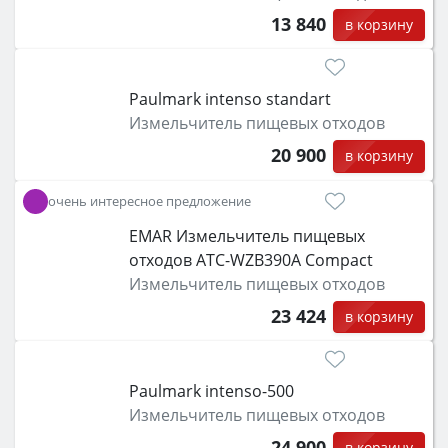
13 840
в корзину
Paulmark intenso standart
Измельчитель пищевых отходов
20 900
в корзину
очень интересное предложение
EMAR Измельчитель пищевых
отходов ATC-WZB390A Compact
Измельчитель пищевых отходов
23 424
в корзину
Paulmark intenso-500
Измельчитель пищевых отходов
24 900
в корзину