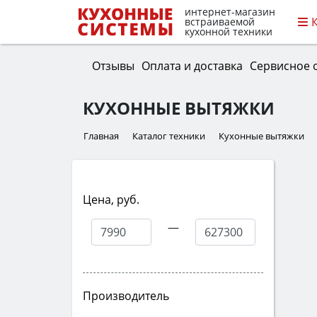
интернет-магазин
встраиваемой
кухонной техники
Отзывы
Оплата и доставка
Сервисное 
КУХОННЫЕ ВЫТЯЖКИ
Главная
Каталог техники
Кухонные вытяжки
Цена, руб.
—
Производитель