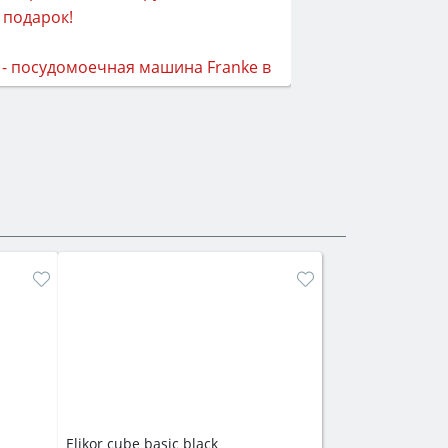
Elikor cube basic black