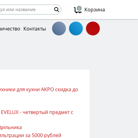
0
Корзина
ничество
Контакты