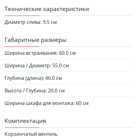
Технические характеристики
Диаметр слива:
9.5 см
Габаритные размеры
Ширина встраивания:
60.0 см
Ширина / Диаметр:
55.0 см
Глубина (длина):
46.0 см
Высота / Глубина:
20.0 см
Ширина шкафа для монтажа:
60 см
Комплектация
Корзинчатый вентиль