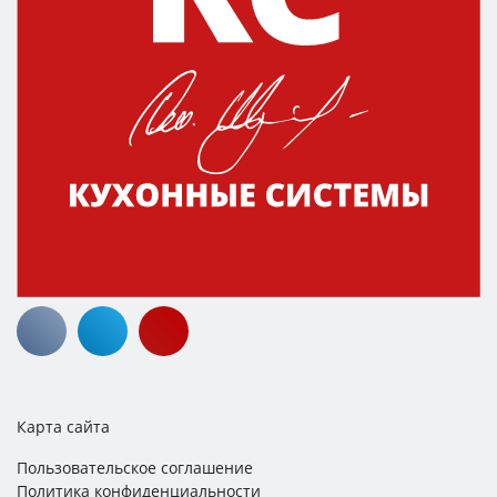
Карта сайта
Пользовательское соглашение
Политика конфиденциальности