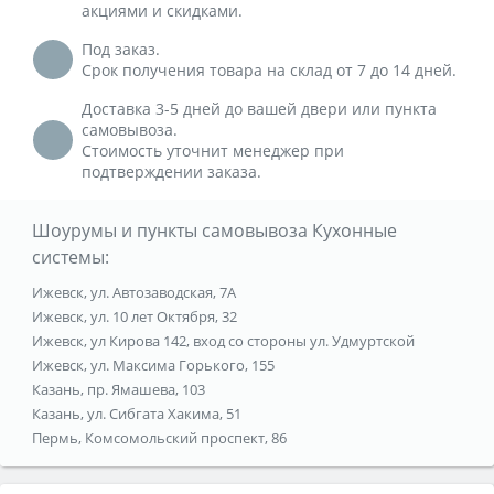
акциями и скидками.
Под заказ.
Срок получения товара на склад от 7 до 14 дней.
Доставка 3-5 дней до вашей двери или пункта
самовывоза.
Стоимость уточнит менеджер при
подтверждении заказа.
Шоурумы и пункты самовывоза Кухонные
системы:
Ижевск, ул. Автозаводская, 7А
Ижевск, ул. 10 лет Октября, 32
Ижевск, ул Кирова 142, вход со стороны ул. Удмуртской
Ижевск, ул. Максима Горького, 155
Казань, пр. Ямашева, 103
Казань, ул. Сибгата Хакима, 51
Пермь, Комсомольский проспект, 86