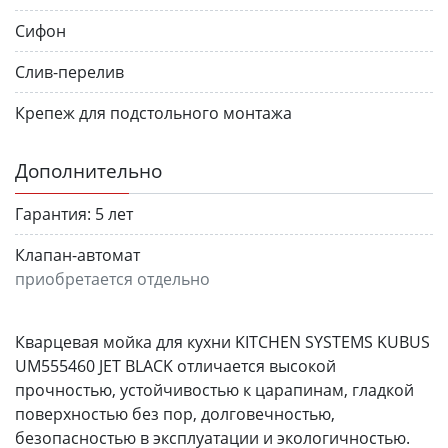
Сифон
Слив-перелив
Крепеж для подстольного монтажа
Дополнительно
Гарантия:
5 лет
Клапан-автомат
приобретается отдельно
Кварцевая мойка для кухни KITCHEN SYSTEMS KUBUS
UM555460 JET BLACK
отличается высокой
прочностью, устойчивостью к царапинам, гладкой
поверхностью без пор, долговечностью,
безопасностью в эксплуатации и экологичностью.