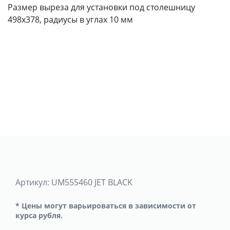
Размер выреза для установки под столешницу
498х378, радиусы в углах 10 мм
Артикул:
UM555460 JET BLACK
* Цены могут варьироваться в зависимости от
курса рубля.