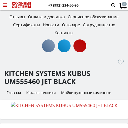
0
+7 (992) 234-56-96
Отзывы
Оплата и доставка
Сервисное обслуживание
Сертификаты
Новости
О товаре
Сотрудничество
Контакты
KITCHEN SYSTEMS KUBUS
UM555460 JET BLACK
Главная
Каталог техники
Мойки кухонные каменные