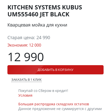
KITCHEN SYSTEMS KUBUS
UM555460 JET BLACK
Кварцевая мойка для кухни
Старая цена:
24 990
Экономия:
12 000
12 990
ДОБАВИТЬ В КОРЗИНУ
ЗАКАЗАТЬ В 1 КЛИК
Покупай со Сбером в кредит!
Условия
Большая распродажа складских остатков
Данное предложение не суммируется с другими