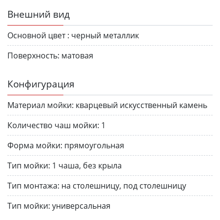
Внешний вид
Основной цвет :
черный металлик
Поверхность:
матовая
Конфигурация
Материал мойки:
кварцевый искусственный камень
Количество чаш мойки:
1
Форма мойки:
прямоугольная
Тип мойки:
1 чаша, без крыла
Тип монтажа:
на столешницу, под столешницу
Тип мойки:
универсальная