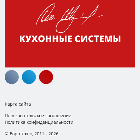
Карта сайта
Пользовательское соглашение
Политика конфиденциальности
© Евротехно, 2011 - 2026