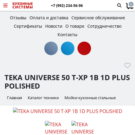
0
+7 (992) 234-56-96
Отзывы
Оплата и доставка
Сервисное обслуживание
Сертификаты
Новости
О товаре
Сотрудничество
Контакты
TEKA UNIVERSE 50 T-XP 1B 1D PLUS
POLISHED
Главная
Каталог техники
Мойки кухонные стальные