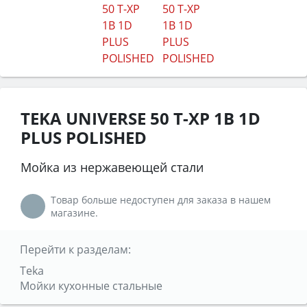
TEKA UNIVERSE 50 T-XP 1B 1D
PLUS POLISHED
Мойка из нержавеющей стали
Товар больше недоступен для заказа в нашем
магазине.
Перейти к разделам:
Teka
Мойки кухонные стальные