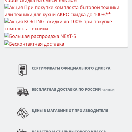
СЕРТИФИКАТЫ ОФИЦИАЛЬНОГО ДИЛЕРА
БЕСПЛАТНАЯ ДОСТАВКА ПО РОССИИ
(
условия
)
ЦЕНЫ В МАГАЗИНЕ ОТ ПРОИЗВОДИТЕЛЯ
КАЧЕСТВО И СТИЛЬ ВЫСОКОГО КЛАССА