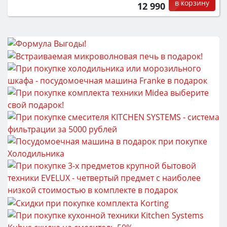
в корзину
12 990