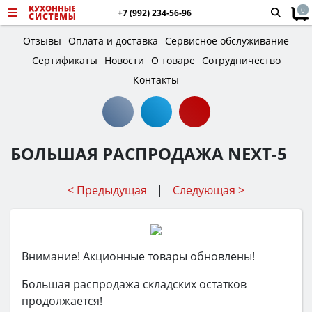
0
+7 (992) 234-56-96
Отзывы
Оплата и доставка
Сервисное обслуживание
Сертификаты
Новости
О товаре
Сотрудничество
Контакты
БОЛЬШАЯ РАСПРОДАЖА NEXT-5
< Предыдущая
|
Следующая >
Внимание! Акционные товары обновлены!
Большая распродажа складских остатков
продолжается!