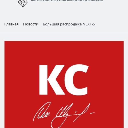
Главная
Новости
Большая распродажа NEXT-5