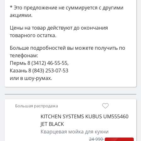
* Это предложение не суммируется с другими
акциями.
Цены на товар действуют до окончания
товарного остатка.
Больше подробностей вы можете получить по
телефонам:
Пермь 8 (3412) 46-55-55,
Казань 8 (843) 253-07-53
или в шоу-румах.
Большая распродажа
KITCHEN SYSTEMS KUBUS UM555460
JET BLACK
Кварцевая мойка для кухни
24 990