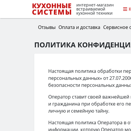
интернет-магазин
встраиваемой
кухонной техники
Отзывы
Оплата и доставка
Сервисное 
ПОЛИТИКА КОНФИДЕНЦИ
Настоящая политика обработки пер
персональных данных» от 27.07.20
безопасности персональных данных
Оператор ставит своей важнейшей 
и гражданина при обработке его п
личную и семейную тайну.
Настоящая политика Оператора в о
информации, которую Оператор може