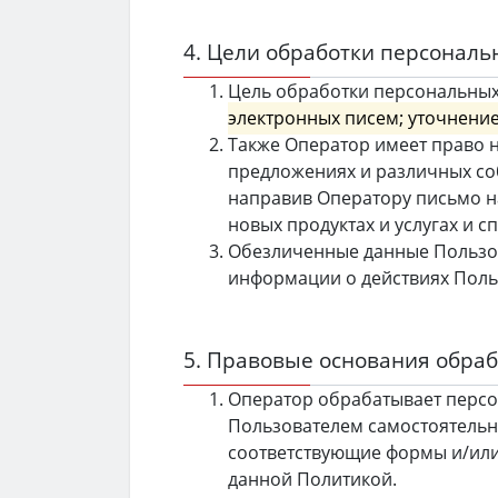
4. Цели обработки персонал
Цель обработки персональны
электронных писем; уточнение
Также Оператор имеет право н
предложениях и различных со
направив Оператору письмо н
новых продуктах и услугах и 
Обезличенные данные Пользов
информации о действиях Польз
5. Правовые основания обра
Оператор обрабатывает персо
Пользователем самостоятельн
соответствующие формы и/или
данной Политикой.