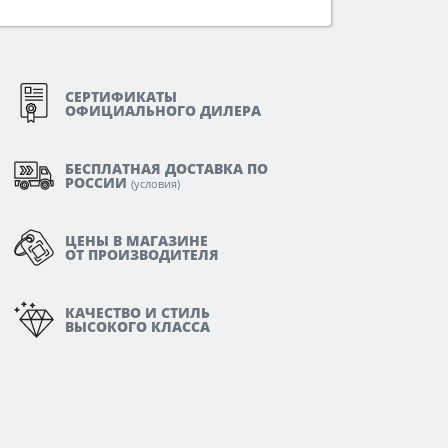
СЕРТИФИКАТЫ
ОФИЦИАЛЬНОГО ДИЛЕРА
БЕСПЛАТНАЯ ДОСТАВКА ПО
РОССИИ
(
условия
)
ЦЕНЫ В МАГАЗИНЕ
ОТ ПРОИЗВОДИТЕЛЯ
КАЧЕСТВО И СТИЛЬ
ВЫСОКОГО КЛАССА