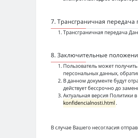
7. Трансграничная передача
Трансграничная передача Дан
8. Заключительные положен
Пользователь может получить
персональных данных, обрати
В данном документе будут от
действует бессрочно до замен
Актуальная версия Политики в
konfidencialnosti.html
.
В случае Вашего несогласия отправ