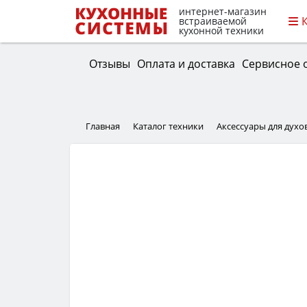
интернет-магазин
встраиваемой
кухонной техники
Отзывы
Оплата и доставка
Сервисное 
Главная
Каталог техники
Аксессуары для дух