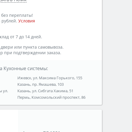
 без переплаты!
 рублей.
Условия
лад от 7 до 14 дней.
 двери или пункта самовывоза.
р при подтверждении заказа.
а Кухонные системы:
Ижевск, ул. Максима Горького, 155
Казань, пр. Ямашева, 103
ы ул.
Казань, ул. Сибгата Хакима, 51
Пермь, Комсомольский проспект, 86