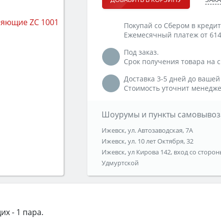
Покупай со Сбером в кредит
Ежемесячный платеж от 614
Под заказ.
Срок получения товара на ск
Доставка 3-5 дней до вашей
Стоимость уточнит менедже
Шоурумы и пункты самовывоз
Ижевск, ул. Автозаводская, 7А
Ижевск, ул. 10 лет Октября, 32
Ижевск, ул Кирова 142, вход со сторон
Удмуртской
х - 1 пара.