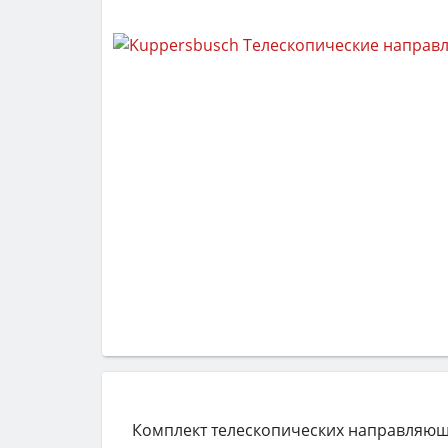
Комплект телескопических направляющи