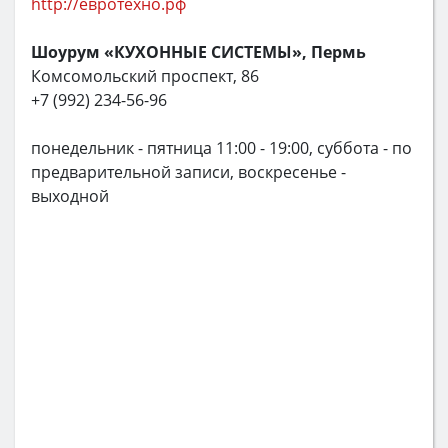
http://евротехно.рф
Шоурум «КУХОННЫЕ СИСТЕМЫ», Пермь
Комсомольский проспект, 86
+7 (992) 234-56-96
понедельник - пятница 11:00 - 19:00, суббота - по
предварительной записи, воскресенье -
выходной