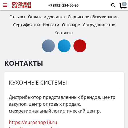
0
+7 (992) 234-56-96
Отзывы
Оплата и доставка
Сервисное обслуживание
Сертификаты
Новости
О товаре
Сотрудничество
Контакты
КОНТАКТЫ
КУХОННЫЕ СИСТЕМЫ
Дистрибьютор представленных брендов, центр
закупок, центр оптовых продаж,
межрегиональный логистический центр.
https://euroshop18.ru