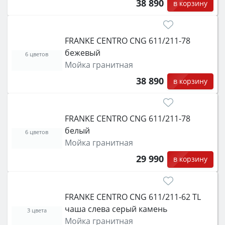
38 890
в корзину
FRANKE CENTRO CNG 611/211-78
бежевый
6 цветов
Мойка гранитная
38 890
в корзину
FRANKE CENTRO CNG 611/211-78
белый
6 цветов
Мойка гранитная
29 990
в корзину
FRANKE CENTRO CNG 611/211-62 TL
чаша слева серый камень
3 цвета
Мойка гранитная