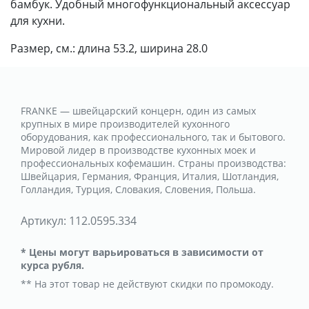
бамбук. Удобный многофункциональный аксессуар
для кухни.
Размер, см.: длина 53.2, ширина 28.0
FRANKE — швейцарский концерн, один из самых
крупных в мире производителей кухонного
оборудования, как профессионального, так и бытового.
Мировой лидер в производстве кухонных моек и
профессиональных кофемашин. Страны производства:
Швейцария, Германия, Франция, Италия, Шотландия,
Голландия, Турция, Словакия, Словения, Польша.
Артикул:
112.0595.334
* Цены могут варьироваться в зависимости от
курса рубля.
** На этот товар не действуют скидки по промокоду.