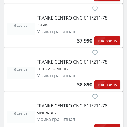
FRANKE CENTRO CNG 611/211-78
оникс
6 цветов
Мойка гранитная
37 990
в корзину
FRANKE CENTRO CNG 611/211-78
серый камень
6 цветов
Мойка гранитная
38 890
в корзину
FRANKE CENTRO CNG 611/211-78
миндаль
6 цветов
Мойка гранитная