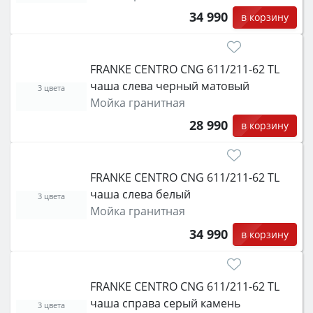
34 990
в корзину
FRANKE CENTRO CNG 611/211-62 TL
чаша слева черный матовый
3 цвета
Мойка гранитная
28 990
в корзину
FRANKE CENTRO CNG 611/211-62 TL
чаша слева белый
3 цвета
Мойка гранитная
34 990
в корзину
FRANKE CENTRO CNG 611/211-62 TL
чаша справа серый камень
3 цвета