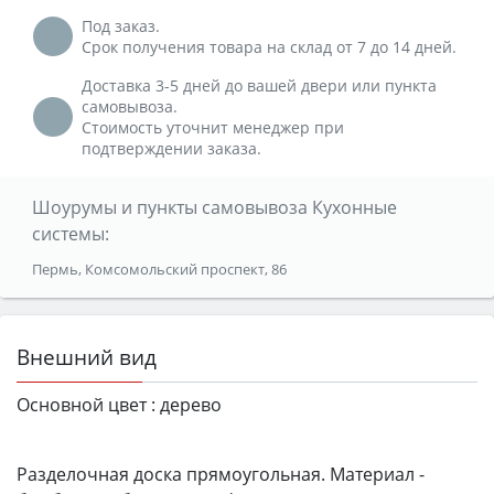
Под заказ.
Срок получения товара на склад от 7 до 14 дней.
Доставка 3-5 дней до вашей двери или пункта
самовывоза.
Стоимость уточнит менеджер при
подтверждении заказа.
Шоурумы и пункты самовывоза Кухонные
системы:
Пермь, Комсомольский проспект, 86
Внешний вид
Основной цвет :
дерево
Разделочная доска прямоугольная. Материал -