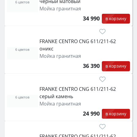
черный матовый
6 цветов
Мойка гранитная
34 990
в корзину
FRANKE CENTRO CNG 611/211-62
оникс
6 цветов
Мойка гранитная
36 390
в корзину
FRANKE CENTRO CNG 611/211-62
серый камень
6 цветов
Мойка гранитная
24 990
в корзину
FRANKE CENTRO CNG 611/211-62