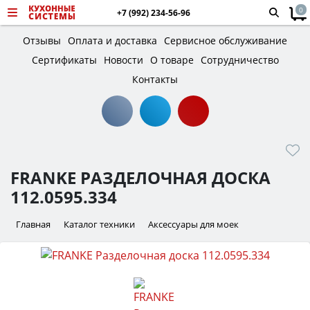
0
+7 (992) 234-56-96
Отзывы
Оплата и доставка
Сервисное обслуживание
Сертификаты
Новости
О товаре
Сотрудничество
Контакты
FRANKE РАЗДЕЛОЧНАЯ ДОСКА
112.0595.334
Главная
Каталог техники
Аксессуары для моек