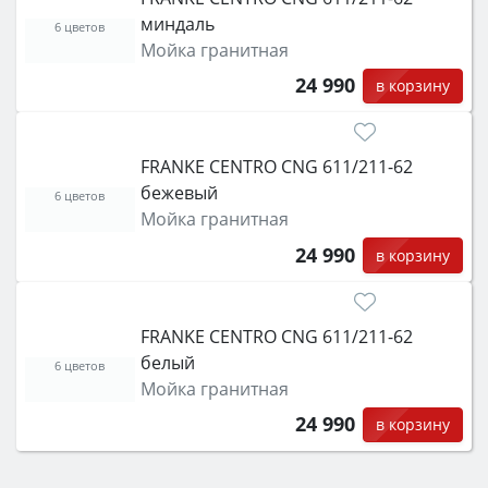
миндаль
6 цветов
Мойка гранитная
24 990
в корзину
FRANKE CENTRO CNG 611/211-62
бежевый
6 цветов
Мойка гранитная
24 990
в корзину
FRANKE CENTRO CNG 611/211-62
белый
6 цветов
Мойка гранитная
24 990
в корзину