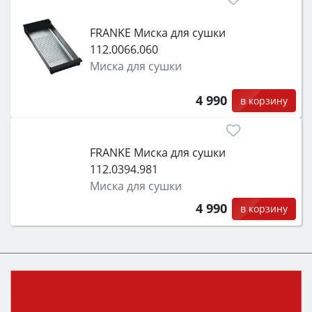
FRANKE Миска для сушки
112.0066.060
Миска для сушки
4 990
в корзину
FRANKE Миска для сушки
112.0394.981
Миска для сушки
4 990
в корзину