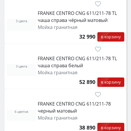
FRANKE CENTRO CNG 611/211-78 TL
чаша справа чёрный матовый
3 цвета
Мойка гранитная
32 990
в корзину
FRANKE CENTRO CNG 611/211-78 TL
чаша справа белый
3 цвета
Мойка гранитная
52 890
в корзину
FRANKE CENTRO CNG 611/211-78
черный матовый
6 цветов
Мойка гранитная
38 890
в корзину