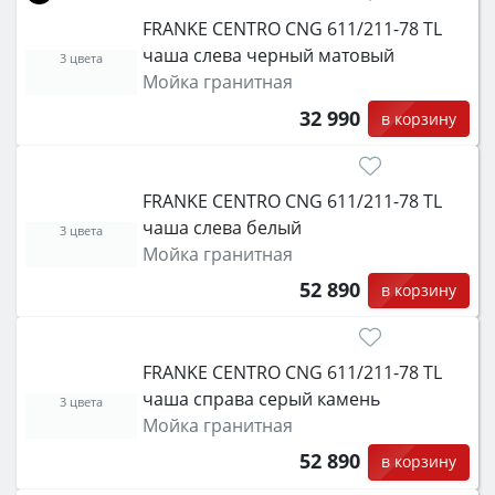
FRANKE CENTRO CNG 611/211-78 TL
чаша слева черный матовый
3 цвета
Мойка гранитная
32 990
в корзину
FRANKE CENTRO CNG 611/211-78 TL
чаша слева белый
3 цвета
Мойка гранитная
52 890
в корзину
FRANKE CENTRO CNG 611/211-78 TL
чаша справа серый камень
3 цвета
Мойка гранитная
52 890
в корзину