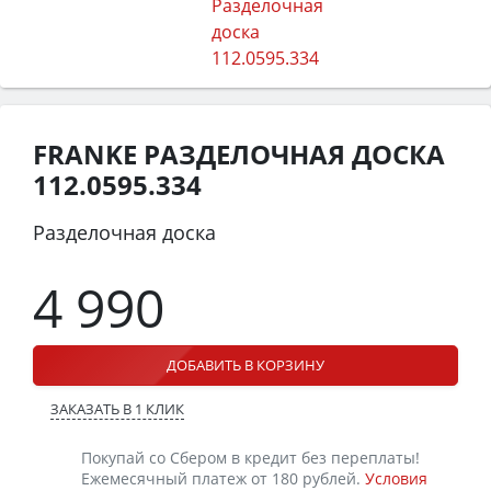
FRANKE РАЗДЕЛОЧНАЯ ДОСКА
112.0595.334
Разделочная доска
4 990
ДОБАВИТЬ В КОРЗИНУ
ЗАКАЗАТЬ В 1 КЛИК
Покупай со Сбером в кредит без переплаты!
Ежемесячный платеж от 180 рублей.
Условия