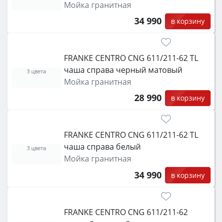
Мойка гранитная
34 990
в корзину
FRANKE CENTRO CNG 611/211-62 TL
чаша справа черный матовый
3 цвета
Мойка гранитная
28 990
в корзину
FRANKE CENTRO CNG 611/211-62 TL
чаша справа белый
3 цвета
Мойка гранитная
34 990
в корзину
FRANKE CENTRO CNG 611/211-62