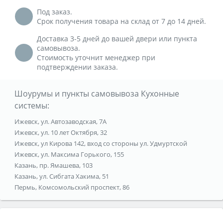
Под заказ.
Срок получения товара на склад от 7 до 14 дней.
Доставка 3-5 дней до вашей двери или пункта
самовывоза.
Стоимость уточнит менеджер при
подтверждении заказа.
Шоурумы и пункты самовывоза Кухонные
системы:
Ижевск, ул. Автозаводская, 7А
Ижевск, ул. 10 лет Октября, 32
Ижевск, ул Кирова 142, вход со стороны ул. Удмуртской
Ижевск, ул. Максима Горького, 155
Казань, пр. Ямашева, 103
Казань, ул. Сибгата Хакима, 51
Пермь, Комсомольский проспект, 86