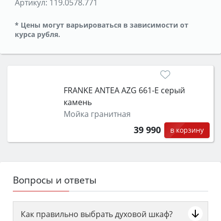
Артикул:
119.0578.771
* Цены могут варьироваться в зависимости от
курса рубля.
FRANKE ANTEA AZG 661-E серый
камень
Мойка гранитная
39 990
в корзину
Вопросы и ответы
Как правильно выбрать духовой шкаф?