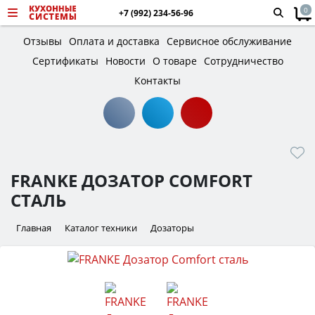
0
+7 (992) 234-56-96
Отзывы
Оплата и доставка
Сервисное обслуживание
Сертификаты
Новости
О товаре
Сотрудничество
Контакты
FRANKE ДОЗАТОР COMFORT
СТАЛЬ
Главная
Каталог техники
Дозаторы