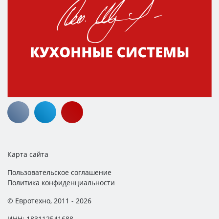
Карта сайта
Пользовательское соглашение
Политика конфиденциальности
© Евротехно, 2011 - 2026
ИНН: 183112541688