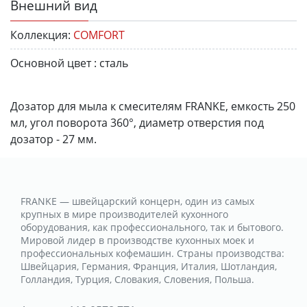
Внешний вид
Коллекция:
COMFORT
Основной цвет :
сталь
Дозатор для мыла к смесителям FRANKE, емкость 250
мл, угол поворота 360°, диаметр отверстия под
дозатор - 27 мм.
FRANKE — швейцарский концерн, один из самых
крупных в мире производителей кухонного
оборудования, как профессионального, так и бытового.
Мировой лидер в производстве кухонных моек и
профессиональных кофемашин. Страны производства:
Швейцария, Германия, Франция, Италия, Шотландия,
Голландия, Турция, Словакия, Словения, Польша.