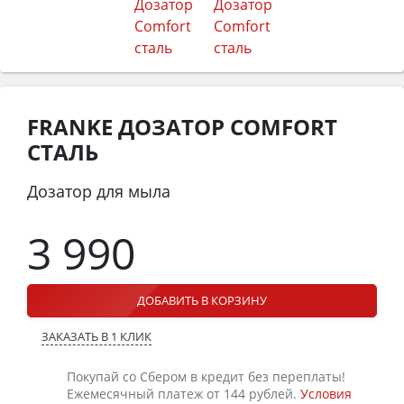
FRANKE ДОЗАТОР COMFORT
СТАЛЬ
Дозатор для мыла
3 990
ДОБАВИТЬ В КОРЗИНУ
ЗАКАЗАТЬ В 1 КЛИК
Покупай со Сбером в кредит без переплаты!
Ежемесячный платеж от 144 рублей.
Условия