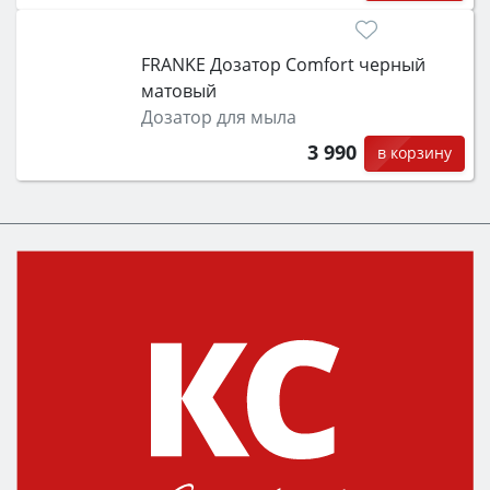
FRANKE Дозатор Comfort черный
матовый
Дозатор для мыла
3 990
в корзину