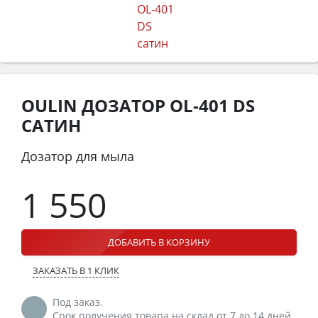
OULIN ДОЗАТОР OL-401 DS
САТИН
Дозатор для мыла
1 550
ДОБАВИТЬ В КОРЗИНУ
ЗАКАЗАТЬ В 1 КЛИК
Под заказ.
Срок получения товара на склад от 7 до 14 дней.