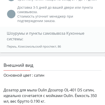
Доставка 3-5 дней до вашей двери или пункта
самовывоза.
Стоимость уточнит менеджер при
подтверждении заказа.
Шоурумы и пункты самовывоза Кухонные
системы:
Пермь, Комсомольский проспект, 86
Внешний вид
Основной цвет :
сатин
Дозатор для мыла Oulin Дозатор OL-401 DS сатин,
идеально сочетается с мойками Oulin. Ёмкость 350
мл, вес брутто 0.190 кг.