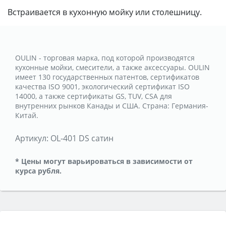
Встраивается в кухонную мойку или столешницу.
OULIN - торговая марка, под которой производятся
кухонные мойки, смесители, а также аксессуары. OULIN
имеет 130 государственных патентов, сертификатов
качества ISO 9001, экологический сертификат ISO
14000, а также сертификаты GS, TUV, CSA для
внутренних рынков Канады и США. Страна: Германия-
Китай.
Артикул:
OL-401 DS сатин
* Цены могут варьироваться в зависимости от
курса рубля.