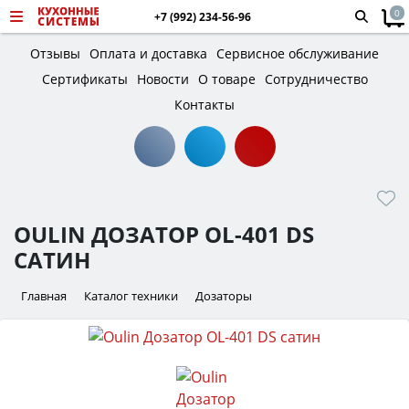
0
+7 (992) 234-56-96
Отзывы
Оплата и доставка
Сервисное обслуживание
Сертификаты
Новости
О товаре
Сотрудничество
Контакты
OULIN ДОЗАТОР OL-401 DS
САТИН
Главная
Каталог техники
Дозаторы