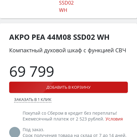
AKPO PEA 44M08 SSD02 WH
Компактный духовой шкаф с функцией СВЧ
69 799
ДОБАВИТЬ В КОРЗИНУ
ЗАКАЗАТЬ В 1 КЛИК
Покупай со Сбером в кредит без переплаты!
Ежемесячный платеж от 2 523 рублей.
Условия
Под заказ.
Срок получения товара на склад от 7 до 14 дней.