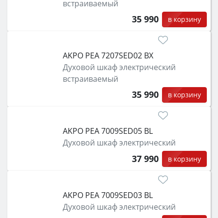
встраиваемый
35 990
в корзину
AKPO PEA 7207SED02 BX
Духовой шкаф электрический
встраиваемый
35 990
в корзину
AKPO PEA 7009SED05 BL
Духовой шкаф электрический
37 990
в корзину
AKPO PEA 7009SED03 BL
Духовой шкаф электрический