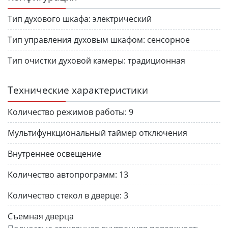
Тип духового шкафа:
электрический
Тип управления духовым шкафом:
сенсорное
Тип очистки духовой камеры:
традиционная
Технические характеристики
Количество режимов работы:
9
Мультифункциональный таймер отключения
Внутреннее освещение
Количество автопрограмм:
13
Количество стекол в дверце:
3
Cъемная дверца