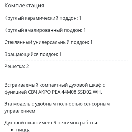
Комплектация
Круглый керамический поддон:
1
Круглый эмалированный поддон:
1
Стеклянный универсальный поддон:
1
Вращающийся поддон:
1
Решетка:
2
Встраиваемый компактный духовой шкаф с
функцией СВЧ AKPO PEA 44M08 SSD02 WH.
Эта модель с удобным полностью сенсорным
управлением.
Духовой шкаф имеет 9 режимов работы:
пицца