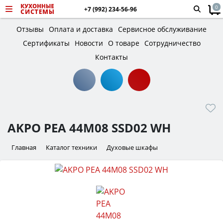
0
+7 (992) 234-56-96
Отзывы
Оплата и доставка
Сервисное обслуживание
Сертификаты
Новости
О товаре
Сотрудничество
Контакты
AKPO PEA 44M08 SSD02 WH
Главная
Каталог техники
Духовые шкафы