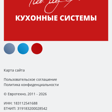
Карта сайта
Пользовательское соглашение
Политика конфиденциальности
© Евротехно, 2011 - 2026
ИНН: 183112541688
ЕГНИП: 319183200028542