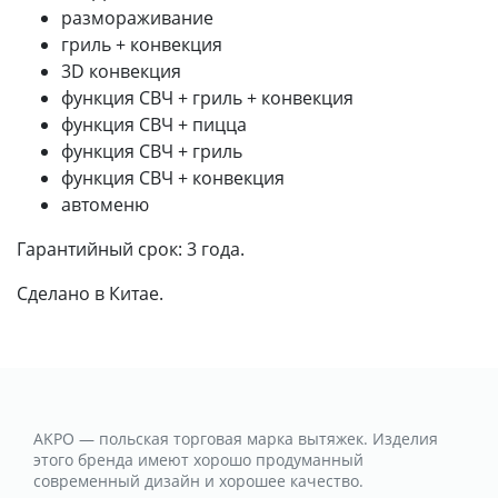
размораживание
гриль + конвекция
3D конвекция
функция СВЧ + гриль + конвекция
функция СВЧ + пицца
функция СВЧ + гриль
функция СВЧ + конвекция
автоменю
Гарантийный срок: 3 года.
Сделано в Китае.
AKPO — польская торговая марка вытяжек. Изделия
этого бренда имеют хорошо продуманный
современный дизайн и хорошее качество.