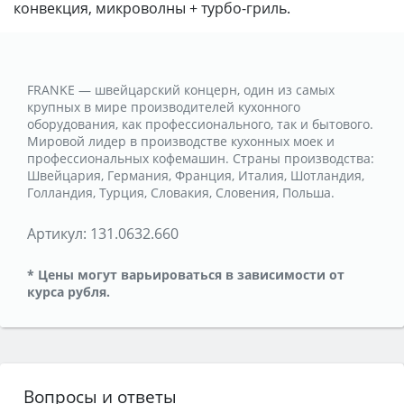
конвекция, микроволны + турбо-гриль.
FRANKE — швейцарский концерн, один из самых
крупных в мире производителей кухонного
оборудования, как профессионального, так и бытового.
Мировой лидер в производстве кухонных моек и
профессиональных кофемашин. Страны производства:
Швейцария, Германия, Франция, Италия, Шотландия,
Голландия, Турция, Словакия, Словения, Польша.
Артикул:
131.0632.660
* Цены могут варьироваться в зависимости от
курса рубля.
Вопросы и ответы