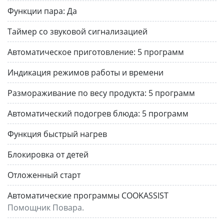
Функции пара:
Да
Таймер со звуковой сигнализацией
Автоматическое приготовление:
5 программ
Индикация режимов работы и времени
Размораживание по весу продукта:
5 программ
Автоматический подогрев блюда:
5 программ
Функция быстрый нагрев
Блокировка от детей
Отложенный старт
Автоматические программы COOKASSIST
Помощник Повара.