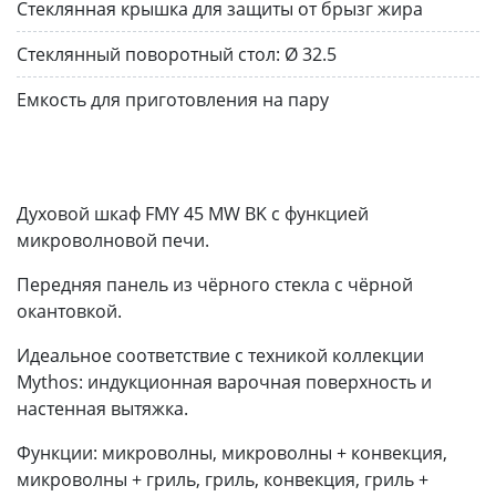
Стеклянная крышка для защиты от брызг жира
Стеклянный поворотный стол:
Ø 32.5
Емкость для приготовления на пару
Духовой шкаф FMY 45 MW BK с функцией
микроволновой печи.
Передняя панель из чёрного стекла с чёрной
окантовкой.
Идеальное соответствие с техникой коллекции
Mythos: индукционная варочная поверхность и
настенная вытяжка.
Функции: микроволны, микроволны + конвекция,
микроволны + гриль, гриль, конвекция, гриль +