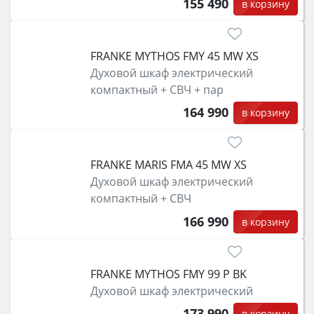
155 490
в корзину
FRANKE MYTHOS FMY 45 MW XS
Духовой шкаф электрический
компактный + СВЧ + пар
164 990
в корзину
FRANKE MARIS FMA 45 MW XS
Духовой шкаф электрический
компактный + СВЧ
166 990
в корзину
FRANKE MYTHOS FMY 99 P BK
Духовой шкаф электрический
173 990
в корзину