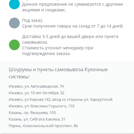
Данное предложение не суммируется с другими
акциями и скидками.
Под заказ.
Срок получения товара на склад от 7 до 14 дней.
Доставка 3-5 дней до вашей двери или пункта
самовывоза.
Стоимость уточнит менеджер при
подтверждении заказа.
Шоурумы и пункты самовывоза Кухонные
системы:
Ижевск, ул. Автозаводская, 7А
Ижевск, ул. 10 лет Октября, 32
Ижевск, ул Кирова 142, вход со стороны ул. Удмуртской
Ижевск, ул. Максима Горького, 155
Казань, пр. Ямашева, 103
Казань, ул. Сибгата Хакима, 51
Пермь, Комсомольский проспект, 86