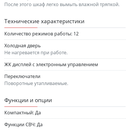
После этого шкаф легко вымыть влажной тряпкой.
Технические характеристики
Количество режимов работы:
12
Холодная дверь
Не нагревается при работе.
ЖК дисплей с электронным управлением
Переключатели
Поворотные утапливаемые.
Функции и опции
Компактный:
Да
Функции СВЧ:
Да