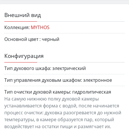
Внешний вид
Коллекция:
MYTHOS
Основной цвет :
черный
Конфигурация
Тип духового шкафа:
электрический
Тип управления духовым шкафом:
электронное
Тип очистки духовой камеры:
гидролитическая
На самую нижнюю полку духовой камеры
устанавливается форма с водой, после начинается
процесс очистки: духовка разогревается до нужной
температуры, в камере образуется пар, который
воздействует на остатки пищи и размягчает их.