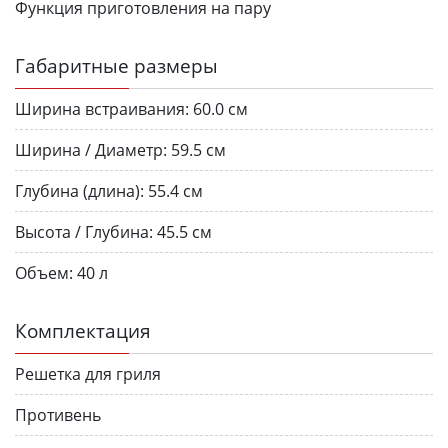
Функция приготовления на пару
Габаритные размеры
Ширина встраивания:
60.0 см
Ширина / Диаметр:
59.5 см
Глубина (длина):
55.4 см
Высота / Глубина:
45.5 см
Объем:
40 л
Комплектация
Решетка для гриля
Противень