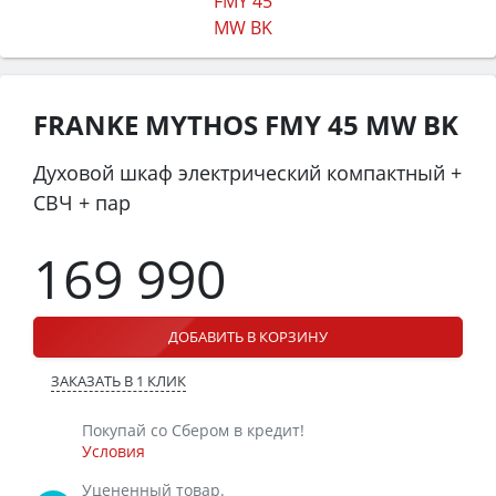
FRANKE MYTHOS FMY 45 MW BK
Духовой шкаф электрический компактный +
СВЧ + пар
169 990
ДОБАВИТЬ В КОРЗИНУ
ЗАКАЗАТЬ В 1 КЛИК
Покупай со Сбером в кредит!
Условия
Уцененный товар.