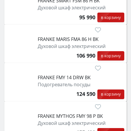
FRANKE SMART FSM 86 H BK
Духовой шкаф электрический
95 990
в корзину
FRANKE MARIS FMA 86 H BK
Духовой шкаф электрический
106 990
в корзину
FRANKE FMY 14 DRW BK
Подогреватель посуды
124 590
в корзину
FRANKE MYTHOS FMY 98 P BK
Духовой шкаф электрический