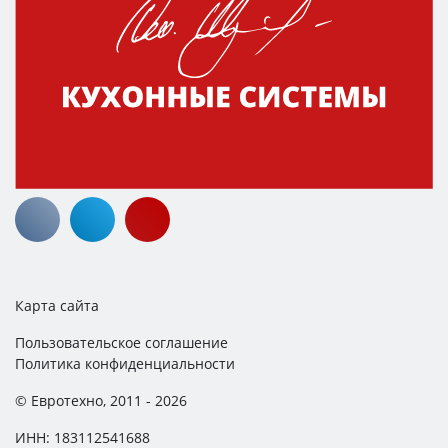
Карта сайта
Пользовательское соглашение
Политика конфиденциальности
© Евротехно, 2011 - 2026
ИНН: 183112541688