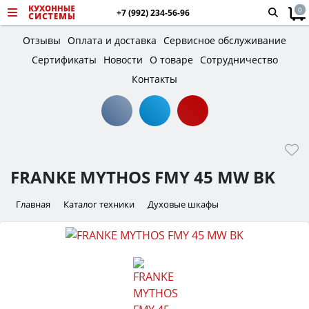
0
+7 (992) 234-56-96
Отзывы
Оплата и доставка
Сервисное обслуживание
Сертификаты
Новости
О товаре
Сотрудничество
Контакты
FRANKE MYTHOS FMY 45 MW BK
Главная
Каталог техники
Духовые шкафы