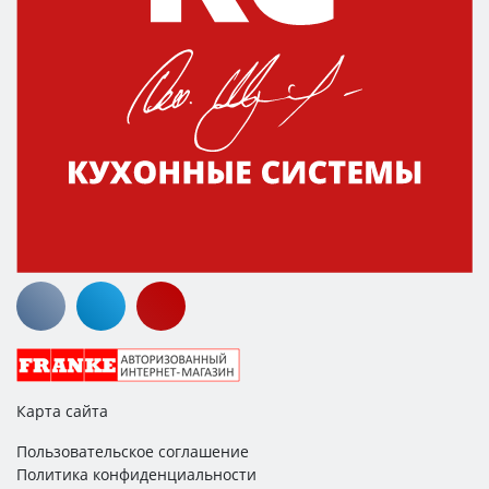
Карта сайта
Пользовательское соглашение
Политика конфиденциальности