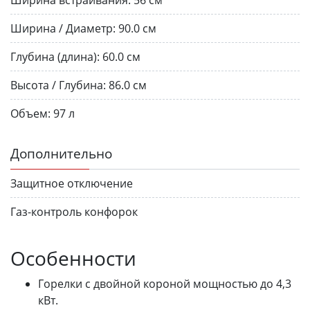
Ширина / Диаметр:
90.0 см
Глубина (длина):
60.0 см
Высота / Глубина:
86.0 см
Объем:
97 л
Дополнительно
Защитное отключение
Газ-контроль конфорок
Особенности
Горелки с двойной короной мощностью до 4,3
кВт.