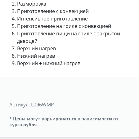
Разморозка
Приготовление с конвекцией
Интенсивное приготовление
Приготовление на гриле с конвекцией
Приготовление пищи на гриле с закрытой
дверцей
Верхний нагрев
Нижний нагрев
Верхний + нижний нагрев
Артикул:
L096WMP
* Цены могут варьироваться в зависимости от
курса рубля.