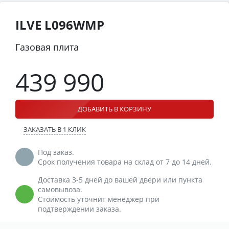
ILVE L096WMP
Газовая плита
439 990
ДОБАВИТЬ В КОРЗИНУ
ЗАКАЗАТЬ В 1 КЛИК
Под заказ.
Срок получения товара на склад от 7 до 14 дней.
Доставка 3-5 дней до вашей двери или пункта
самовывоза.
Стоимость уточнит менеджер при
подтверждении заказа.