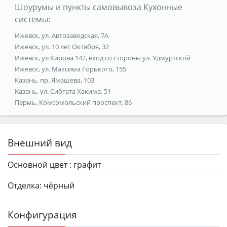
Шоурумы и пункты самовывоза Кухонные
системы:
Ижевск, ул. Автозаводская, 7А
Ижевск, ул. 10 лет Октября, 32
Ижевск, ул Кирова 142, вход со стороны ул. Удмуртской
Ижевск, ул. Максима Горького, 155
Казань, пр. Ямашева, 103
Казань, ул. Сибгата Хакима, 51
Пермь, Комсомольский проспект, 86
Внешний вид
Основной цвет :
графит
Отделка:
чёрный
Конфигурация