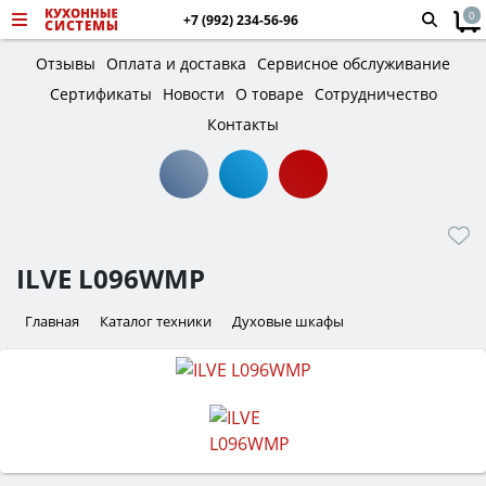
0
+7 (992) 234-56-96
Отзывы
Оплата и доставка
Сервисное обслуживание
Сертификаты
Новости
О товаре
Сотрудничество
Контакты
ILVE L096WMP
Главная
Каталог техники
Духовые шкафы