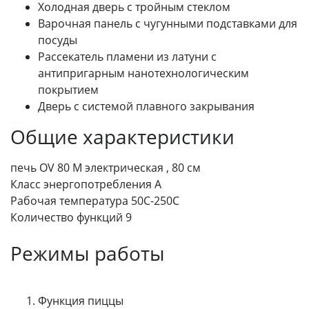
Холодная дверь с тройным стеклом
Варочная панель с чугунными подставками для
посуды
Рассекатель пламени из латуни с
антипригарным нанотехнологическим
покрытием
Дверь с системой плавного закрывания
Общие характеристики
печь OV 80 M электрическая , 80 см
Класс энергопотребления А
Рабочая температура 50C-250C
Количество функций 9
Режимы работы
Функция пиццы