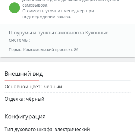
самовывоза.
Стоимость уточнит менеджер при
подтверждении заказа.
Шоурумы и пункты самовывоза Кухонные
системы:
Пермь, Комсомольский проспект, 86
Внешний вид
Основной цвет :
черный
Отделка:
чёрный
Конфигурация
Тип духового шкафа:
электрический