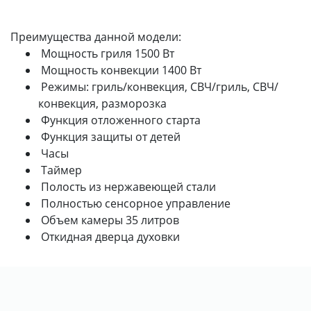
Преимущества данной модели:
Мощность гриля 1500 Вт
Мощность конвекции 1400 Вт
Режимы: гриль/конвекция, СВЧ/гриль, СВЧ/
конвекция, разморозка
Функция отложенного старта
Функция защиты от детей
Часы
Таймер
Полость из нержавеющей стали
Полностью сенсорное управление
Объем камеры 35 литров
Откидная дверца духовки