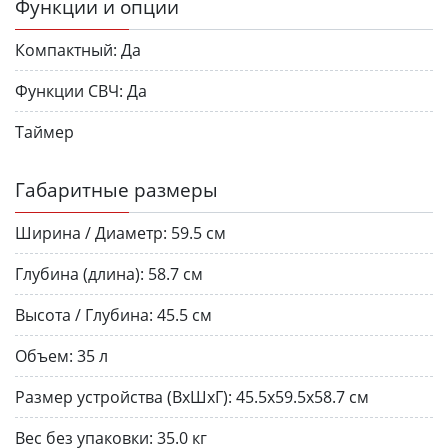
Функции и опции
Компактный:
Да
Функции СВЧ:
Да
Таймер
Габаритные размеры
Ширина / Диаметр:
59.5 см
Глубина (длина):
58.7 см
Высота / Глубина:
45.5 см
Объем:
35 л
Размер устройства (ВхШхГ):
45.5х59.5х58.7 см
Вес без упаковки:
35.0 кг