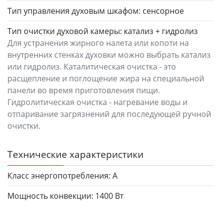
Тип управления духовым шкафом:
сенсорное
Тип очистки духовой камеры:
катализ + гидролиз
Для устранения жирного налета или копоти на
внутренних стенках духовки можно выбрать катализ
или гидролиз. Каталитическая очистка - это
расщепление и поглощение жира на специальной
панели во время приготовления пищи.
Гидролитическая очистка - нагревание воды и
отпаривание загрязнений для последующей ручной
очистки.
Технические характеристики
Класс энергопотребления:
А
Мощность конвекции:
1400 Вт