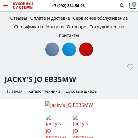
0
+7 (992) 234-56-96
Отзывы
Оплата и доставка
Сервисное обслуживание
Сертификаты
Новости
О товаре
Сотрудничество
Контакты
JACKY'S JO EB35MW
Главная
Каталог техники
Духовые шкафы