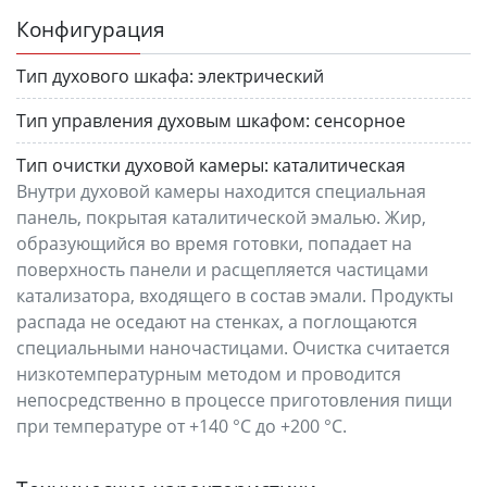
Конфигурация
Тип духового шкафа:
электрический
Тип управления духовым шкафом:
сенсорное
Тип очистки духовой камеры:
каталитическая
Внутри духовой камеры находится специальная
панель, покрытая каталитической эмалью. Жир,
образующийся во время готовки, попадает на
поверхность панели и расщепляется частицами
катализатора, входящего в состав эмали. Продукты
распада не оседают на стенках, а поглощаются
специальными наночастицами. Очистка считается
низкотемпературным методом и проводится
непосредственно в процессе приготовления пищи
при температуре от +140 °C до +200 °C.