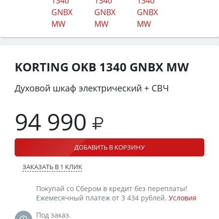
KORTING OKB 1340 GNBX MW
Духовой шкаф электрический + СВЧ
94 990
ДОБАВИТЬ В КОРЗИНУ
ЗАКАЗАТЬ В 1 КЛИК
Покупай со Сбером в кредит без переплаты!
Ежемесячный платеж от 3 434 рублей.
Условия
Под заказ.