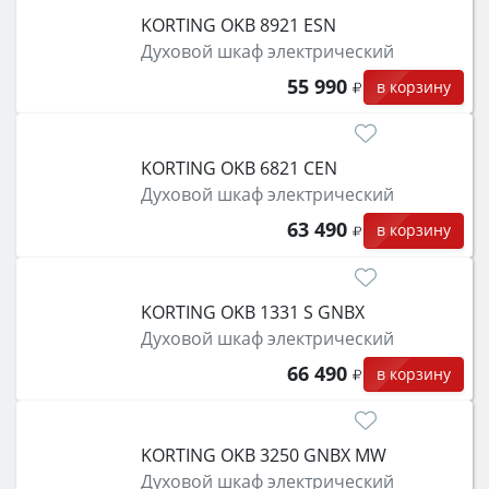
KORTING OKB 8921 ESN
Духовой шкаф электрический
55 990
в корзину
KORTING OKB 6821 CEN
Духовой шкаф электрический
63 490
в корзину
KORTING OKB 1331 S GNBX
Духовой шкаф электрический
66 490
в корзину
KORTING OKB 3250 GNBX MW
Духовой шкаф электрический