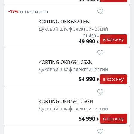
-19%
выгодная цена
KORTING OKB 6820 EN
Духовой шкаф электрический
61 490
в корзину
49 990
KORTING OKB 691 CSXN
Духовой шкаф электрический
54 990
в корзину
KORTING OKB 591 CSGN
Духовой шкаф электрический
54 990
в корзину