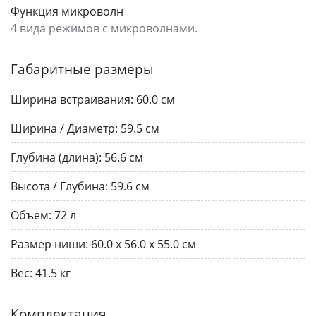
Функция микроволн
4 вида режимов с микроволнами.
Габаритные размеры
Ширина встраивания:
60.0 см
Ширина / Диаметр:
59.5 см
Глубина (длина):
56.6 см
Высота / Глубина:
59.6 см
Объем:
72 л
Размер ниши:
60.0 x 56.0 x 55.0 см
Вес:
41.5 кг
Комплектация