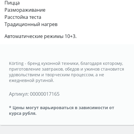
Пицца
Размораживание
Расстойка теста
Традиционный нагрев
Автоматические режимы 10+3.
Körting - бренд кухонной техники, благодаря которому,
приготовление завтраков, обедов и ужинов становится
удовольствием и творческим процессом, а не
ежедневной рутиной.
Артикул:
00000017165
* Цены могут варьироваться в зависимости от
курса рубля.