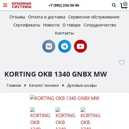
0
+7 (992) 234-56-96
Отзывы
Оплата и доставка
Сервисное обслуживание
Сертификаты
Новости
О товаре
Сотрудничество
Контакты
KORTING OKB 1340 GNBX MW
Главная
Каталог техники
Духовые шкафы