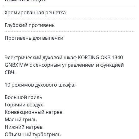
Хромированная решетка
Глубокий противень
Противень для выпечки
Электрический духовой шкаф KORTING OKB 1340
GNBX MW с сенсорным управлением и функцией
СВЧ.
10 режимов духового шкафа:
Большой гриль
Горячий воздух
Конвекционный нагрев
Малый гриль
Нижний нагрев
Объемный турбогриль