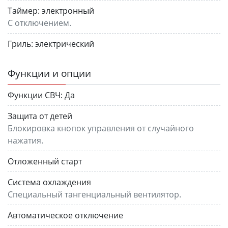
Таймер:
электронный
С отключением.
Гриль:
электрический
Функции и опции
Функции СВЧ:
Да
Защита от детей
Блокировка кнопок управления от случайного
нажатия.
Отложенный старт
Система охлаждения
Специальный тангенциальный вентилятор.
Автоматическое отключение