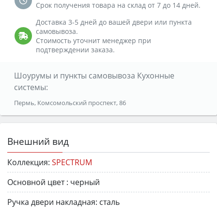
Срок получения товара на склад от 7 до 14 дней.
Доставка 3-5 дней до вашей двери или пункта
самовывоза.
Стоимость уточнит менеджер при
подтверждении заказа.
Шоурумы и пункты самовывоза Кухонные
системы:
Пермь, Комсомольский проспект, 86
Внешний вид
Коллекция:
SPECTRUM
Основной цвет :
черный
Ручка двери накладная:
сталь