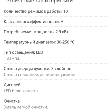
Технические характеристики
Количество режимов работы:
10
Класс энергоэффективности:
A
Потребляемая мощность:
2.9 кВт
Температурный диапазон:
30-250 °C
Тип освещения:
LED
1 лампа.
Стекло дверцы духовки:
3-слойное
Стекло сплошное, легкоочищаемое.
Дисплей
LED белого цвета.
Очистка
Эмаль лёгкой очистки.