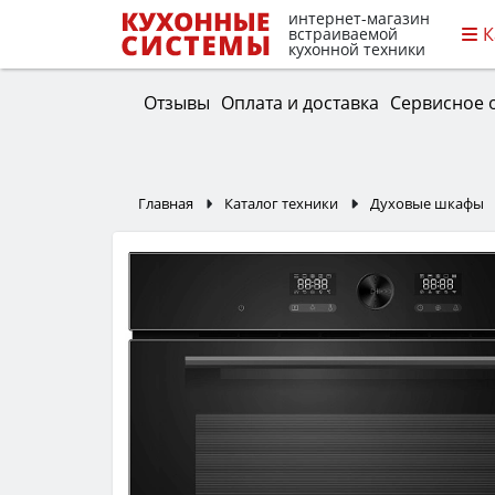
интернет-магазин
К
встраиваемой
кухонной техники
Отзывы
Оплата и доставка
Сервисное 
Главная
Каталог техники
Духовые шкафы