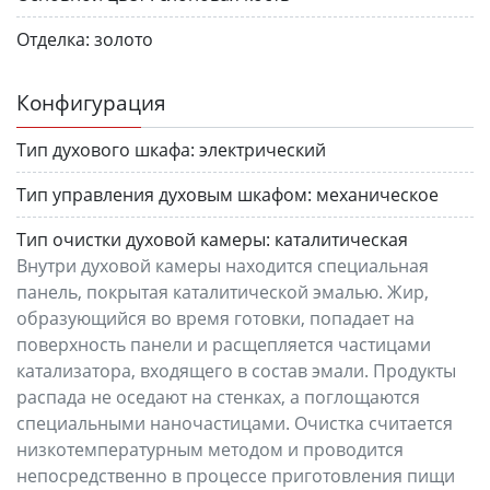
Отделка:
золото
Конфигурация
Тип духового шкафа:
электрический
Тип управления духовым шкафом:
механическое
Тип очистки духовой камеры:
каталитическая
Внутри духовой камеры находится специальная
панель, покрытая каталитической эмалью. Жир,
образующийся во время готовки, попадает на
поверхность панели и расщепляется частицами
катализатора, входящего в состав эмали. Продукты
распада не оседают на стенках, а поглощаются
специальными наночастицами. Очистка считается
низкотемпературным методом и проводится
непосредственно в процессе приготовления пищи