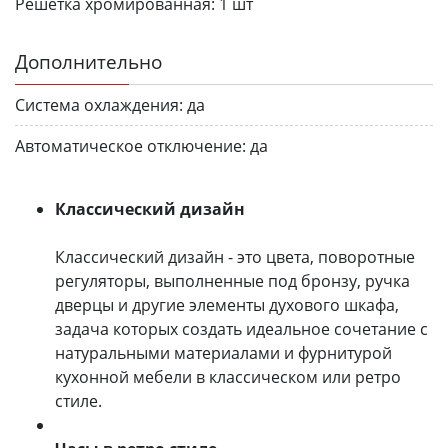
Решетка хромированная:
1 шт
Дополнительно
Система охлаждения:
да
Автоматическое отключение:
да
Классический дизайн
Классический дизайн - это цвета, поворотные
регуляторы, выполненные под бронзу, ручка
дверцы и другие элементы духового шкафа,
задача которых создать идеальное сочетание с
натуральными материалами и фурнитурой
кухонной мебели в классическом или ретро
стиле.