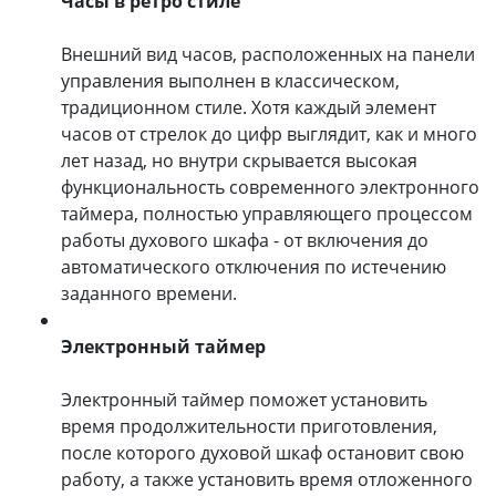
Часы в ретро стиле
Внешний вид часов, расположенных на панели
управления выполнен в классическом,
традиционном стиле. Хотя каждый элемент
часов от стрелок до цифр выглядит, как и много
лет назад, но внутри скрывается высокая
функциональность современного электронного
таймера, полностью управляющего процессом
работы духового шкафа - от включения до
автоматического отключения по истечению
заданного времени.
Электронный таймер
Электронный таймер поможет установить
время продолжительности приготовления,
после которого духовой шкаф остановит свою
работу, а также установить время отложенного