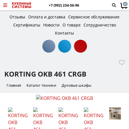
0
+7 (992) 234-56-96
Отзывы
Оплата и доставка
Сервисное обслуживание
Сертификаты
Новости
О товаре
Сотрудничество
Контакты
KORTING OKB 461 CRGB
Главная
Каталог техники
Духовые шкафы