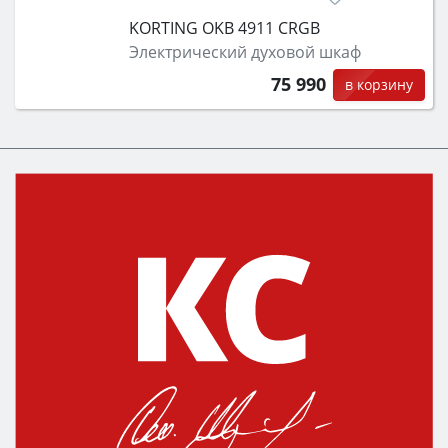
KORTING OKB 4911 CRGB
Электрический духовой шкаф
75 990
в корзину