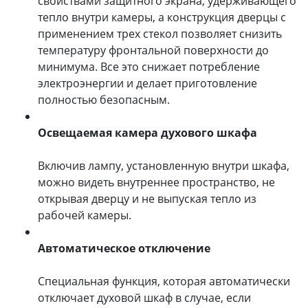
свойствами защитного экрана, удерживающего
тепло внутри камеры, а конструкция дверцы с
применением трех стекол позволяет снизить
температуру фронтальной поверхности до
минимума. Все это снижает потребление
электроэнергии и делает приготовление
полностью безопасным.
Освещаемая камера духового шкафа
Включив лампу, установленную внутри шкафа,
можно видеть внутреннее пространство, не
открывая дверцу и не выпуская тепло из
рабочей камеры.
Автоматическое отключение
Специальная функция, которая автоматически
отключает духовой шкаф в случае, если