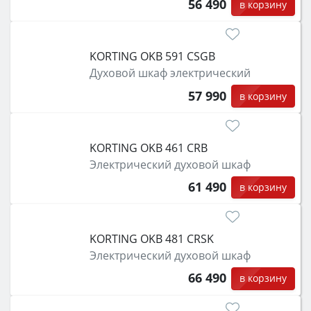
56 490
в корзину
KORTING OKB 591 CSGB
Духовой шкаф электрический
57 990
в корзину
KORTING OKB 461 CRB
Электрический духовой шкаф
61 490
в корзину
KORTING OKB 481 CRSK
Электрический духовой шкаф
66 490
в корзину