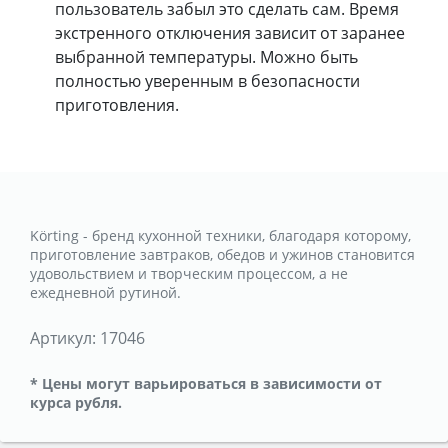
пользователь забыл это сделать сам. Время
экстренного отключения зависит от заранее
выбранной температуры. Можно быть
полностью уверенным в безопасности
приготовления.
Körting - бренд кухонной техники, благодаря которому,
приготовление завтраков, обедов и ужинов становится
удовольствием и творческим процессом, а не
ежедневной рутиной.
Артикул:
17046
* Цены могут варьироваться в зависимости от
курса рубля.