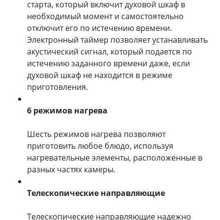
старта, который включит духовой шкаф в
необходимый момент и самостоятельно
отключит его по истечению времени.
Электронный таймер позволяет устанавливать
акустический сигнал, который подается по
истечению заданного времени даже, если
духовой шкаф не находится в режиме
приготовления.
6 режимов нагрева
Шесть режимов нагрева позволяют
приготовить любое блюдо, используя
нагревательные элементы, расположенные в
разных частях камеры.
Телескопические направляющие
Телескопические направляющие надежно