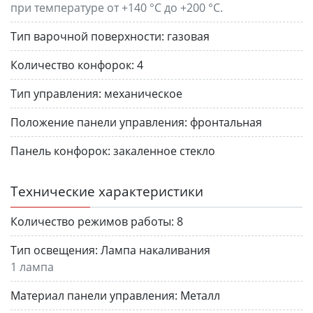
при температуре от +140 °C до +200 °C.
Тип варочной поверхности:
газовая
Количество конфорок:
4
Тип управления:
механическое
Положение панели управления:
фронтальная
Панель конфорок:
закаленное стекло
Технические характеристики
Количество режимов работы:
8
Тип освещения:
Лампа накаливания
1 лампа
Материал панели управления:
Металл