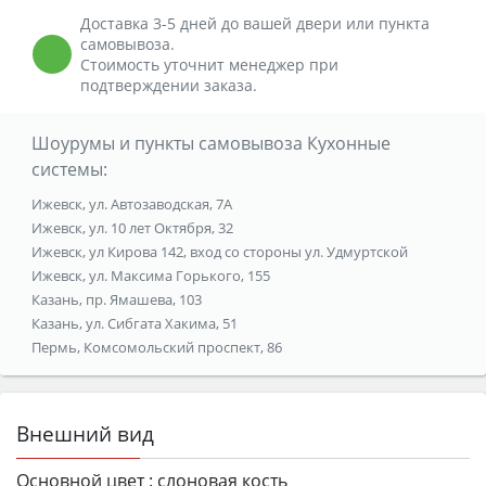
Доставка 3-5 дней до вашей двери или пункта
самовывоза.
Стоимость уточнит менеджер при
подтверждении заказа.
Шоурумы и пункты самовывоза Кухонные
системы:
Ижевск, ул. Автозаводская, 7А
Ижевск, ул. 10 лет Октября, 32
Ижевск, ул Кирова 142, вход со стороны ул. Удмуртской
Ижевск, ул. Максима Горького, 155
Казань, пр. Ямашева, 103
Казань, ул. Сибгата Хакима, 51
Пермь, Комсомольский проспект, 86
Внешний вид
Основной цвет :
слоновая кость