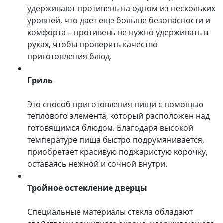
удерживают противень на одном из нескольких
уровней, что дает еще больше безопасности и
комфорта – противень не нужно удерживать в
руках, чтобы проверить качество
приготовления блюд.
Гриль
Это способ приготовления пищи с помощью
теплового элемента, который расположен над
готовящимся блюдом. Благодаря высокой
температуре пища быстро подрумянивается,
приобретает красивую поджаристую корочку,
оставаясь нежной и сочной внутри.
Тройное остекление дверцы
Специальные материалы стекла обладают