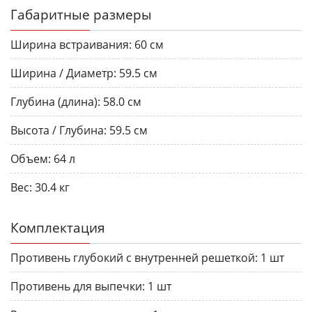
Габаритные размеры
Ширина встраивания:
60 см
Ширина / Диаметр:
59.5 см
Глубина (длина):
58.0 см
Высота / Глубина:
59.5 см
Объем:
64 л
Вес:
30.4 кг
Комплектация
Противень глубокий с внутренней решеткой:
1 шт
Противень для выпечки:
1 шт