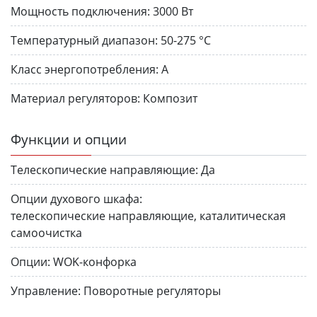
Мощность подключения:
3000 Вт
Температурный диапазон:
50-275 °C
Класс энергопотребления:
A
Материал регуляторов:
Композит
Функции и опции
Телескопические направляющие:
Да
Опции духового шкафа:
телескопические направляющие, каталитическая
самоочистка
Опции:
WOK-конфорка
Управление:
Поворотные регуляторы