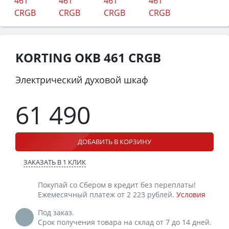
KORTING OKB 461 CRGB
Электрический духовой шкаф
61 490
ДОБАВИТЬ В КОРЗИНУ
ЗАКАЗАТЬ В 1 КЛИК
Покупай со Сбером в кредит без переплаты!
Ежемесячный платеж от 2 223 рублей.
Условия
Под заказ.
Срок получения товара на склад от 7 до 14 дней.