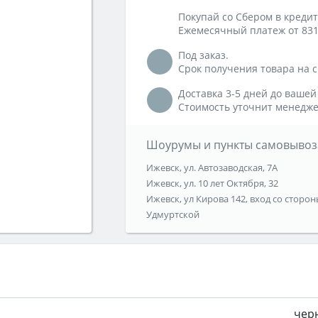
Покупай со Сбером в кредит
Ежемесячный платеж от 831
Под заказ.
Срок получения товара на ск
Доставка 3-5 дней до вашей
Стоимость уточнит менедже
Шоурумы и пункты самовывоз
Ижевск, ул. Автозаводская, 7А
Ижевск, ул. 10 лет Октября, 32
Ижевск, ул Кирова 142, вход со сторон
Удмуртской
чер