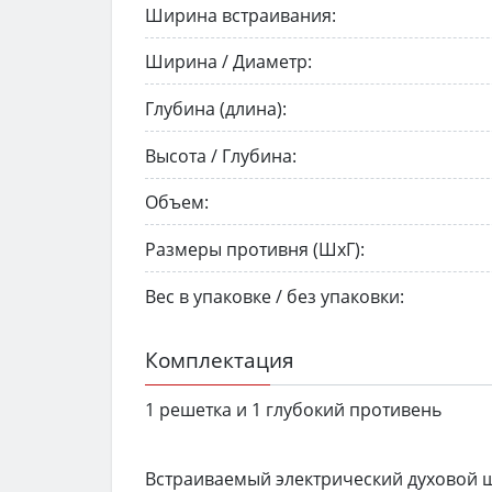
Ширина встраивания:
Ширина / Диаметр:
Глубина (длина):
Высота / Глубина:
Объем:
Размеры противня (ШхГ):
Вес в упаковке / без упаковки:
Комплектация
1 решетка и 1 глубокий противень
Встраиваемый электрический духовой ш