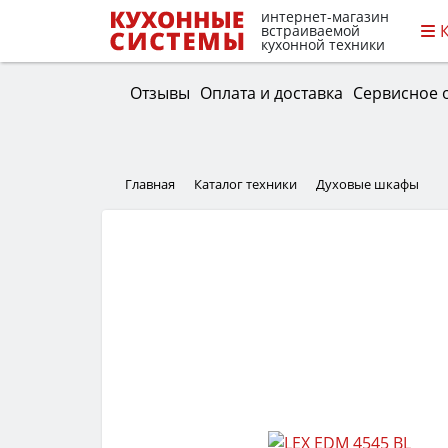
интернет-магазин
встраиваемой
кухонной техники
Отзывы
Оплата и доставка
Сервисное 
Главная
Каталог техники
Духовые шкафы