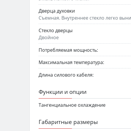
Дверца духовки
Съемная. Внутреннее стекло легко вын
Стекло дверцы
Двойное
Потребляемая мощность:
Максимальная температура:
Длина силового кабеля:
Функции и опции
Тангенциальное охлаждение
Габаритные размеры