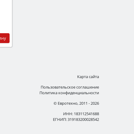
ину
Карта сайта
Пользовательское соглашение
Политика конфиденциальности
© Евротехно, 2011 - 2026
ИНН: 183112541688
ЕГНИП: 319183200028542