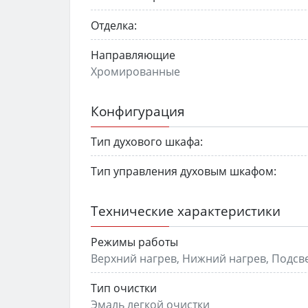
Отделка:
Направляющие
Хромированные
Конфигурация
Тип духового шкафа:
Тип управления духовым шкафом:
Технические характеристики
Режимы работы
Верхний нагрев, Нижний нагрев, Подсв
Тип очистки
Эмаль легкой очистки