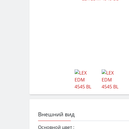
Внешний вид
Основной цвет :