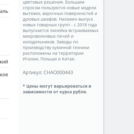
цветовые решения. Большим
спросом пользуются новые модели
таль
вытяжек, варочных поверхностей и
духовых шкафов. Налажен выпуск
новых товарных групп - с 2018 года
выпускается линейка встраиваемых
микроволновых печей и
холодильников. Заводы по
производству кухонной техники
расположены на территории
Италии, Польши и Китая.
ский
Артикул:
CHAO000443
кое
* Цены могут варьироваться в
зависимости от курса рубля.