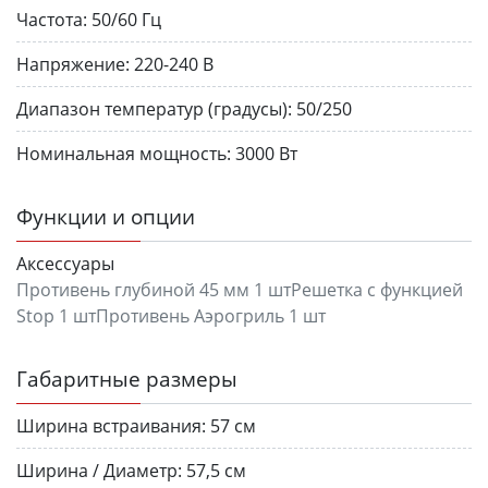
Частота:
50/60 Гц
Напряжение:
220-240 В
Диапазон температур (градусы):
50/250
Номинальная мощность:
3000 Вт
Функции и опции
Аксессуары
Противень глубиной 45 мм 1 штРешетка с функцией
Stop 1 штПротивень Аэрогриль 1 шт
Габаритные размеры
Ширина встраивания:
57 см
Ширина / Диаметр:
57,5 см