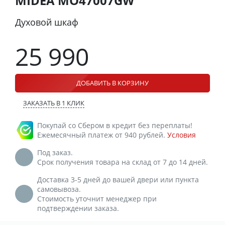
MIDEA MO47007GW
Духовой шкаф
25 990
ДОБАВИТЬ В КОРЗИНУ
ЗАКАЗАТЬ В 1 КЛИК
Покупай со Сбером в кредит без переплаты!
Ежемесячный платеж от 940 рублей.
Условия
Под заказ.
Срок получения товара на склад от 7 до 14 дней.
Доставка 3-5 дней до вашей двери или пункта
самовывоза.
Стоимость уточнит менеджер при
подтверждении заказа.