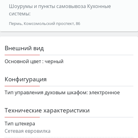
Шоурумы и пункты самовывоза Кухонные
системы:
Пермь, Комсомольский проспект, 86
Внешний вид
Основной цвет :
черный
Конфигурация
Тип управления духовым шкафом:
электронное
Технические характеристики
Тип штекера
Сетевая евровилка