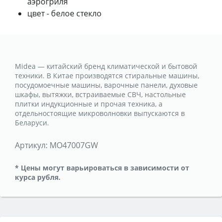
аэрогриля
цвет - белое стекло
Midea — китайский бренд климатической и бытовой
техники. В Китае производятся стиральные машины,
посудомоечные машины, варочные панели, духовые
шкафы, вытяжки, встраиваемые СВЧ, настольные
плитки индукционные и прочая техника, а
отдельностоящие микроволновки выпускаются в
Беларуси.
Артикул:
MO47007GW
* Цены могут варьироваться в зависимости от
курса рубля.