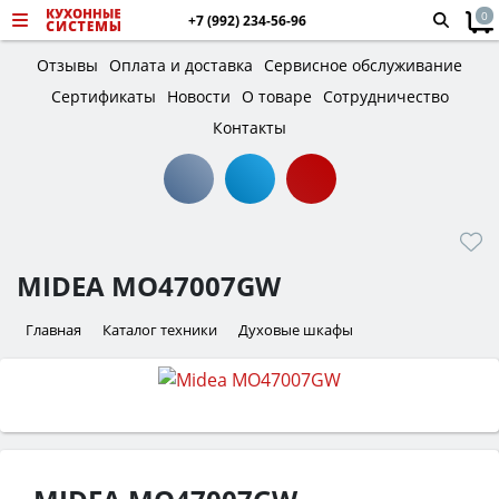
0
+7 (992) 234-56-96
Отзывы
Оплата и доставка
Сервисное обслуживание
Сертификаты
Новости
О товаре
Сотрудничество
Контакты
MIDEA MO47007GW
Главная
Каталог техники
Духовые шкафы