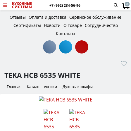
0
+7 (992) 234-56-96
Отзывы
Оплата и доставка
Сервисное обслуживание
Сертификаты
Новости
О товаре
Сотрудничество
Контакты
TEKA HCB 6535 WHITE
Главная
Каталог техники
Духовые шкафы