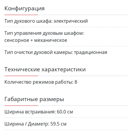
Конфигурация
Тип духового шкафа:
электрический
Тип управления духовым шкафом:
сенсорное + механическое
Тип очистки духовой камеры:
традиционная
Технические характеристики
Количество режимов работы:
8
Габаритные размеры
Ширина встраивания:
60.0 см
Ширина / Диаметр:
59.5 см