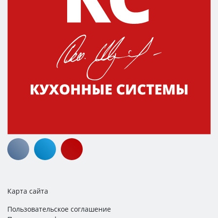
Карта сайта
Пользовательское соглашение