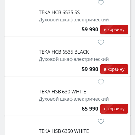
TEKA HCB 6535 SS
Духовой шкаф электрический
59 990
в корзину
TEKA HCB 6535 BLACK
Духовой шкаф электрический
59 990
в корзину
TEKA HSB 630 WHITE
Духовой шкаф электрический
65 990
в корзину
TEKA HSB 6350 WHITE