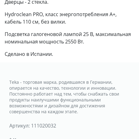
Дверцы - 2 стекла.
Hydroclean PRO, класс энергопотребления А+,
кабель 110 см, без вилки.
Подсветка галогеновой лампой 25 В, максимальная
номинальная мощность 2550 Вт.
Сделано в Испании.
Teka - торговая марка, родившаяся в Германии,
опирается на качество, технологии и инновации.
Постоянно работает над тем, чтобы снабжать свои
продукты наилучшими функциональными
возможностями и дизайном для достижения
совершенства на каждом этапе.
Артикул:
111020032