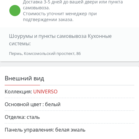
Доставка 3-5 дней до вашей двери или пункта
самовывоза.
Стоимость уточнит менеджер при
подтверждении заказа.
Шоурумы и пункты самовывоза Кухонные
системы:
Пермь, Комсомольский проспект, 86
Внешний вид
Коллекция:
UNIVERSO
Основной цвет :
белый
Отделка:
сталь
Панель управления:
белая эмаль