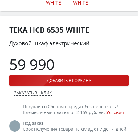
TEKA HCB 6535 WHITE
Духовой шкаф электрический
59 990
ДОБАВИТЬ В КОРЗИНУ
ЗАКАЗАТЬ В 1 КЛИК
Покупай со Сбером в кредит без переплаты!
Ежемесячный платеж от 2 169 рублей.
Условия
Под заказ.
Срок получения товара на склад от 7 до 14 дней.