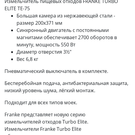
Измельчитель пищевых отходов FRANKE TURBO
ELITE TE-75
Большая камера из нержавеющей стали -
размер 200х371 мм
Синхронный двигатель с постоянными
магнитами обеспечивает 2700 оборотов в
минуту, мощность 550 Вт
Диаметр отверстия 3½"
Вес 6,8 кг
Пневматический выключатель в комплекте.
Бесперебойная подача, антибактериальная защита,
низкий уровень шума, лёгкий монтаж.
Подходит для всех типов моек.
Franke представляет новую серию
измельчителей отходов Turbo Elite.
Измельчители Franke Turbo Elite