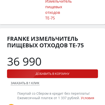
FRANKE ИЗМЕЛЬЧИТЕЛЬ
ПИЩЕВЫХ ОТХОДОВ TE-75
36 990
ДОБАВИТЬ В КОРЗИНУ
ЗАКАЗАТЬ В 1 КЛИК
Покупай со Сбером в кредит без переплаты!
Ежемесячный платеж от 1 337 рублей.
Условия