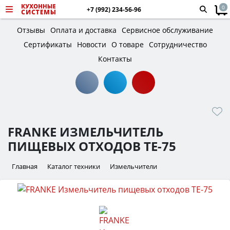
0
+7 (992) 234-56-96
Отзывы
Оплата и доставка
Сервисное обслуживание
Сертификаты
Новости
О товаре
Сотрудничество
Контакты
FRANKE ИЗМЕЛЬЧИТЕЛЬ
ПИЩЕВЫХ ОТХОДОВ TE-75
Главная
Каталог техники
Измельчители