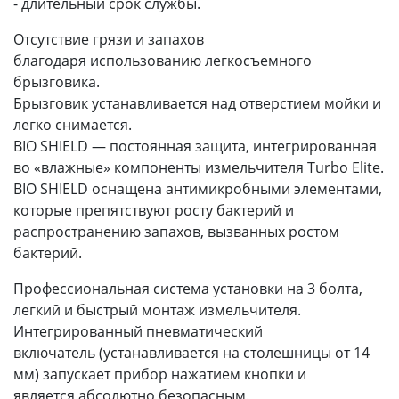
- длительный срок cлужбы.
Отсутствие грязи и запахов
благодаря использованию легкосъемного
брызговика.
Брызговик устанавливается над отверстием мойки и
легко снимается.
BIO SHIELD — постоянная защита, интегрированная
во «влажные» компоненты измельчителя Turbo Elite.
BIO SHIELD оснащена антимикробными элементами,
которые препятствуют росту бактерий и
распространению запахов, вызванных ростом
бактерий.
Профессиональная система установки на 3 болта,
легкий и быстрый монтаж измельчителя.
Интегрированный пневматический
включатель (устанавливается на столешницы от 14
мм) запускает прибор нажатием кнопки и
является абсолютно безопасным.