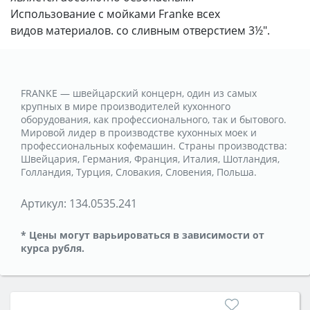
Использование с мойками Franke всех
видов материалов. cо сливным отверстием 3½".
FRANKE — швейцарский концерн, один из самых
крупных в мире производителей кухонного
оборудования, как профессионального, так и бытового.
Мировой лидер в производстве кухонных моек и
профессиональных кофемашин. Страны производства:
Швейцария, Германия, Франция, Италия, Шотландия,
Голландия, Турция, Словакия, Словения, Польша.
Артикул:
134.0535.241
* Цены могут варьироваться в зависимости от
курса рубля.