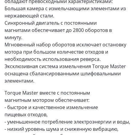
обладают превосходными характеристиками:
Большая камера с измельчающими элементами из
нержавеющей стали.
Синхронный двигатель с постоянными
магнитами обеспечивает до 2800 оборотов в
минуту.
Мгновенный набор оборотов исключает остановку
мотора при большом количестве отходов и
необходимость использования реверса.
Эксклюзивная система измельчения Torque Master
оснащена сбалансированными шлифовальными
элементами.
Torque Master вместе с постоянным
магнитным мотором обеспечивает:
- быстрое и качественное измельчение
пищевых отходов,
- уменьшенное потребление электроэнергии и воды,
- низкий уровень шума и сниженную вибрацию,