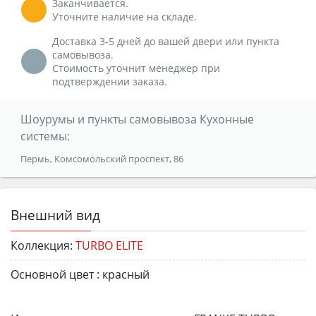
Заканчивается.
Уточните наличие на складе.
Доставка 3-5 дней до вашей двери или пункта
самовывоза.
Стоимость уточнит менеджер при
подтверждении заказа.
Шоурумы и пункты самовывоза Кухонные
системы:
Пермь, Комсомольский проспект, 86
Внешний вид
Коллекция:
TURBO ELITE
Основной цвет :
красный