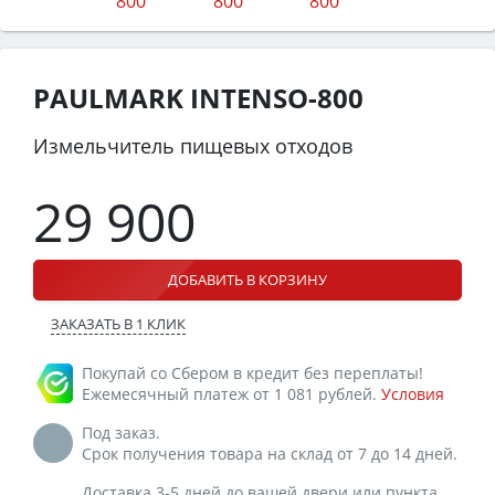
PAULMARK INTENSO-800
Измельчитель пищевых отходов
29 900
ДОБАВИТЬ В КОРЗИНУ
ЗАКАЗАТЬ В 1 КЛИК
Покупай со Сбером в кредит без переплаты!
Ежемесячный платеж от 1 081 рублей.
Условия
Под заказ.
Срок получения товара на склад от 7 до 14 дней.
Доставка 3-5 дней до вашей двери или пункта