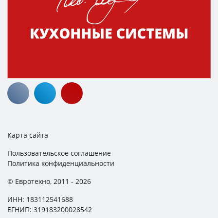
Карта сайта
Пользовательское соглашение
Политика конфиденциальности
© Евротехно, 2011 - 2026
ИНН: 183112541688
ЕГНИП: 319183200028542