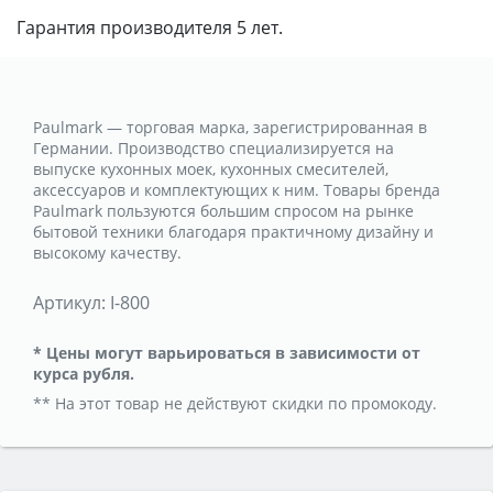
Гарантия производителя 5 лет.
Paulmark — торговая марка, зарегистрированная в
Германии. Производство специализируется на
выпуске кухонных моек, кухонных смесителей,
аксессуаров и комплектующих к ним. Товары бренда
Paulmark пользуются большим спросом на рынке
бытовой техники благодаря практичному дизайну и
высокому качеству.
Артикул:
I-800
* Цены могут варьироваться в зависимости от
курса рубля.
** На этот товар не действуют скидки по промокоду.