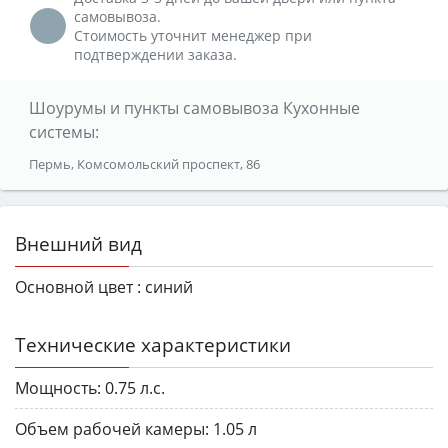
самовывоза.
Стоимость уточнит менеджер при
подтверждении заказа.
Шоурумы и пункты самовывоза Кухонные
системы:
Пермь, Комсомольский проспект, 86
Внешний вид
Основной цвет :
синий
Технические характеристики
Мощность:
0.75 л.с.
Объем рабочей камеры:
1.05 л