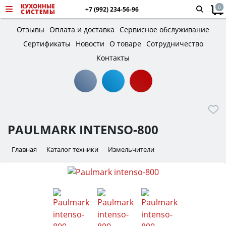
0
+7 (992) 234-56-96
Отзывы
Оплата и доставка
Сервисное обслуживание
Сертификаты
Новости
О товаре
Сотрудничество
Контакты
PAULMARK INTENSO-800
Главная
Каталог техники
Измельчители