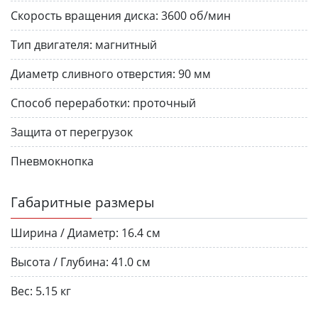
Скорость вращения диска:
3600 об/мин
Тип двигателя:
магнитный
Диаметр сливного отверстия:
90 мм
Способ переработки:
проточный
Защита от перегрузок
Пневмокнопка
Габаритные размеры
Ширина / Диаметр:
16.4 см
Высота / Глубина:
41.0 см
Вес:
5.15 кг