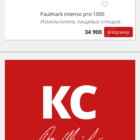
Paulmark intenso pro-1000
Измельчитель пищевых отходов
34 900
в корзину