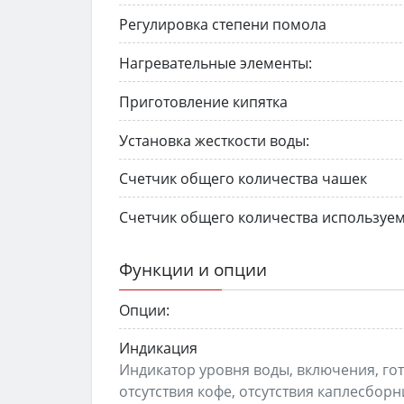
Регулировка степени помола
Нагревательные элементы:
Приготовление кипятка
Установка жесткости воды:
Счетчик общего количества чашек
Счетчик общего количества используе
Функции и опции
Опции:
Индикация
Индикатор уровня воды, включения, гот
отсутствия кофе, отсутствия каплесбор