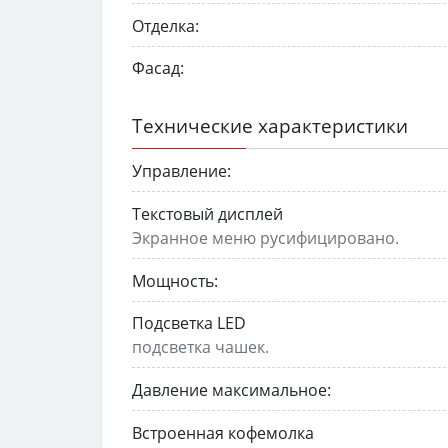
Отделка:
Фасад:
Технические характеристики
Управление:
Текстовый дисплей
Экранное меню русифицировано.
Мощность:
Подсветка LED
подсветка чашек.
Давление максимальное:
Встроенная кофемолка