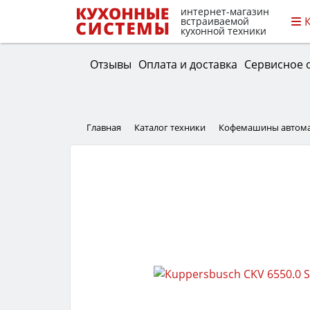
интернет-магазин
встраиваемой
кухонной техники
Отзывы
Оплата и доставка
Сервисное 
Главная
Каталог техники
Кофемашины автома