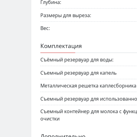
Глубина:
Размеры для выреза:
Вес:
Комплектация
Съёмный резервуар для воды:
Съемный резервуар для капель
Металлическая решетка каплесборника
Съемный резервуар для использованно
Съемный контейнер для молока с функ
очистки
Дополнительно