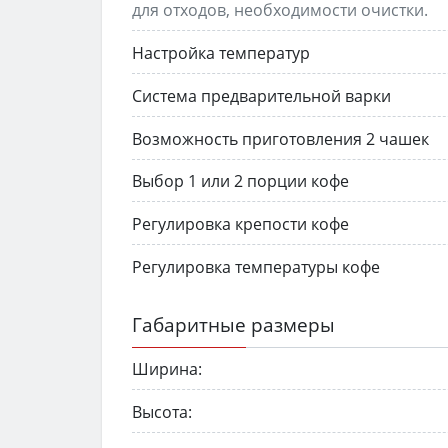
для отходов, необходимости очистки.
Настройка температур
Система предварительной варки
Возможность приготовления 2 чашек
Выбор 1 или 2 порции кофе
Регулировка крепости кофе
Регулировка температуры кофе
Габаритные размеры
Ширина:
Высота: