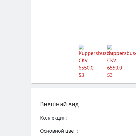
Внешний вид
Коллекция:
Основной цвет :