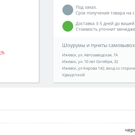
Под заказ.
Срок получения товара на ск
Доставка 3-5 дней до вашей
Стоимость уточнит менедже
Шоурумы и пункты самовывоз
Ижевск, ул. Автозаводская, 7А
Ижевск, ул. 10 лет Октября, 32
Ижевск, ул Кирова 142, вход со сторон
Удмуртской
чер