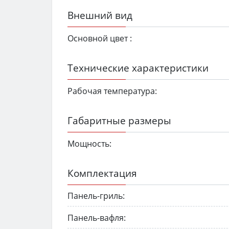
Внешний вид
Основной цвет :
Технические характеристики
Рабочая температура:
Габаритные размеры
Мощность:
Комплектация
Панель-гриль:
Панель-вафля: