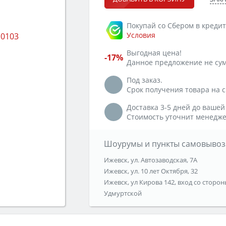
Покупай со Сбером в кредит
Условия
Выгодная цена!
-17%
Данное предложение не сум
Под заказ.
Срок получения товара на ск
Доставка 3-5 дней до вашей
Стоимость уточнит менедже
Шоурумы и пункты самовывоз
Ижевск, ул. Автозаводская, 7А
Ижевск, ул. 10 лет Октября, 32
Ижевск, ул Кирова 142, вход со сторон
Удмуртской