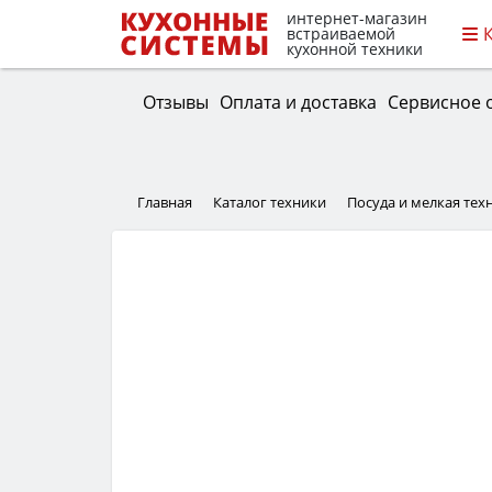
интернет-магазин
встраиваемой
кухонной техники
Отзывы
Оплата и доставка
Сервисное 
Главная
Каталог техники
Посуда и мелкая тех