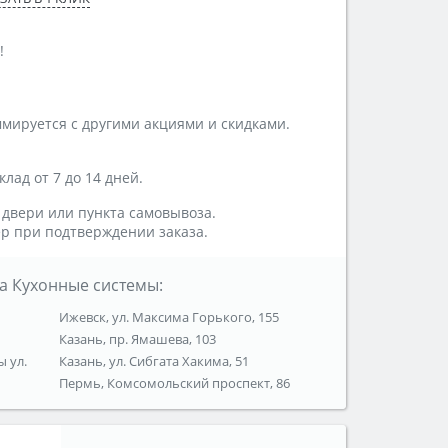
!
мируется с другими акциями и скидками.
лад от 7 до 14 дней.
 двери или пункта самовывоза.
р при подтверждении заказа.
а Кухонные системы:
Ижевск, ул. Максима Горького, 155
Казань, пр. Ямашева, 103
ы ул.
Казань, ул. Сибгата Хакима, 51
Пермь, Комсомольский проспект, 86