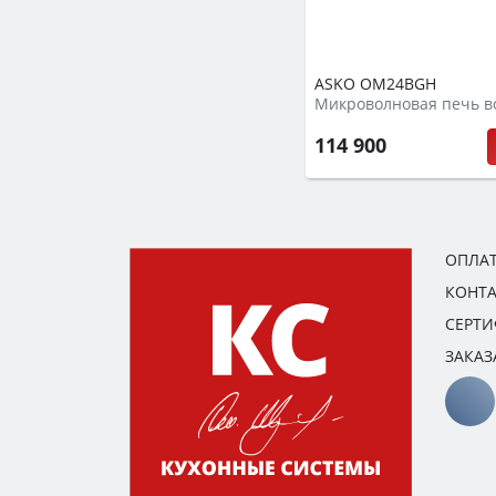
ASKO OM24BGH
114 900
ОПЛАТ
КОНТ
СЕРТ
ЗАКАЗ