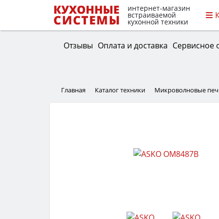
интернет-магазин
встраиваемой
кухонной техники
Отзывы
Оплата и доставка
Сервисное 
Главная
Каталог техники
Микроволновые печ