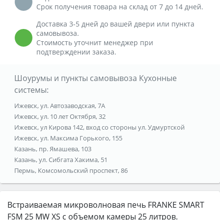
Срок получения товара на склад от 7 до 14 дней.
Доставка 3-5 дней до вашей двери или пункта
самовывоза.
Стоимость уточнит менеджер при
подтверждении заказа.
Шоурумы и пункты самовывоза Кухонные
системы:
Ижевск, ул. Автозаводская, 7А
Ижевск, ул. 10 лет Октября, 32
Ижевск, ул Кирова 142, вход со стороны ул. Удмуртской
Ижевск, ул. Максима Горького, 155
Казань, пр. Ямашева, 103
Казань, ул. Сибгата Хакима, 51
Пермь, Комсомольский проспект, 86
Встраиваемая микроволновая печь FRANKE SMART
FSM 25 MW XS с объемом камеры 25 литров.