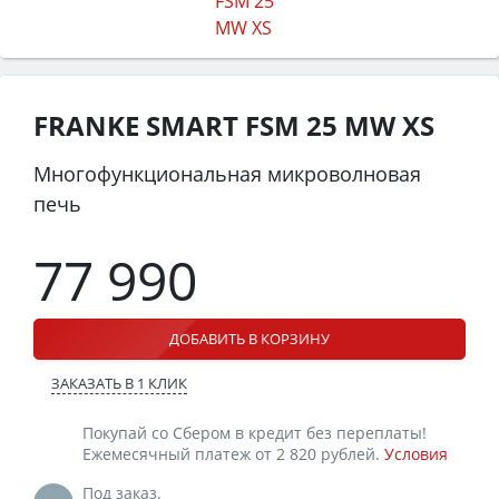
FRANKE SMART FSM 25 MW XS
Многофункциональная микроволновая
печь
77 990
ДОБАВИТЬ В КОРЗИНУ
ЗАКАЗАТЬ В 1 КЛИК
Покупай со Сбером в кредит без переплаты!
Ежемесячный платеж от 2 820 рублей.
Условия
Под заказ.