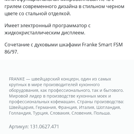
грилем современного дизайна в стильном черном
цвете со стальной отделкой.
Имеет электронный программатор с
жидкокристаллическим дисплеем.
Сочетание с духовыми шкафами Franke Smart FSM
86/97.
FRANKE — швейцарский концерн, один из самых
крупных в мире производителей кухонного
оборудования, как профессионального, так и бытового.
Мировой лидер в производстве кухонных моек и
профессиональных кофемашин. Страны производства:
Швейцария, Германия, Франция, Италия, Шотландия,
Голландия, Турция, Словакия, Словения, Польша.
Артикул:
131.0627.471