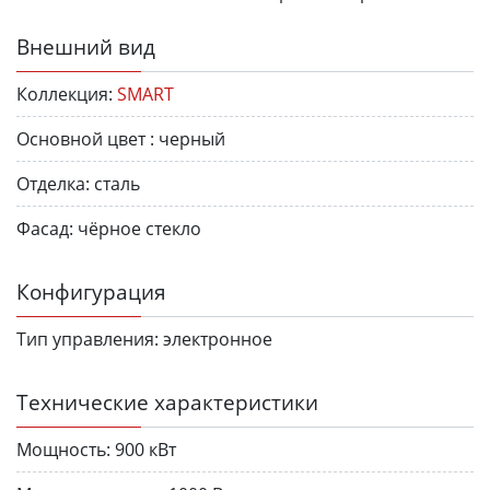
Внешний вид
Коллекция:
SMART
Основной цвет :
черный
Отделка:
сталь
Фасад:
чёрное стекло
Конфигурация
Тип управления:
электронное
Технические характеристики
Мощность:
900 кВт