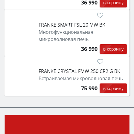
36 990
в корзину
FRANKE SMART FSL 20 MW BK
Многофункциональная
микроволновая печь
36 990
в корзину
FRANKE CRYSTAL FMW 250 CR2 G BK
Встраиваемая микроволновая печь
75 990
в корзину