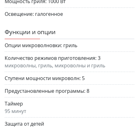
Мощность гриля:
1000 Вт
Освещение:
галогенное
Функции и опции
Опции микроволновки:
гриль
Количество режимов приготовления:
3
микроволны, гриль, микроволны и гриль
Ступени мощности микроволн:
5
Предустановленные программы:
8
Таймер
95 минут
Защита от детей