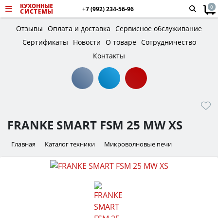
0
+7 (992) 234-56-96
Отзывы
Оплата и доставка
Сервисное обслуживание
Сертификаты
Новости
О товаре
Сотрудничество
Контакты
FRANKE SMART FSM 25 MW XS
Главная
Каталог техники
Микроволновые печи