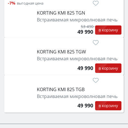
-7%
выгодная цена
KORTING KMI 825 TGN
Встраиваемая микроволновая печь
53 490
в корзину
49 990
KORTING KMI 825 TGW
Встраиваемая микроволновая печь
49 990
в корзину
KORTING KMI 825 TGB
Встраиваемая микроволновая печь
49 990
в корзину