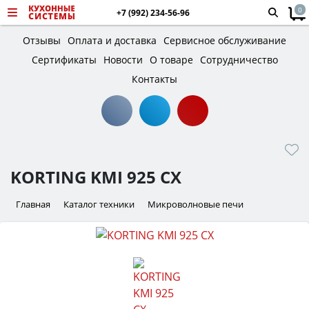
0
+7 (992) 234-56-96
Отзывы
Оплата и доставка
Сервисное обслуживание
Сертификаты
Новости
О товаре
Сотрудничество
Контакты
KORTING KMI 925 CX
Главная
Каталог техники
Микроволновые печи