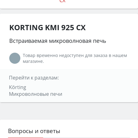
KORTING KMI 925 CX
Встраиваемая микроволновая печь
Товар временно недоступен для заказа в нашем
магазине.
Перейти к разделам:
Körting
Микроволновые печи
Вопросы и ответы