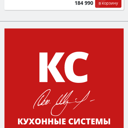
184 990
в корзину