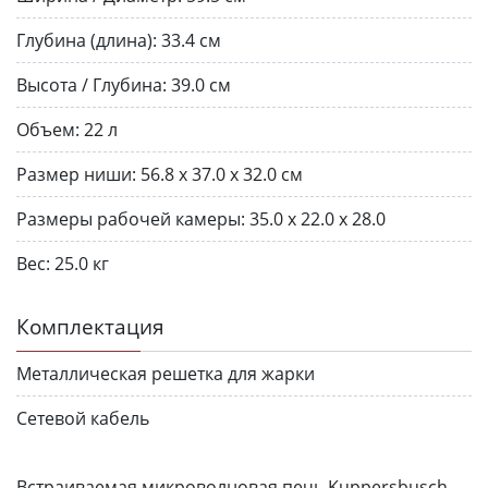
Глубина (длина):
33.4 см
Высота / Глубина:
39.0 см
Объем:
22 л
Размер ниши:
56.8 x 37.0 x 32.0 см
Размеры рабочей камеры:
35.0 x 22.0 x 28.0
Вес:
25.0 кг
Комплектация
Металлическая решетка для жарки
Сетевой кабель
Встраиваемая микроволновая печь Kuppersbusch