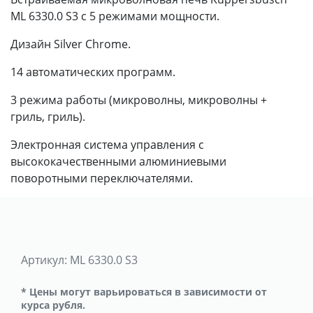
ML 6330.0 S3 с 5 режимами мощности.
Дизайн Silver Chrome.
14 автоматических программ.
3 режима работы (микроволны, микроволны +
гриль, гриль).
Электронная система управления с
высококачественными алюминиевыми
поворотными переключателями.
Артикул:
ML 6330.0 S3
* Цены могут варьироваться в зависимости от
курса рубля.