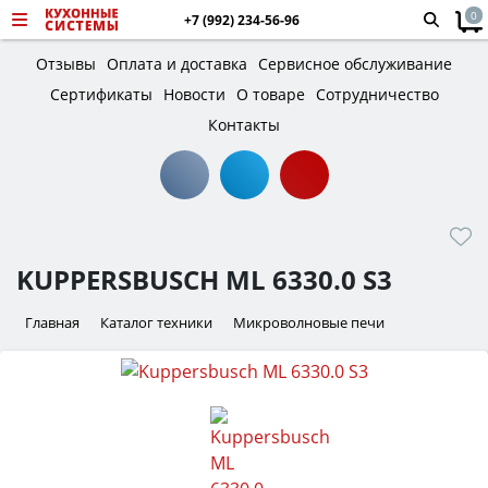
0
+7 (992) 234-56-96
Отзывы
Оплата и доставка
Сервисное обслуживание
Сертификаты
Новости
О товаре
Сотрудничество
Контакты
KUPPERSBUSCH ML 6330.0 S3
Главная
Каталог техники
Микроволновые печи