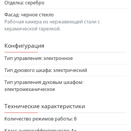
Отделка:
серебро
Фасад:
черное стекло
Рабочая камера из нержавеющей стали с
керамической тарелкой.
Конфигурация
Тип управления:
электронное
Тип духового шкафа:
электрический
Тип управления духовым шкафом:
электромеханическое
Технические характеристики
Количество режимов работы:
8
Класс энергоэффективности:
A+