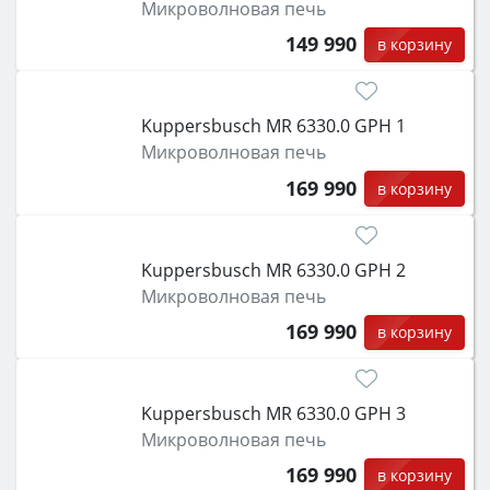
Микроволновая печь
149 990
в корзину
Kuppersbusch MR 6330.0 GPH 1
Микроволновая печь
169 990
в корзину
Kuppersbusch MR 6330.0 GPH 2
Микроволновая печь
169 990
в корзину
Kuppersbusch MR 6330.0 GPH 3
Микроволновая печь
169 990
в корзину