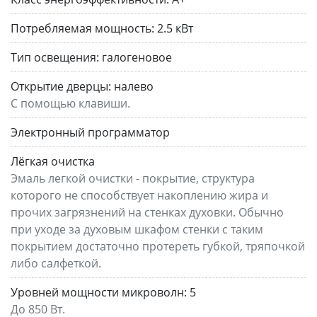
Потребляемая мощность:
2.5 кВт
Тип освещения:
галогеновое
Открытие дверцы:
налево
С помощью клавиши.
Электронный программатор
Лёгкая очистка
Эмаль легкой очистки - покрытие, структура
которого не способствует накоплению жира и
прочих загрязнений на стенках духовки. Обычно
при уходе за духовым шкафом стенки с таким
покрытием достаточно протереть губкой, тряпочкой
либо салфеткой.
Уровней мощности микроволн:
5
До 850 Вт.