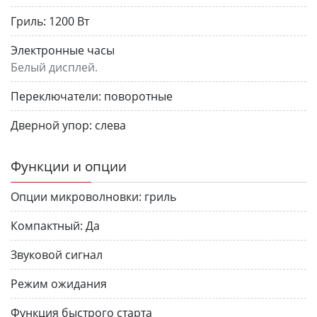
Гриль:
1200 Вт
Электронные часы
Белый дисплей.
Переключатели:
поворотные
Дверной упор:
слева
Функции и опции
Опции микроволновки:
гриль
Компактный:
Да
Звуковой сигнал
Режим ожидания
Функция быстрого старта