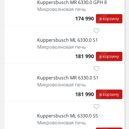
Kuppersbusch MR 6330.0 GPH 8
Микроволновая печь
174 990
в корзину
Kuppersbusch ML 6330.0 S1
Микроволновая печь
181 990
в корзину
Kuppersbusch MR 6330.0 S1
Микроволновая печь
181 990
в корзину
Kuppersbusch ML 6330.0 S5
Микроволновая печь