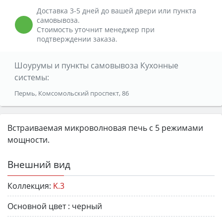
Доставка 3-5 дней до вашей двери или пункта
самовывоза.
Стоимость уточнит менеджер при
подтверждении заказа.
Шоурумы и пункты самовывоза Кухонные
системы:
Пермь, Комсомольский проспект, 86
Встраиваемая микроволновая печь с 5 режимами
мощности.
Внешний вид
Коллекция:
K.3
Основной цвет :
черный