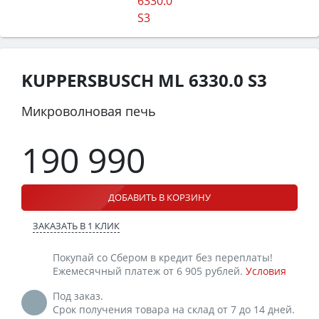
KUPPERSBUSCH ML 6330.0 S3
Микроволновая печь
190 990
ДОБАВИТЬ В КОРЗИНУ
ЗАКАЗАТЬ В 1 КЛИК
Покупай со Сбером в кредит без переплаты!
Ежемесячный платеж от 6 905 рублей.
Условия
Под заказ.
Срок получения товара на склад от 7 до 14 дней.