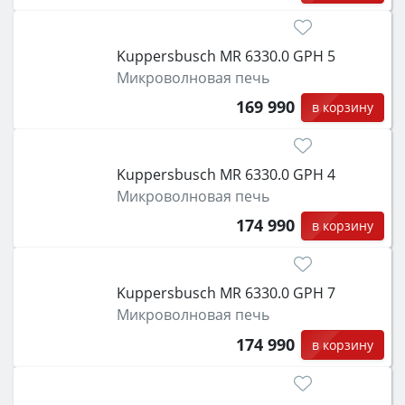
Kuppersbusch MR 6330.0 GPH 5
Микроволновая печь
169 990
в корзину
Kuppersbusch MR 6330.0 GPH 4
Микроволновая печь
174 990
в корзину
Kuppersbusch MR 6330.0 GPH 7
Микроволновая печь
174 990
в корзину