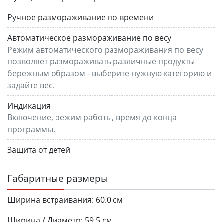
Ручное размораживание по времени
Автоматическое размораживание по весу
Режим автоматического размораживания по весу
позволяет размораживать различные продукты
бережным образом - выберите нужную категорию и
задайте вес.
Индикация
Включение, режим работы, время до конца
программы.
Защита от детей
Габаритные размеры
Ширина встраивания:
60.0 см
Ширина / Диаметр:
59.5 см