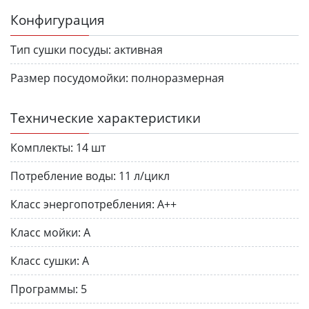
Конфигурация
Тип сушки посуды:
активная
Размер посудомойки:
полноразмерная
Технические характеристики
Комплекты:
14 шт
Потребление воды:
11 л/цикл
Класс энергопотребления:
A++
Класс мойки:
A
Класс сушки:
A
Программы:
5