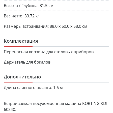
Высота / Глубина:
81.5 см
Вес нетто:
33.72 кг
Размеры встраивания:
88.0 x 60.0 х 58.0 см
Комплектация
Переносная корзина для столовых приборов
Держатель для бокалов
Дополнительно
Длина сливного шланга:
1.6 м
Встраиваемая посудомоечная машина KORTING KDI
60340.