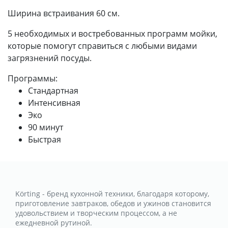
Ширина встраивания 60 см.
5 необходимых и востребованных программ мойки,
которые помогут справиться с любыми видами
загрязнений посуды.
Программы:
Стандартная
Интенсивная
Эко
90 минут
Быстрая
Körting - бренд кухонной техники, благодаря которому,
приготовление завтраков, обедов и ужинов становится
удовольствием и творческим процессом, а не
ежедневной рутиной.