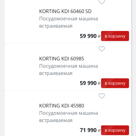
KORTING KDI 60460 SD
Посудомоечная машина
встраиваемая
59 990
в корзину
KORTING KDI 60985
Посудомоечная машина
встраиваемая
59 990
в корзину
KORTING KDI 45980
Посудомоечная машина
встраиваемая
71 990
в корзину