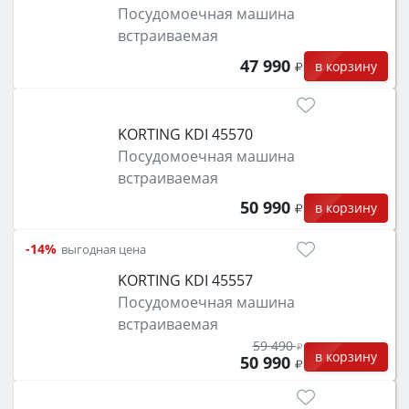
Посудомоечная машина
встраиваемая
47 990
в корзину
KORTING KDI 45570
Посудомоечная машина
встраиваемая
50 990
в корзину
-14%
выгодная цена
KORTING KDI 45557
Посудомоечная машина
встраиваемая
59 490
в корзину
50 990