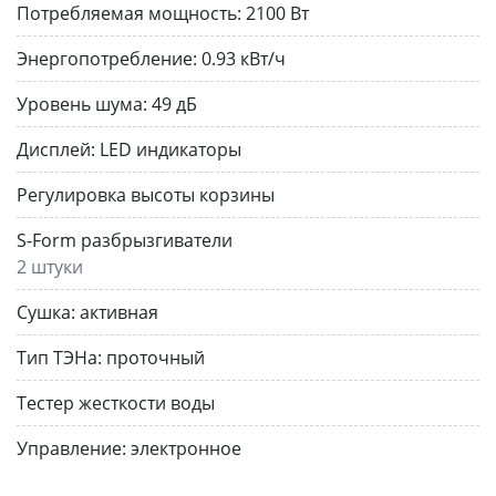
Потребляемая мощность:
2100 Вт
Энергопотребление:
0.93 кВт/ч
Уровень шума:
49 дБ
Дисплей:
LED индикаторы
Регулировка высоты корзины
S-Form разбрызгиватели
2 штуки
Сушка:
активная
Тип ТЭНа:
проточный
Тестер жесткости воды
Управление:
электронное