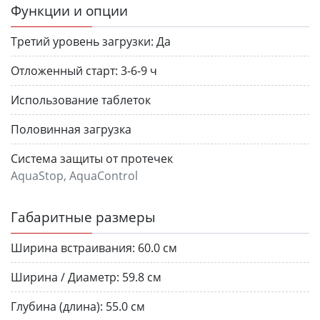
Функции и опции
Третий уровень загрузки:
Да
Отложенный старт:
3-6-9 ч
Использование таблеток
Половинная загрузка
Система защиты от протечек
AquaStop, AquaControl
Габаритные размеры
Ширина встраивания:
60.0 см
Ширина / Диаметр:
59.8 см
Глубина (длина):
55.0 см