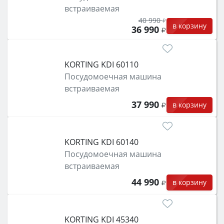
встраиваемая
40 990
в корзину
36 990
KORTING KDI 60110
Посудомоечная машина
встраиваемая
37 990
в корзину
KORTING KDI 60140
Посудомоечная машина
встраиваемая
44 990
в корзину
KORTING KDI 45340