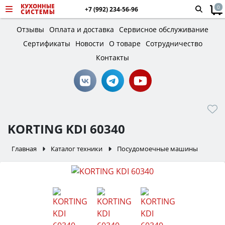
0
+7 (992) 234-56-96
Отзывы
Оплата и доставка
Сервисное обслуживание
Сертификаты
Новости
О товаре
Сотрудничество
Контакты
KORTING KDI 60340
Главная
Каталог техники
Посудомоечные машины