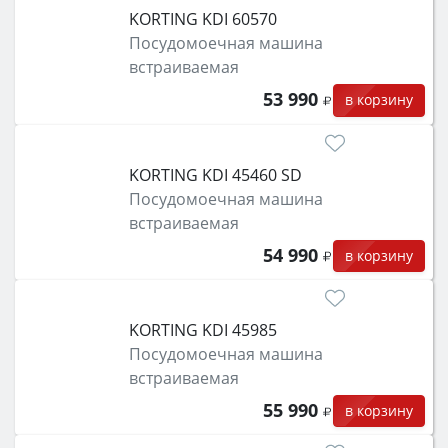
KORTING KDI 60570
Посудомоечная машина
встраиваемая
53 990
в корзину
KORTING KDI 45460 SD
Посудомоечная машина
встраиваемая
54 990
в корзину
KORTING KDI 45985
Посудомоечная машина
встраиваемая
55 990
в корзину