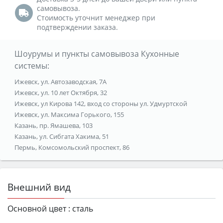
самовывоза.
Стоимость уточнит менеджер при
подтверждении заказа.
Шоурумы и пункты самовывоза Кухонные
системы:
Ижевск, ул. Автозаводская, 7А
Ижевск, ул. 10 лет Октября, 32
Ижевск, ул Кирова 142, вход со стороны ул. Удмуртской
Ижевск, ул. Максима Горького, 155
Казань, пр. Ямашева, 103
Казань, ул. Сибгата Хакима, 51
Пермь, Комсомольский проспект, 86
Внешний вид
Основной цвет :
сталь