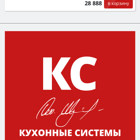
28 888
в корзину