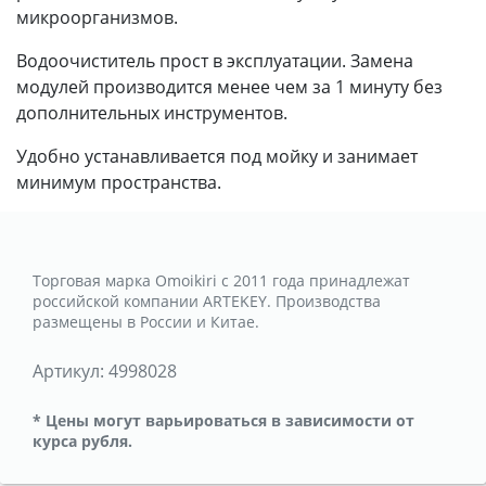
микроорганизмов.
Водоочиститель прост в эксплуатации. Замена
модулей производится менее чем за 1 минуту без
дополнительных инструментов.
Удобно устанавливается под мойку и занимает
минимум пространства.
Торговая марка Omoikiri с 2011 года принадлежат
российской компании АRTEKEY. Производства
размещены в России и Китае.
Артикул:
4998028
* Цены могут варьироваться в зависимости от
курса рубля.