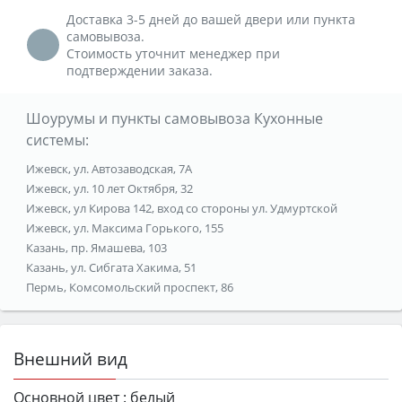
Доставка 3-5 дней до вашей двери или пункта
самовывоза.
Стоимость уточнит менеджер при
подтверждении заказа.
Шоурумы и пункты самовывоза Кухонные
системы:
Ижевск, ул. Автозаводская, 7А
Ижевск, ул. 10 лет Октября, 32
Ижевск, ул Кирова 142, вход со стороны ул. Удмуртской
Ижевск, ул. Максима Горького, 155
Казань, пр. Ямашева, 103
Казань, ул. Сибгата Хакима, 51
Пермь, Комсомольский проспект, 86
Внешний вид
Основной цвет :
белый