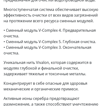
Многоступенчатая система обеспечивает высокую
эффективность очистки от всех видов загрязнений
на протяжении всего ресурса сменных модулей.
• Сменный модуль V-Complex 4. Предварительная
очистка.
• Сменный модуль V-Complex 5. Глубокая очистка.
• Сменный модуль V-Complex 3. Окончательная
очистка.
Уникальная нить Vivalon, которая содержится в
модулях глубокой и финальной очистки,
задерживает тяжелые и токсичные металлы.
Концентрирует в себе опасные для здоровья
механические и органические примеси.
Активные ионы серебра предотвращают
размножение, а также способствуют уничтожению