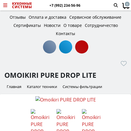
0
+7 (992) 234-56-96
Отзывы
Оплата и доставка
Сервисное обслуживание
Сертификаты
Новости
О товаре
Сотрудничество
Контакты
OMOIKIRI PURE DROP LITE
Главная
Каталог техники
Системы фильтрации