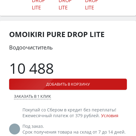
OMOIKIRI PURE DROP LITE
Водоочиститель
10 488
ДОБАВИТЬ В КОРЗИНУ
ЗАКАЗАТЬ В 1 КЛИК
Покупай со Сбером в кредит без переплаты!
Ежемесячный платеж от 379 рублей.
Условия
Под заказ.
Срок получения товара на склад от 7 до 14 дней.