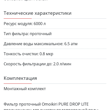
Технические характеристики
Ресурс модуля:
6000 л
Тип фильтра:
проточный
Давление воды максимальное:
6.5 атм
Тонкость очистки:
0.8 мкр
Скорость фильтрации до:
2.0 л/мин
Комплектация
Монтажный комплект
Фильтр проточный Omoikiri PURE DROP LITE
предназначен для очистки водопроводной воды.