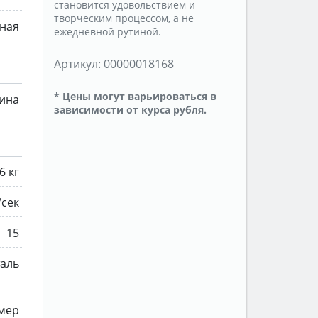
становится удовольствием и
творческим процессом, а не
ная
ежедневной рутиной.
Артикул:
00000018168
* Цены могут варьироваться в
ина
зависимости от курса рубля.
6 кг
/сек
15
аль
мер