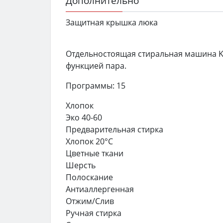
Дополнительно
Защитная крышка люка
Отдельностоящая стиральная машина K
функцией пара.
Программы: 15
Хлопок
Эко 40-60
Предварительная стирка
Хлопок 20°C
Цветные ткани
Шерсть
Полоскание
Антиаллергенная
Отжим/Слив
Ручная стирка