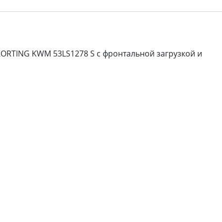
ORTING KWM 53LS1278 S с фронтальной загрузкой и