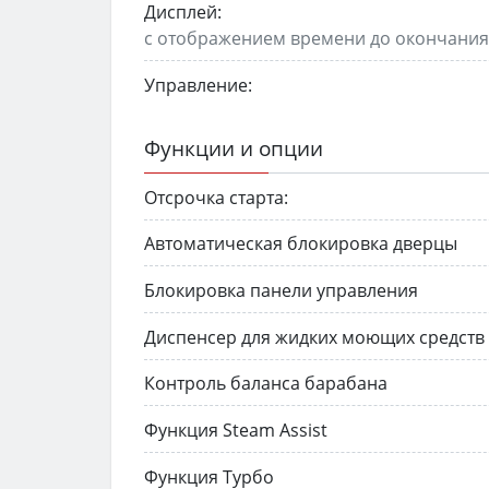
Дисплей:
с отображением времени до окончани
Управление:
Функции и опции
Отсрочка старта:
Автоматическая блокировка дверцы
Блокировка панели управления
Диспенсер для жидких моющих средств
Контроль баланса барабана
Функция Steam Assist
Функция Турбо