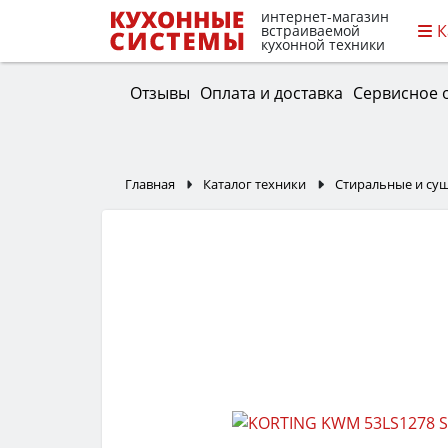
интернет-магазин
К
встраиваемой
кухонной техники
Отзывы
Оплата и доставка
Сервисное 
Главная
Каталог техники
Стиральные и с