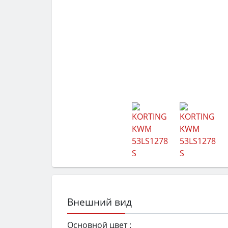
Внешний вид
Основной цвет :