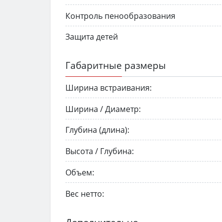
Контроль пенообразования
Защита детей
Габаритные размеры
Ширина встраивания:
Ширина / Диаметр:
Глубина (длина):
Высота / Глубина:
Объем:
Вес нетто: