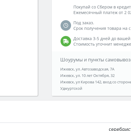
Покупай со Сбером в кредит
Ежемесячный платеж от 2 0
Под заказ.
Срок получения товара на ск
Доставка 3-5 дней до вашей
Стоимость уточнит менедже
Шоурумы и пункты самовывоз
Ижевск, ул. Автозаводская, 7А
Ижевск, ул. 10 лет Октября, 32
Ижевск, ул Кирова 142, вход со сторон
Удмуртской
серебрис