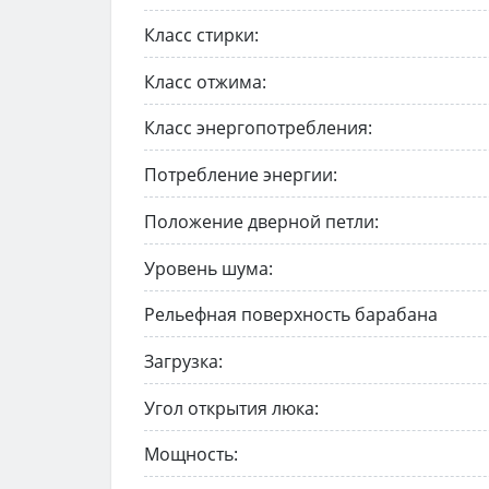
Класс стирки:
Класс отжима:
Класс энергопотребления:
Потребление энергии:
Положение дверной петли:
Уровень шума:
Рельефная поверхность барабана
Загрузка:
Угол открытия люка:
Мощность: