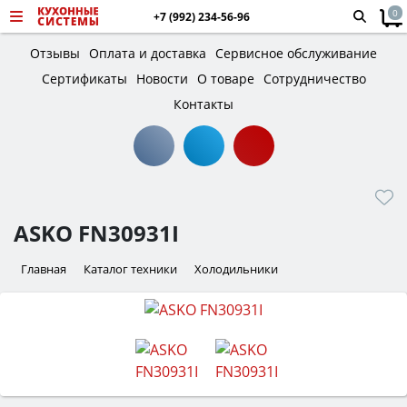
0
+7 (992) 234-56-96
Отзывы
Оплата и доставка
Сервисное обслуживание
Сертификаты
Новости
О товаре
Сотрудничество
Контакты
ASKO FN30931I
Главная
Каталог техники
Холодильники