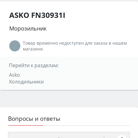
ASKO FN30931I
Морозильник
Товар временно недоступен для заказа в нашем
магазине.
Перейти к разделам:
Asko
Холодильники
Вопросы и ответы