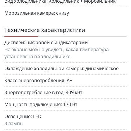
Вид холодильника:
Холодильник + Морозильник
Морозильная камера:
снизу
Технические характеристики
Дисплей:
цифровой с индикаторами
На экране можно увидеть, какая температура
установлена в холодильнике.
Охлаждение холодильной камеры:
динамическое
Класс энергопотребления:
A+
Энергопотребление в год:
409 кВт
Мощность подключения:
170 Вт
Освещение:
LED
3 лампы