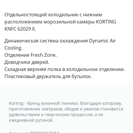
Отдельностоящий холодильник с нижним
расположением морозильной камеры KORTING
KNFC 62029 X.
Динамическая система охлаждения Dynamic Air
Cooling.
Отделение Fresh Zone.
Доводчики дверей.
Складная верхняя полка в холодильном отделении.
Пластиковый держатель для бутылок.
Körting - бренд кухонной техники, благодаря которому,
приготовление завтраков, обедов и ужинов становится
удовольствием и творческим процессом, а не
ежедневной рутиной.