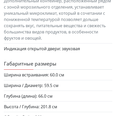
Дополнительный контейнер, расположенный рядом
с зоной морозильного отделения, устанавливает
уникальный микроклимат, который в сочетании с
пониженной температурой позволяет дольше
сохранять вкус, питательные вещества и свежесть
большинства видов продуктов, в особенности
фруктов и овощей.
Индикация открытой двери:
звуковая
Габаритные размеры
Ширина встраивания:
60.0 см
Ширина / Диаметр:
59.5 см
Глубина (длина):
66.0 см
Высота / Глубина:
201.8 см