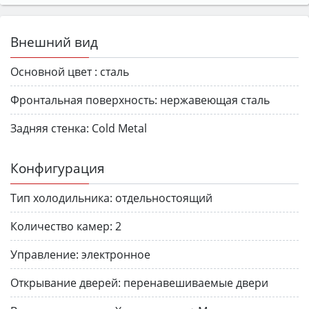
Внешний вид
Основной цвет :
сталь
Фронтальная поверхность:
нержавеющая сталь
Задняя стенка:
Cold Metal
Конфигурация
Тип холодильника:
отдельностоящий
Количество камер:
2
Управление:
электронное
Открывание дверей:
перенавешиваемые двери