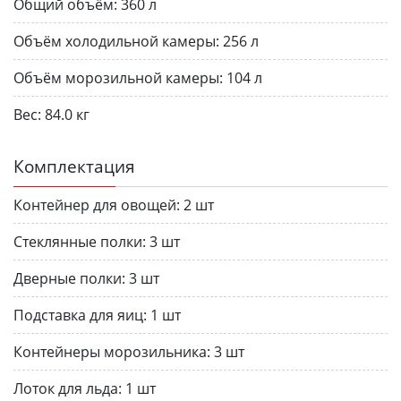
Общий объём:
360 л
Объём холодильной камеры:
256 л
Объём морозильной камеры:
104 л
Вес:
84.0 кг
Комплектация
Контейнер для овощей:
2 шт
Стеклянные полки:
3 шт
Дверные полки:
3 шт
Подставка для яиц:
1 шт
Контейнеры морозильника:
3 шт
Лоток для льда:
1 шт