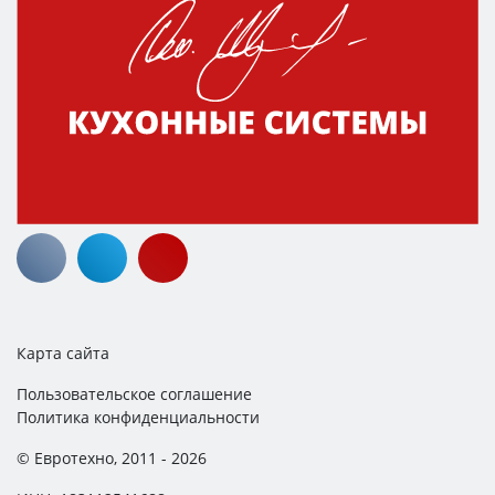
Карта сайта
Пользовательское соглашение
Политика конфиденциальности
© Евротехно, 2011 - 2026