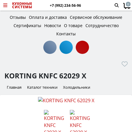
0
+7 (992) 234-56-96
Отзывы
Оплата и доставка
Сервисное обслуживание
Сертификаты
Новости
О товаре
Сотрудничество
Контакты
KORTING KNFC 62029 X
Главная
Каталог техники
Холодильники