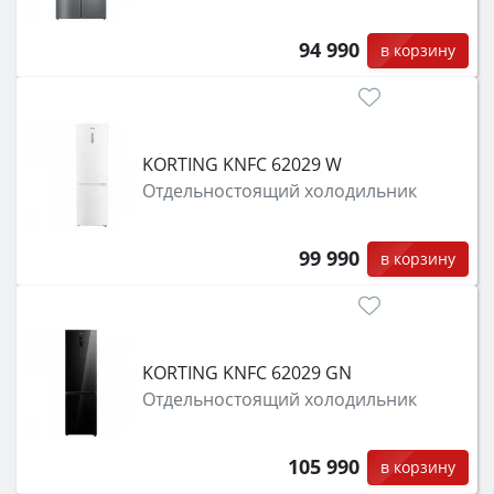
94 990
в корзину
KORTING KNFC 62029 W
Отдельностоящий холодильник
99 990
в корзину
KORTING KNFC 62029 GN
Отдельностоящий холодильник
105 990
в корзину