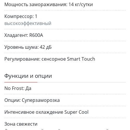
Мощность замораживания:
14 кг/сутки
Компрессор:
1
высокоэффективный
Хладагент:
R600A
Уровень шума:
42 дБ
Регулирование:
сенсорное Smart Touch
Функции и опции
No Frost:
Да
Опции:
Суперзаморозка
Интенсивное охлаждение Super Cool
Зона свежести