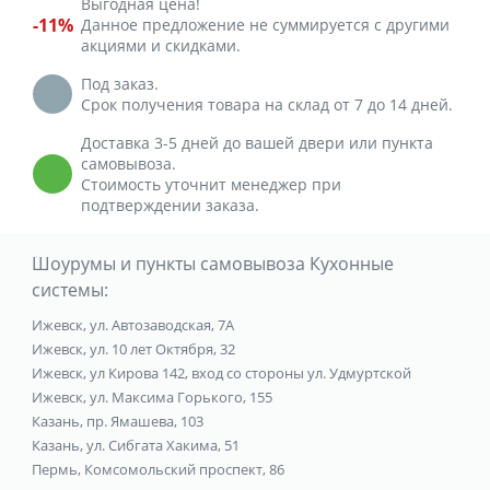
Выгодная цена!
-11%
Данное предложение не суммируется с другими
акциями и скидками.
Под заказ.
Срок получения товара на склад от 7 до 14 дней.
Доставка 3-5 дней до вашей двери или пункта
самовывоза.
Стоимость уточнит менеджер при
подтверждении заказа.
Шоурумы и пункты самовывоза Кухонные
системы:
Ижевск, ул. Автозаводская, 7А
Ижевск, ул. 10 лет Октября, 32
Ижевск, ул Кирова 142, вход со стороны ул. Удмуртской
Ижевск, ул. Максима Горького, 155
Казань, пр. Ямашева, 103
Казань, ул. Сибгата Хакима, 51
Пермь, Комсомольский проспект, 86