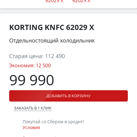
KORTING KNFC 62029 X
Отдельностоящий холодильник
Старая цена:
112 490
Экономия:
12 500
99 990
ДОБАВИТЬ В КОРЗИНУ
ЗАКАЗАТЬ В 1 КЛИК
Покупай со Сбером в кредит!
Условия