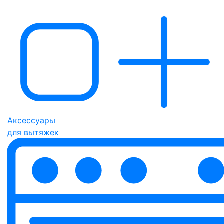
Аксессуары
для вытяжек