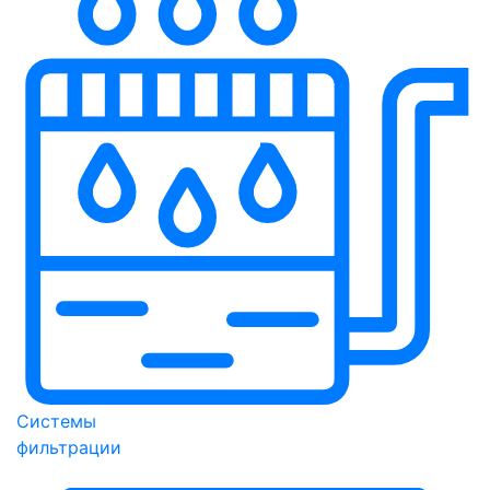
Системы
фильтрации