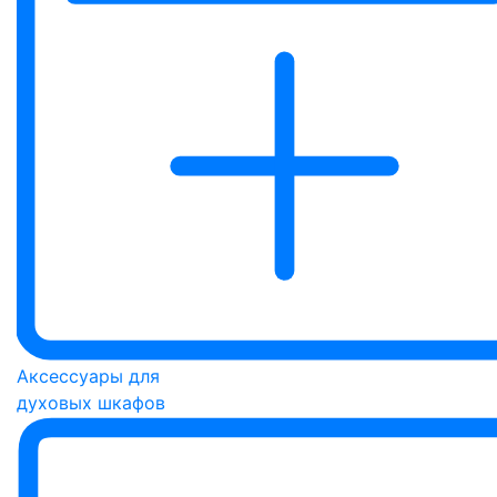
Аксессуары для
духовых шкафов