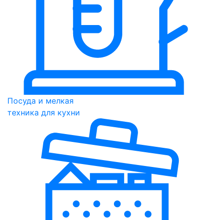
Посуда и мелкая
техника для кухни