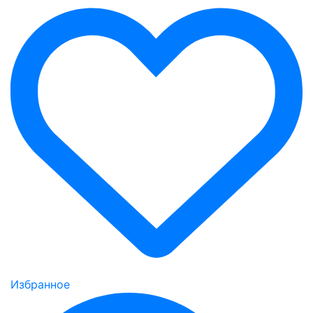
Избранное