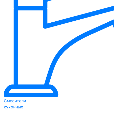
Смесители
кухонные