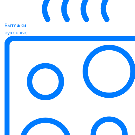
Вытяжки
кухонные