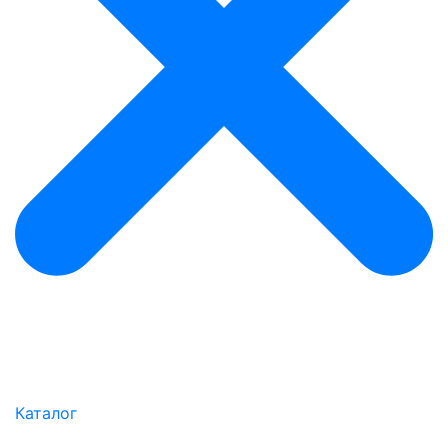
Каталог