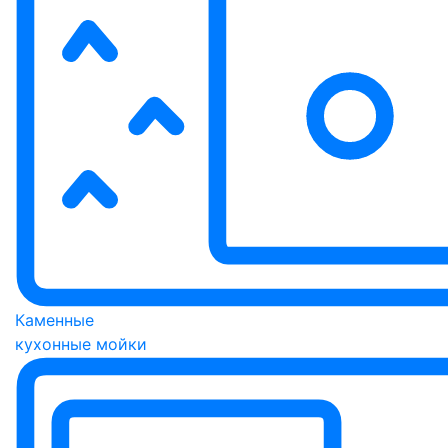
Каменные
кухонные мойки