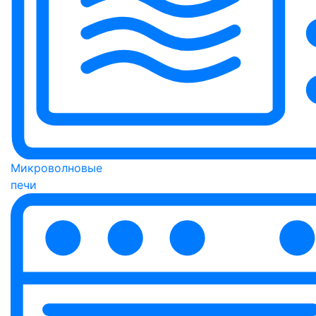
Микроволновые
печи