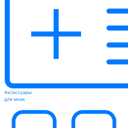
Аксессуары
для моек