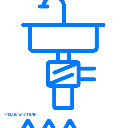
Измельчители