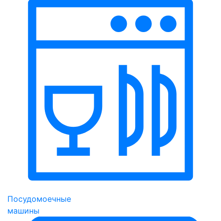
Посудомоечные
машины