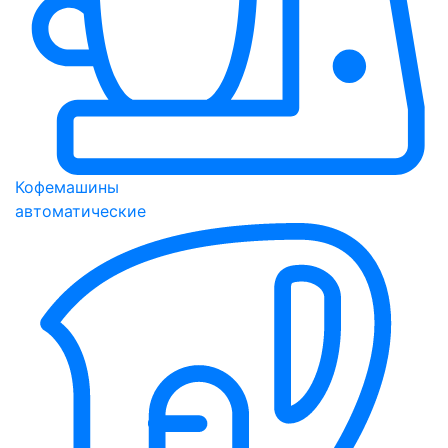
Кофемашины
автоматические