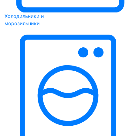
Холодильники и
морозильники