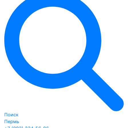
Поиск
Пермь