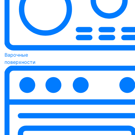
Варочные
поверхности