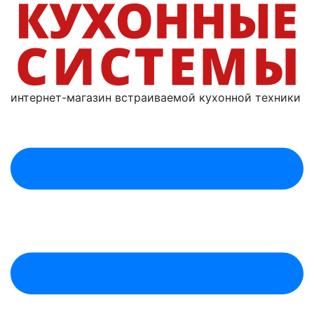
интернет-магазин
встраиваемой
кухонной техники