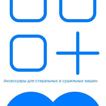
Аксессуары для стиральных и сушильных машин