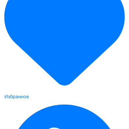
Избранное