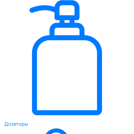
Дозаторы