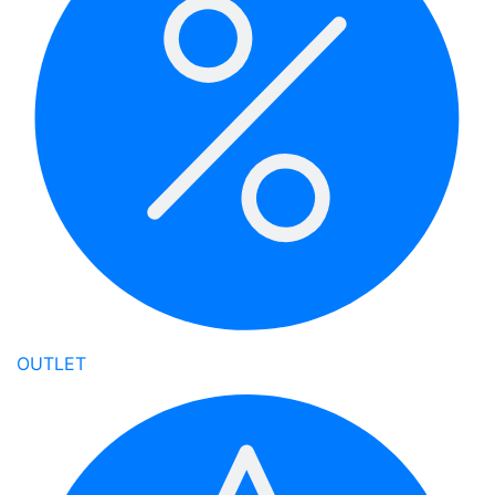
OUTLET