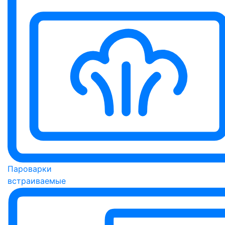
Пароварки
встраиваемые