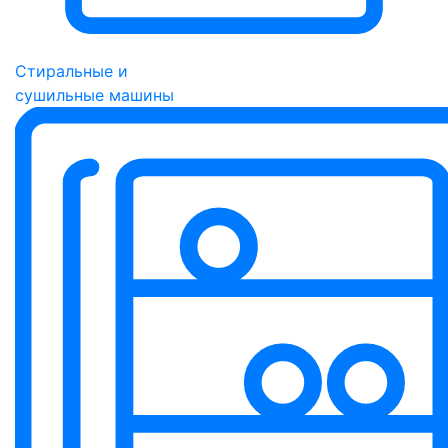
Стиральные и
сушильные машины