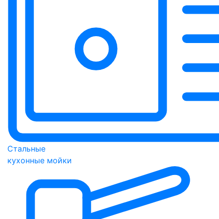
Стальные
кухонные мойки