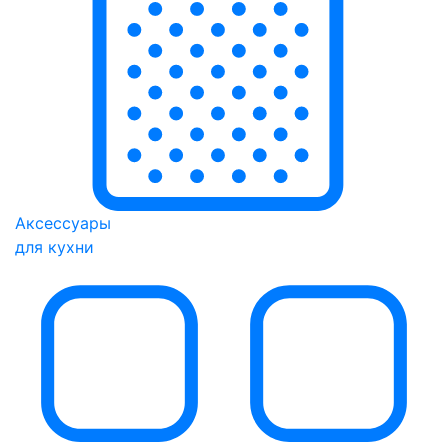
Аксессуары
для кухни