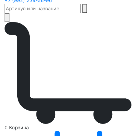
+7 (992) 234-56-96
0
Корзина