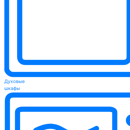
Духовые
шкафы