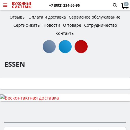
0
+7 (992) 234-56-96
Отзывы
Оплата и доставка
Сервисное обслуживание
Сертификаты
Новости
О товаре
Сотрудничество
Контакты
ESSEN