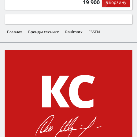
19 900
в корзину
Главная
Бренды техники
Paulmark
ESSEN