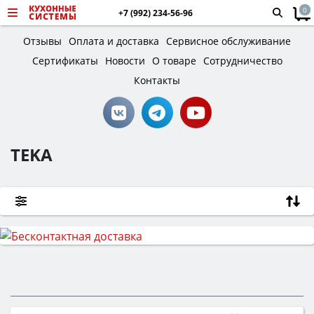
0
+7 (992) 234-56-96
Отзывы
Оплата и доставка
Сервисное обслуживание
Сертификаты
Новости
О товаре
Сотрудничество
Контакты
TEKA