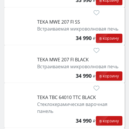
33 990
в корзину
TEKA MWE 207 FI SS
Встраиваемая микроволновая печь
34 990
в корзину
TEKA MWE 207 FI BLACK
Встраиваемая микроволновая печь
34 990
в корзину
TEKA TBC 64010 TTC BLACK
Стеклокерамическая варочная
панель
34 990
в корзину