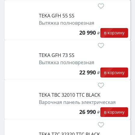
TEKA GFH 55 SS
Вытяжка полноврезная
20 990
в корзину
TEKA GFH 73 SS
Вытяжка полноврезная
22 990
в корзину
TEKA TBC 32010 TTC BLACK
Варочная панель электрическая
26 990
в корзину
TEKA TZC 32320 TTC BLACK