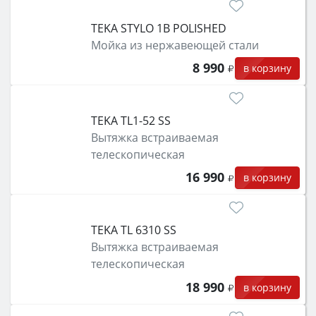
TEKA STYLO 1B POLISHED
Мойка из нержавеющей стали
8 990
в корзину
TEKA TL1-52 SS
Вытяжка встраиваемая
телескопическая
16 990
в корзину
TEKA TL 6310 SS
Вытяжка встраиваемая
телескопическая
18 990
в корзину