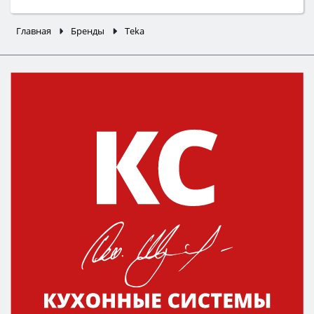
Главная
Бренды
Teka