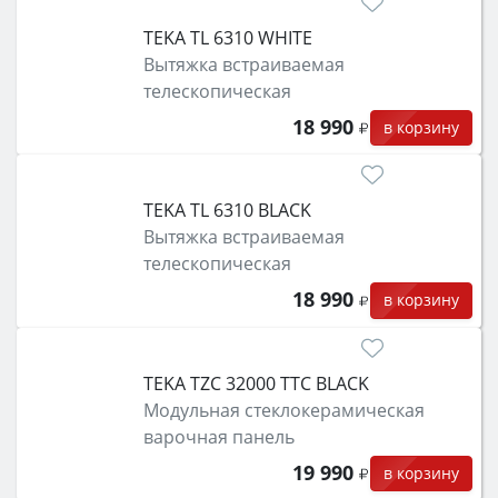
TEKA TL 6310 WHITE
Вытяжка встраиваемая
телескопическая
18 990
в корзину
TEKA TL 6310 BLACK
Вытяжка встраиваемая
телескопическая
18 990
в корзину
TEKA TZC 32000 TTC BLACK
Модульная стеклокерамическая
варочная панель
19 990
в корзину