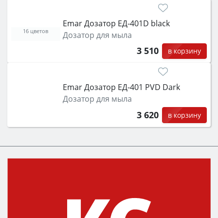
Emar Дозатор ЕД-401D black
16 цветов
Дозатор для мыла
3 510
в корзину
Emar Дозатор ЕД-401 PVD Dark
Дозатор для мыла
3 620
в корзину