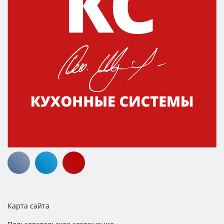
Карта сайта