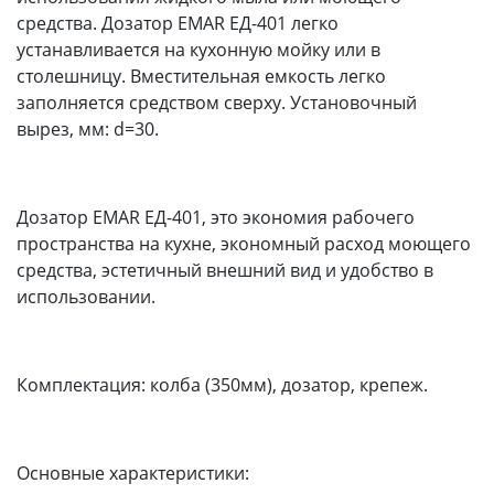
средства. Дозатор EMAR ЕД-401 легко
устанавливается на кухонную мойку или в
столешницу. Вместительная емкость легко
заполняется средством сверху. Установочный
вырез, мм: d=30.
Дозатор EMAR ЕД-401, это экономия рабочего
пространства на кухне, экономный расход моющего
средства, эстетичный внешний вид и удобство в
использовании.
Комплектация: колба (350мм), дозатор, крепеж.
Основные характеристики: