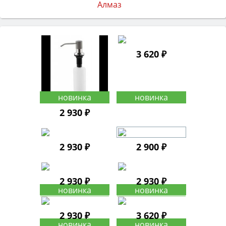
3 620 ₽
2 930 ₽
2 930 ₽
2 900 ₽
2 930 ₽
2 930 ₽
2 930 ₽
3 620 ₽