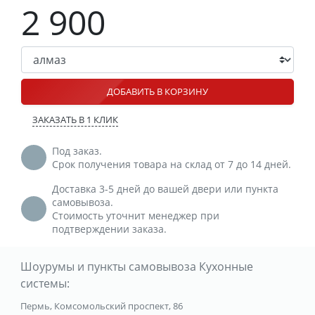
2 900
ДОБАВИТЬ В КОРЗИНУ
ЗАКАЗАТЬ В 1 КЛИК
Под заказ.
Срок получения товара на склад от 7 до 14 дней.
Доставка 3-5 дней до вашей двери или пункта
самовывоза.
Стоимость уточнит менеджер при
подтверждении заказа.
Шоурумы и пункты самовывоза Кухонные
системы:
Пермь, Комсомольский проспект, 86