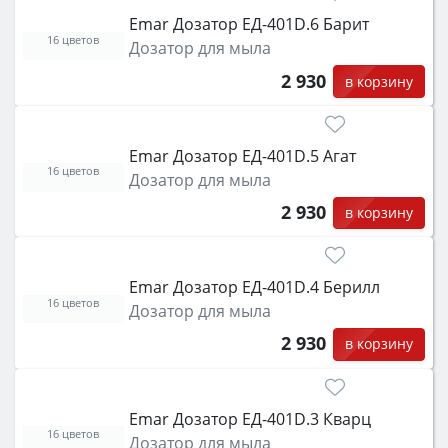
Emar Дозатор ЕД-401D.6 Барит
16 цветов
Дозатор для мыла
2 930
в корзину
Emar Дозатор ЕД-401D.5 Агат
16 цветов
Дозатор для мыла
2 930
в корзину
Emar Дозатор ЕД-401D.4 Берилл
16 цветов
Дозатор для мыла
2 930
в корзину
Emar Дозатор ЕД-401D.3 Кварц
16 цветов
Дозатор для мыла