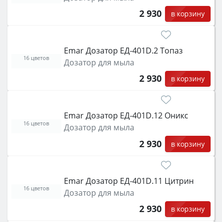
2 930
в корзину
Emar Дозатор ЕД-401D.2 Топаз
16 цветов
Дозатор для мыла
2 930
в корзину
Emar Дозатор ЕД-401D.12 Оникс
16 цветов
Дозатор для мыла
2 930
в корзину
Emar Дозатор ЕД-401D.11 Цитрин
16 цветов
Дозатор для мыла
2 930
в корзину