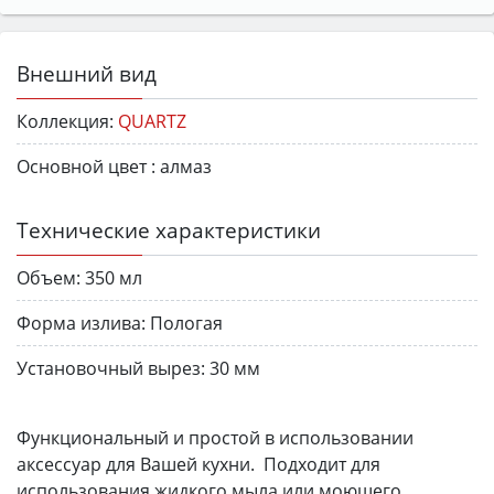
Внешний вид
Коллекция:
QUARTZ
Основной цвет :
алмаз
Технические характеристики
Объем:
350 мл
Форма излива:
Пологая
Установочный вырез:
30 мм
Функциональный и простой в использовании
аксессуар для Вашей кухни. Подходит для
использования жидкого мыла или моющего