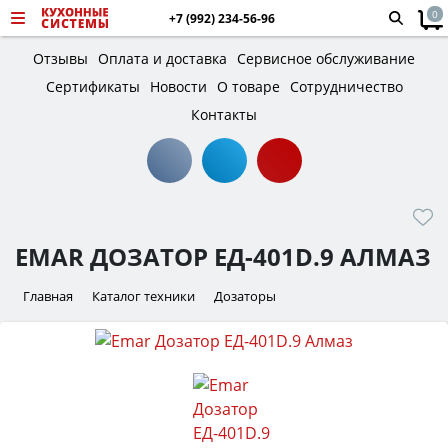
0
+7 (992) 234-56-96
Отзывы
Оплата и доставка
Сервисное обслуживание
Сертификаты
Новости
О товаре
Сотрудничество
Контакты
EMAR ДОЗАТОР ЕД-401D.9 АЛМАЗ
Главная
Каталог техники
Дозаторы