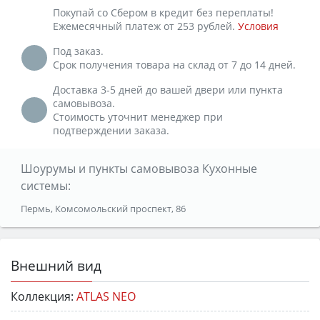
Покупай со Сбером в кредит без переплаты!
Ежемесячный платеж от 253 рублей.
Условия
Под заказ.
Срок получения товара на склад от 7 до 14 дней.
Доставка 3-5 дней до вашей двери или пункта
самовывоза.
Стоимость уточнит менеджер при
подтверждении заказа.
Шоурумы и пункты самовывоза Кухонные
системы:
Пермь, Комсомольский проспект, 86
Внешний вид
Коллекция:
ATLAS NEO