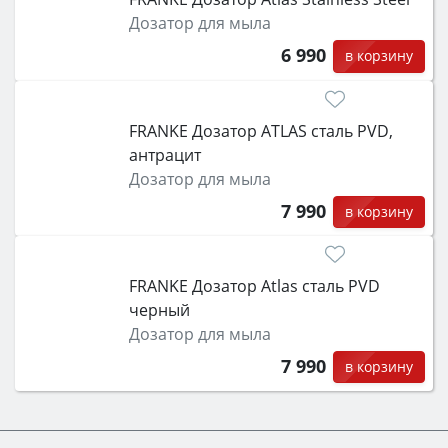
Дозатор для мыла
6 990
в корзину
FRANKE Дозатор ATLAS сталь PVD,
антрацит
Дозатор для мыла
7 990
в корзину
FRANKE Дозатор Atlas сталь PVD
черный
Дозатор для мыла
7 990
в корзину