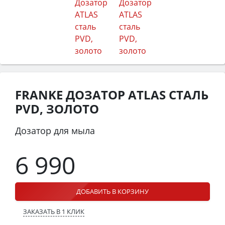
FRANKE ДОЗАТОР ATLAS СТАЛЬ
PVD, ЗОЛОТО
Дозатор для мыла
6 990
ДОБАВИТЬ В КОРЗИНУ
ЗАКАЗАТЬ В 1 КЛИК