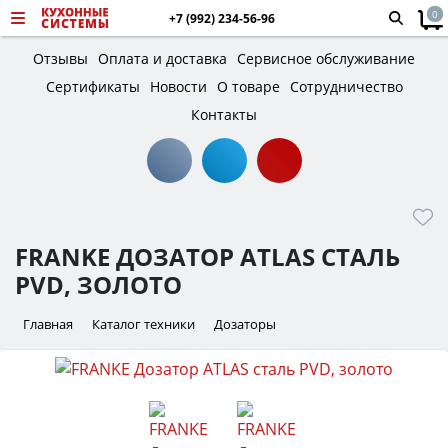
0
+7 (992) 234-56-96
Отзывы
Оплата и доставка
Сервисное обслуживание
Сертификаты
Новости
О товаре
Сотрудничество
Контакты
FRANKE ДОЗАТОР ATLAS СТАЛЬ
PVD, ЗОЛОТО
Главная
Каталог техники
Дозаторы