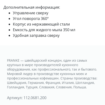
Дополнительная информация:
Управление сверху
Угол поворота 360°
Корпус из нержавеющей стали
Емкость для жидкого мыла 350 мл
Удобная заправка сверху
FRANKE — швейцарский концерн, один из самых
крупных в мире производителей кухонного
оборудования, как профессионального, так и бытового.
Мировой лидер в производстве кухонных моек и
профессиональных кофемашин. Страны производства:
Швейцария, Германия, Франция, Италия, Шотландия,
Голландия, Турция, Словакия, Словения, Польша.
Артикул:
112.0681.200