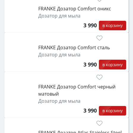
FRANKE Дозатор Comfort оникс
Дозатор для мыла
3 990
в корзину
FRANKE Дозатор Comfort сталь
Дозатор для мыла
3 990
в корзину
FRANKE Дозатор Comfort черный
матовый
Дозатор для мыла
3 990
в корзину
FRANKE Дозатор Atlas Stainless Steel