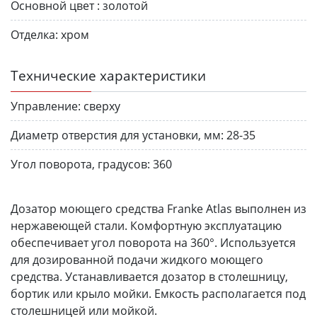
Основной цвет :
золотой
Отделка:
хром
Технические характеристики
Управление:
сверху
Диаметр отверстия для установки, мм:
28-35
Угол поворота, градусов:
360
Дозатор моющего средства Franke Atlas выполнен из
нержавеющей стали. Комфортную эксплуатацию
обеспечивает угол поворота на 360°. Используется
для дозированной подачи жидкого моющего
средства. Устанавливается дозатор в столешницу,
бортик или крыло мойки. Емкость располагается под
столешницей или мойкой.