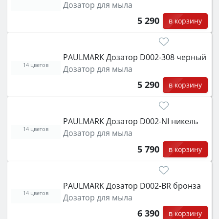
Дозатор для мыла
5 290
в корзину
PAULMARK Дозатор D002-308 черный
14 цветов
Дозатор для мыла
5 290
в корзину
PAULMARK Дозатор D002-NI никель
14 цветов
Дозатор для мыла
5 790
в корзину
PAULMARK Дозатор D002-BR бронза
14 цветов
Дозатор для мыла
6 390
в корзину