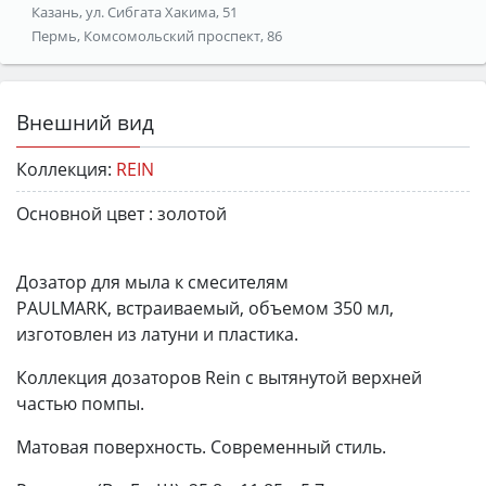
Казань, ул. Сибгата Хакима, 51
Пермь, Комсомольский проспект, 86
Внешний вид
Коллекция:
REIN
Основной цвет :
золотой
Дозатор для мыла к смесителям
PAULMARK, встраиваемый, объемом 350 мл,
изготовлен из латуни и пластика.
Коллекция дозаторов Rein с вытянутой верхней
частью помпы.
Матовая поверхность. Современный стиль.