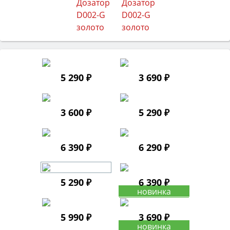
5 290 ₽
3 690 ₽
3 600 ₽
5 290 ₽
6 390 ₽
6 290 ₽
5 290 ₽
6 390 ₽
5 990 ₽
3 690 ₽