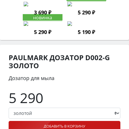
3 690 ₽
5 290 ₽
5 290 ₽
5 190 ₽
PAULMARK ДОЗАТОР D002-G
ЗОЛОТО
Дозатор для мыла
5 290
ДОБАВИТЬ В КОРЗИНУ