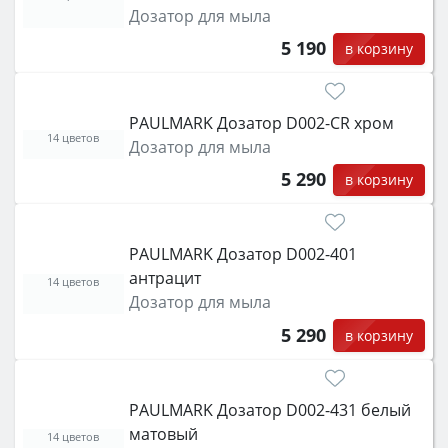
Дозатор для мыла
5 190
в корзину
PAULMARK Дозатор D002-CR хром
14 цветов
Дозатор для мыла
5 290
в корзину
PAULMARK Дозатор D002-401
антрацит
14 цветов
Дозатор для мыла
5 290
в корзину
PAULMARK Дозатор D002-431 белый
матовый
14 цветов