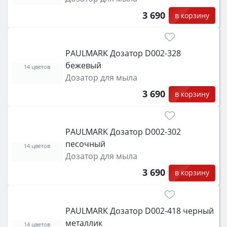
3 690
в корзину
PAULMARK Дозатор D002-328
бежевый
14 цветов
Дозатор для мыла
3 690
в корзину
PAULMARK Дозатор D002-302
песочный
14 цветов
Дозатор для мыла
3 690
в корзину
PAULMARK Дозатор D002-418 черный
металлик
14 цветов