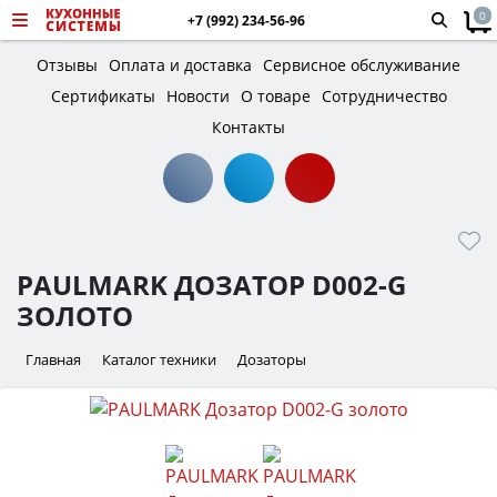
0
+7 (992) 234-56-96
Отзывы
Оплата и доставка
Сервисное обслуживание
Сертификаты
Новости
О товаре
Сотрудничество
Контакты
PAULMARK ДОЗАТОР D002-G
ЗОЛОТО
Главная
Каталог техники
Дозаторы