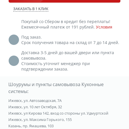
ЗАКАЗАТЬ В 1 КЛИК
Покупай со Сбером в кредит без переплаты!
Ежемесячный платеж от 191 рублей.
Условия
Под заказ.
Срок получения товара на склад от 7 до 14 дней.
Доставка 3-5 дней до вашей двери или пункта
самовывоза.
Стоимость уточнит менеджер при
подтверждении заказа.
Шоурумы и пункты самовывоза Кухонные
системы:
Ижевск, ул. Автозаводская, 7А
Ижевск, ул. 10 лет Октября, 32
Ижевск, ул Кирова 142, вход со стороны ул. Удмуртской
Ижевск, ул. Максима Горького, 155
Казань, пр. Ямашева, 103