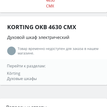
KORTING OKB 4630 CMX
Духовой шкаф электрический
Товар временно недоступен для заказа в нашем
магазине.
Перейти к разделам:
Körting
Духовые шкафы