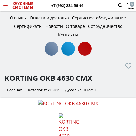
0
+7 (992) 234-56-96
Отзывы
Оплата и доставка
Сервисное обслуживание
Сертификаты
Новости
О товаре
Сотрудничество
Контакты
KORTING OKB 4630 CMX
Главная
Каталог техники
Духовые шкафы