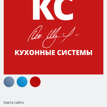
Карта сайта