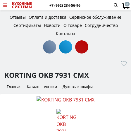
0
+7 (992) 234-56-96
Отзывы
Оплата и доставка
Сервисное обслуживание
Сертификаты
Новости
О товаре
Сотрудничество
Контакты
KORTING OKB 7931 CMX
Главная
Каталог техники
Духовые шкафы