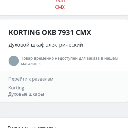
KORTING OKB 7931 CMX
Духовой шкаф электрический
Товар временно недоступен для заказа в нашем
магазине.
Перейти к разделам:
Körting
Духовые шкафы