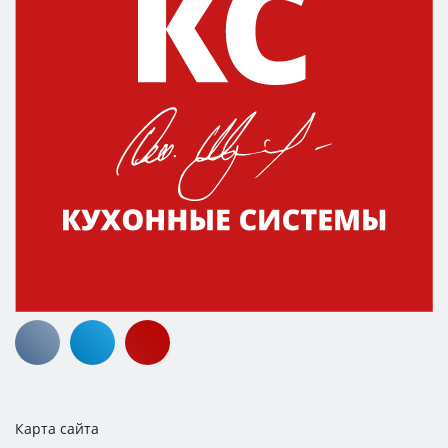
Карта сайта