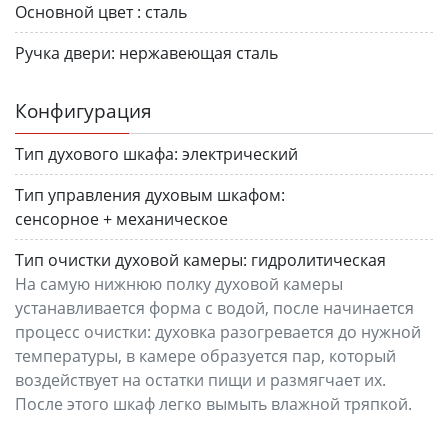
Основной цвет :
сталь
Ручка двери:
нержавеющая сталь
Конфигурация
Тип духового шкафа:
электрический
Тип управления духовым шкафом:
сенсорное + механическое
Тип очистки духовой камеры:
гидролитическая
На самую нижнюю полку духовой камеры
устанавливается форма с водой, после начинается
процесс очистки: духовка разогревается до нужной
температуры, в камере образуется пар, который
воздействует на остатки пищи и размягчает их.
После этого шкаф легко вымыть влажной тряпкой.