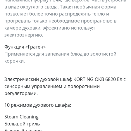
в виде округлого свода. Такая необычная форма
позволяет более точно распределять тепло и
прогревать только необходимое пространство в
камере духовки, эффективно используя
электроэнергию.
Функция «Гратен»
Применяется для запекания блюд до золотистой
корочки.
Электрический духовой шкаф KORTING OKB 6820 EX с
сенсорным управлением и поворотными
регуляторами.
10 режимов духового шкафа:
Steam Сleaning
Большой гриль
Быстрый нагрев