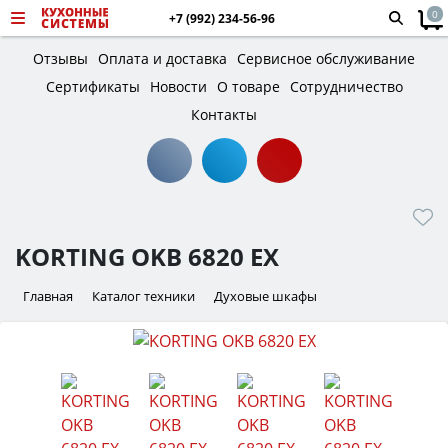
0
+7 (992) 234-56-96
Отзывы
Оплата и доставка
Сервисное обслуживание
Сертификаты
Новости
О товаре
Сотрудничество
Контакты
KORTING OKB 6820 EX
Главная
Каталог техники
Духовые шкафы