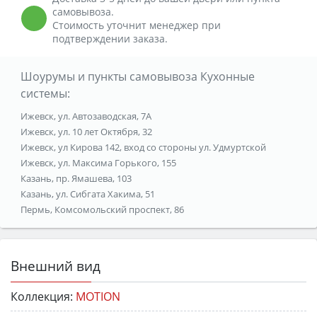
самовывоза.
Стоимость уточнит менеджер при
подтверждении заказа.
Шоурумы и пункты самовывоза Кухонные
системы:
Ижевск, ул. Автозаводская, 7А
Ижевск, ул. 10 лет Октября, 32
Ижевск, ул Кирова 142, вход со стороны ул. Удмуртской
Ижевск, ул. Максима Горького, 155
Казань, пр. Ямашева, 103
Казань, ул. Сибгата Хакима, 51
Пермь, Комсомольский проспект, 86
Внешний вид
Коллекция:
MOTION