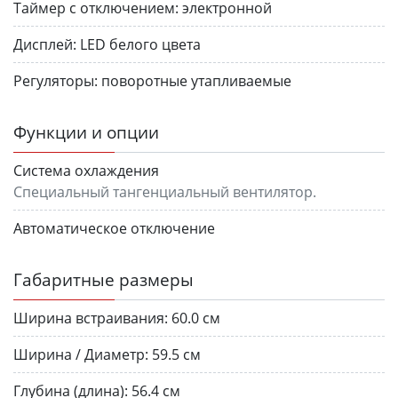
Таймер с отключением:
электронной
Дисплей:
LED белого цвета
Регуляторы:
поворотные утапливаемые
Функции и опции
Система охлаждения
Специальный тангенциальный вентилятор.
Автоматическое отключение
Габаритные размеры
Ширина встраивания:
60.0 см
Ширина / Диаметр:
59.5 см
Глубина (длина):
56.4 см