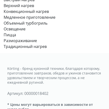
Верхний нагрев
Конвекционный нагрев
Медленное приготовление
Объемный турбогриль
Освещение
Пицца
Размораживание
Традиционный нагрев
Körting - бренд кухонной техники, благодаря которому,
приготовление завтраков, обедов и ужинов становится
удовольствием и творческим процессом, а не
ежедневной рутиной.
Артикул:
00000018402
* Цены могут варьироваться в зависимости от