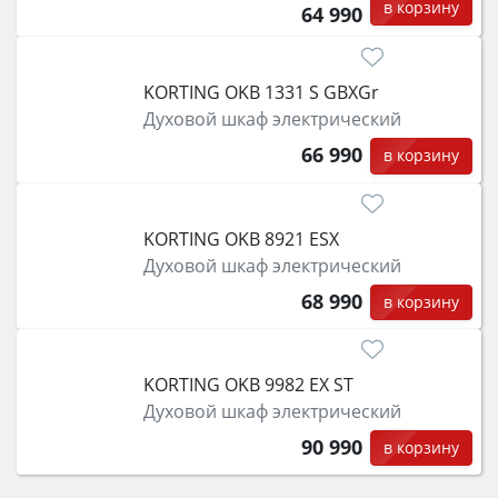
в корзину
64 990
KORTING OKB 1331 S GBXGr
Духовой шкаф электрический
66 990
в корзину
KORTING OKB 8921 ESX
Духовой шкаф электрический
68 990
в корзину
KORTING OKB 9982 EX ST
Духовой шкаф электрический
90 990
в корзину