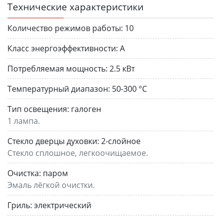
Технические характеристики
Количество режимов работы:
10
Класс энергоэффективности:
A
Потребляемая мощность:
2.5 кВт
Температурный диапазон:
50-300 °C
Тип освещения:
галоген
1 лампа.
Стекло дверцы духовки:
2-слойное
Стекло сплошное, легкоочищаемое.
Очистка:
паром
Эмаль лёгкой очистки.
Гриль:
электрический