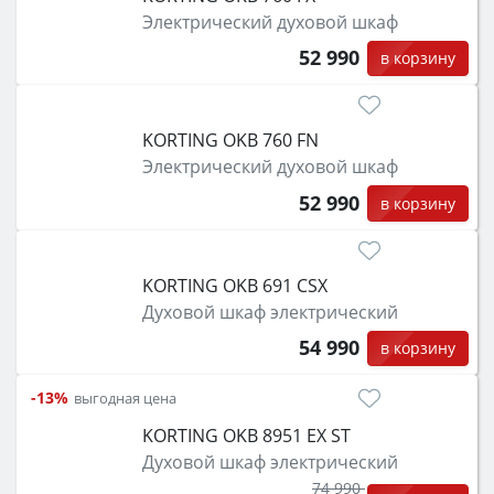
Электрический духовой шкаф
52 990
в корзину
KORTING OKB 760 FN
Электрический духовой шкаф
52 990
в корзину
KORTING OKB 691 CSX
Духовой шкаф электрический
54 990
в корзину
-13%
выгодная цена
KORTING OKB 8951 EX ST
Духовой шкаф электрический
74 990