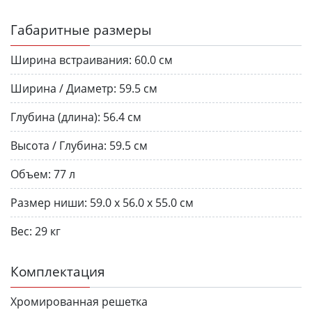
Габаритные размеры
Ширина встраивания:
60.0 см
Ширина / Диаметр:
59.5 см
Глубина (длина):
56.4 см
Высота / Глубина:
59.5 см
Объем:
77 л
Размер ниши:
59.0 x 56.0 x 55.0 см
Вес:
29 кг
Комплектация
Хромированная решетка