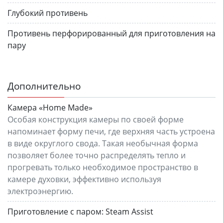
Глубокий противень
Противень перфорированный для приготовления на
пару
Дополнительно
Камера «Home Made»
Особая конструкция камеры по своей форме
напоминает форму печи, где верхняя часть устроена
в виде округлого свода. Такая необычная форма
позволяет более точно распределять тепло и
прогревать только необходимое пространство в
камере духовки, эффективно используя
электроэнергию.
Приготовление с паром:
Steam Assist