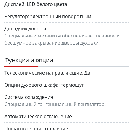
Дисплей:
LED белого цвета
Регулятор:
электронный поворотный
Доводчик дверцы
Специальный механизм обеспечивает плавное и
бесшумное закрывание дверцы духовки.
Функции и опции
Телескопические направляющие:
Да
Опции духового шкафа:
термощуп
Система охлаждения
Специальный тангенциальный вентилятор.
Автоматическое отключение
Пошаговое приготовление