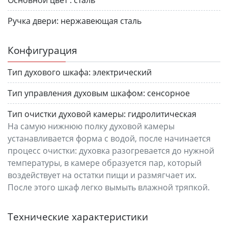
Основной цвет :
сталь
Ручка двери:
нержавеющая сталь
Конфигурация
Тип духового шкафа:
электрический
Тип управления духовым шкафом:
сенсорное
Тип очистки духовой камеры:
гидролитическая
На самую нижнюю полку духовой камеры
устанавливается форма с водой, после начинается
процесс очистки: духовка разогревается до нужной
температуры, в камере образуется пар, который
воздействует на остатки пищи и размягчает их.
После этого шкаф легко вымыть влажной тряпкой.
Технические характеристики