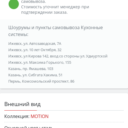
самовывоза.
Стоимость уточнит менеджер при
подтверждении заказа.
Шоурумы и пункты самовывоза Кухонные
системы:
Ижевск, ул. Автозаводская, 7А
Ижевск, ул. 10 лет Октября, 32
Ижевск, ул Кирова 142, вход со стороны ул. Удмуртской
Ижевск, ул. Максима Горького, 155
Казань, пр. Ямашева, 103
Казань, ул. Сибгата Хакима, 51
Пермь, Комсомольский проспект, 86
Внешний вид
Коллекция:
MOTION