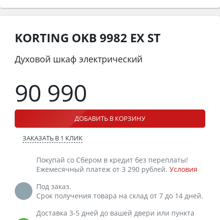
KORTING OKB 9982 EX ST
Духовой шкаф электрический
90 990
ДОБАВИТЬ В КОРЗИНУ
ЗАКАЗАТЬ В 1 КЛИК
Покупай со Сбером в кредит без переплаты!
Ежемесячный платеж от 3 290 рублей.
Условия
Под заказ.
Срок получения товара на склад от 7 до 14 дней.
Доставка 3-5 дней до вашей двери или пункта