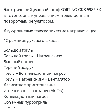
Электрический духовой шкаф KORTING OKB 9982 EX
ST с сенсорным управлением и электронным
поворотным регулятором.
Двухуровневые телескопические направляющие.
12 режимов духового шкафа:
Большой гриль
Большой гриль + Нагрев снизу
Быстрый нагрев
Горячий воздух
Гриль + Вентиляционный нагрев
Гриль + Нагрев снизу + Вентилятор
Деликатное приготовление
Интенсивное запекание(Air Fry)
Конвекционный нагрев
Объемный турбогриль