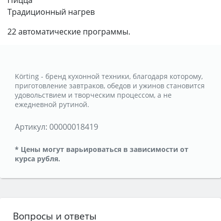
Пицца
Традиционный нагрев
22 автоматические программы.
Körting - бренд кухонной техники, благодаря которому,
приготовление завтраков, обедов и ужинов становится
удовольствием и творческим процессом, а не
ежедневной рутиной.
Артикул:
00000018419
* Цены могут варьироваться в зависимости от
курса рубля.
Вопросы и ответы