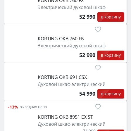
KORTING OKB 760 FX
Электрический духовой шкаф
52 990
в корзину
KORTING OKB 760 FN
Электрический духовой шкаф
52 990
в корзину
KORTING OKB 691 CSX
Духовой шкаф электрический
54 990
в корзину
-13%
выгодная цена
KORTING OKB 8951 EX ST
Духовой шкаф электрический
74 990