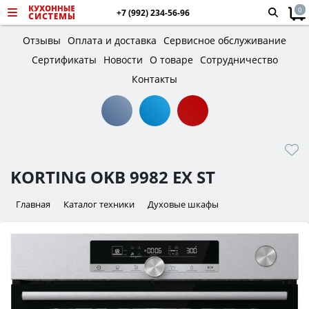
0
+7 (992) 234-56-96
Отзывы
Оплата и доставка
Сервисное обслуживание
Сертификаты
Новости
О товаре
Сотрудничество
Контакты
KORTING OKB 9982 EX ST
Главная
Каталог техники
Духовые шкафы