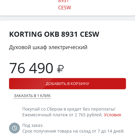
KORTING OKB 8931 CESW
Духовой шкаф электрический
76 490
ДОБАВИТЬ В КОРЗИНУ
ЗАКАЗАТЬ В 1 КЛИК
Покупай со Сбером в кредит без переплаты!
Ежемесячный платеж от 2 765 рублей.
Условия
Под заказ.
Срок получения товара на склад от 7 до 14 дней.