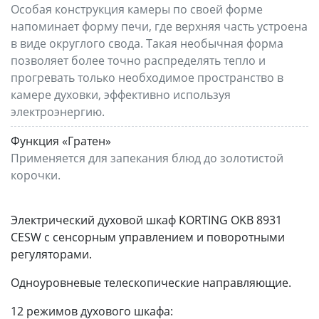
Особая конструкция камеры по своей форме
напоминает форму печи, где верхняя часть устроена
в виде округлого свода. Такая необычная форма
позволяет более точно распределять тепло и
прогревать только необходимое пространство в
камере духовки, эффективно используя
электроэнергию.
Функция «Гратен»
Применяется для запекания блюд до золотистой
корочки.
Электрический духовой шкаф KORTING OKB 8931
CESW с сенсорным управлением и поворотными
регуляторами.
Одноуровневые телескопические направляющие.
12 режимов духового шкафа: