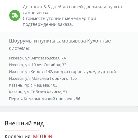
Доставка 3-5 дней до вашей двери или пункта
самовывоза.
Стоимость уточнит менеджер при
подтверждении заказа.
Шоурумы и пункты самовывоза Кухонные
системы:
Ижевск, ул. Автозаводская, 7А
Ижевск, ул. 10 лет Октября, 32
Ижевск, ул Кирова 142, вход со стороны ул. Удмуртской
Ижевск, ул. Максима Горького, 155
Казань, пр. Ямашева, 103
Казань, ул. Сибгата Хакима, 51
Пермь, Комсомольский проспект, 86
Внешний вид
Коллекция:
MOTION