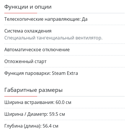
Функции и опции
Телескопические направляющие:
Да
Система охлаждения
Специальный тангенциальный вентилятор.
Автоматическое отключение
Отложенный старт
Функция пароварки:
Steam Extra
Габаритные размеры
Ширина встраивания:
60.0 см
Ширина / Диаметр:
59.5 см
Глубина (длина):
56.4 см