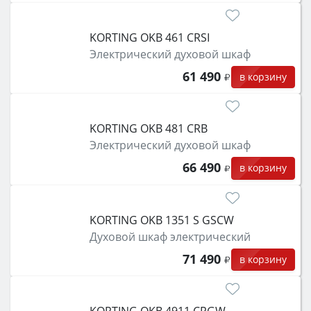
KORTING OKB 461 CRSI
Электрический духовой шкаф
61 490
в корзину
KORTING OKB 481 CRB
Электрический духовой шкаф
66 490
в корзину
KORTING OKB 1351 S GSCW
Духовой шкаф электрический
71 490
в корзину
KORTING OKB 4911 CRGW