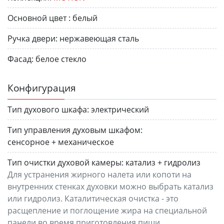
Основной цвет :
белый
Ручка двери:
нержавеющая сталь
Фасад:
белое стекло
Конфигурация
Тип духового шкафа:
электрический
Тип управления духовым шкафом:
сенсорное + механическое
Тип очистки духовой камеры:
катализ + гидролиз
Для устранения жирного налета или копоти на
внутренних стенках духовки можно выбрать катализ
или гидролиз. Каталитическая очистка - это
расщепление и поглощение жира на специальной
панели во время приготовления пищи.