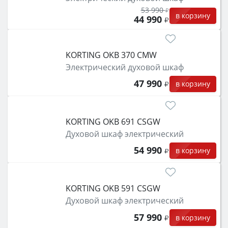
53 990
в корзину
44 990
KORTING OKB 370 CMW
Электрический духовой шкаф
47 990
в корзину
KORTING OKB 691 CSGW
Духовой шкаф электрический
54 990
в корзину
KORTING OKB 591 CSGW
Духовой шкаф электрический
57 990
в корзину