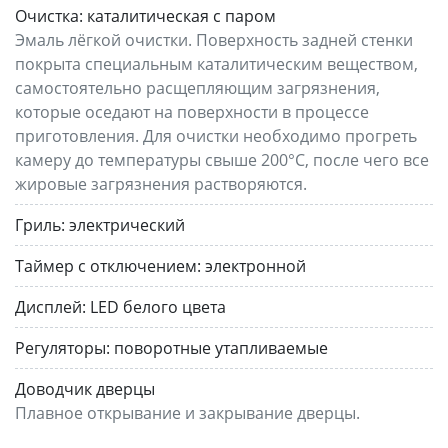
Очистка:
каталитическая с паром
Эмаль лёгкой очистки. Поверхность задней стенки
покрыта специальным каталитическим веществом,
самостоятельно расщепляющим загрязнения,
которые оседают на поверхности в процессе
приготовления. Для очистки необходимо прогреть
камеру до температуры свыше 200°C, после чего все
жировые загрязнения растворяются.
Гриль:
электрический
Таймер с отключением:
электронной
Дисплей:
LED белого цвета
Регуляторы:
поворотные утапливаемые
Доводчик дверцы
Плавное открывание и закрывание дверцы.