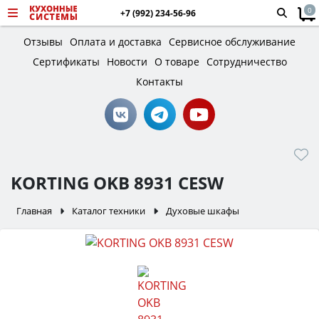
0
+7 (992) 234-56-96
Отзывы
Оплата и доставка
Сервисное обслуживание
Сертификаты
Новости
О товаре
Сотрудничество
Контакты
KORTING OKB 8931 CESW
Главная
Каталог техники
Духовые шкафы