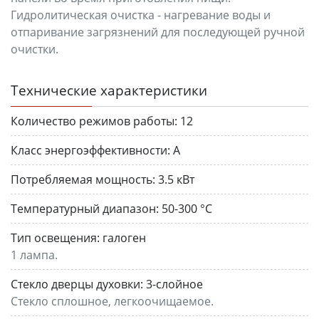
Гидролитическая очистка - нагревание воды и
отпаривание загрязнений для последующей ручной
очистки.
Технические характеристики
Количество режимов работы:
12
Класс энергоэффективности:
A
Потребляемая мощность:
3.5 кВт
Температурный диапазон:
50-300 °C
Тип освещения:
галоген
1 лампа.
Стекло дверцы духовки:
3-слойное
Стекло сплошное, легкоочищаемое.