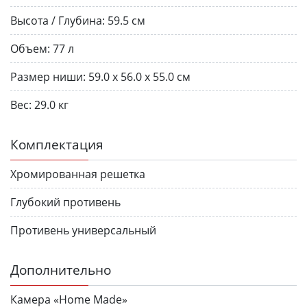
Высота / Глубина:
59.5 см
Объем:
77 л
Размер ниши:
59.0 x 56.0 x 55.0 см
Вес:
29.0 кг
Комплектация
Хромированная решетка
Глубокий противень
Противень универсальный
Дополнительно
Камера «Home Made»