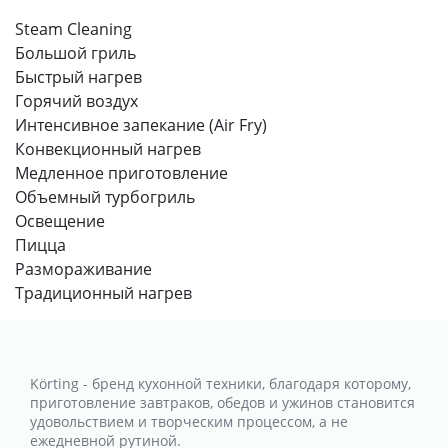
Steam Сleaning
Большой гриль
Быстрый нагрев
Горячий воздух
Интенсивное запекание (Air Fry)
Конвекционный нагрев
Медленное приготовление
Объемный турбогриль
Освещение
Пицца
Размораживание
Традиционный нагрев
Körting - бренд кухонной техники, благодаря которому,
приготовление завтраков, обедов и ужинов становится
удовольствием и творческим процессом, а не
ежедневной рутиной.