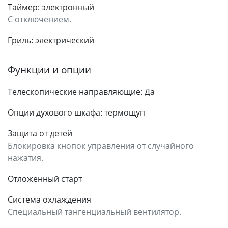
Таймер:
электронный
С отключением.
Гриль:
электрический
Функции и опции
Телескопические направляющие:
Да
Опции духового шкафа:
термощуп
Защита от детей
Блокировка кнопок управления от случайного
нажатия.
Отложенный старт
Система охлаждения
Специальный тангенциальный вентилятор.