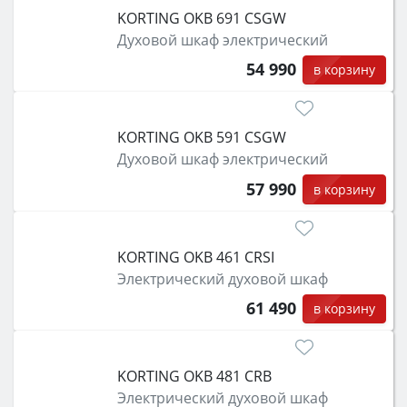
KORTING OKB 691 CSGW
Духовой шкаф электрический
54 990
в корзину
KORTING OKB 591 CSGW
Духовой шкаф электрический
57 990
в корзину
KORTING OKB 461 CRSI
Электрический духовой шкаф
61 490
в корзину
KORTING OKB 481 CRB
Электрический духовой шкаф