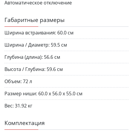
Автоматическое отключение
Габаритные размеры
Ширина встраивания:
60.0 см
Ширина / Диаметр:
59.5 см
Глубина (длина):
56.6 см
Высота / Глубина:
59.6 см
Объем:
72 л
Размер ниши:
60.0 x 56.0 x 55.0 см
Вес:
31.92 кг
Комплектация