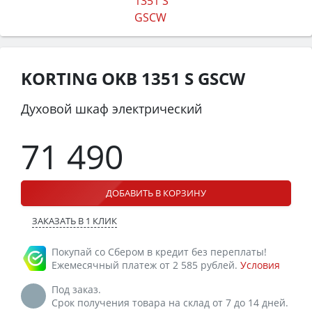
KORTING OKB 1351 S GSCW
Духовой шкаф электрический
71 490
ДОБАВИТЬ В КОРЗИНУ
ЗАКАЗАТЬ В 1 КЛИК
Покупай со Сбером в кредит без переплаты!
Ежемесячный платеж от 2 585 рублей.
Условия
Под заказ.
Срок получения товара на склад от 7 до 14 дней.