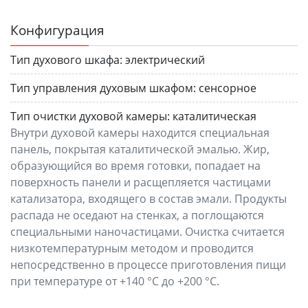
Конфигурация
Тип духового шкафа:
электрический
Тип управления духовым шкафом:
сенсорное
Тип очистки духовой камеры:
каталитическая
Внутри духовой камеры находится специальная
панель, покрытая каталитической эмалью. Жир,
образующийся во время готовки, попадает на
поверхность панели и расщепляется частицами
катализатора, входящего в состав эмали. Продукты
распада не оседают на стенках, а поглощаются
специальными наночастицами. Очистка считается
низкотемпературным методом и проводится
непосредственно в процессе приготовления пищи
при температуре от +140 °C до +200 °C.