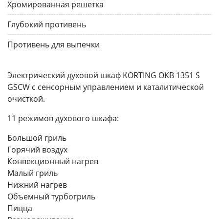
Хромированная решетка
Глубокий противень
Противень для выпечки
Электрический духовой шкаф KORTING OKB 1351 S
GSCW с сенсорным управлением и каталитической
очисткой.
11 режимов духового шкафа:
Большой гриль
Горячий воздух
Конвекционный нагрев
Малый гриль
Нижний нагрев
Объемный турбогриль
Пицца