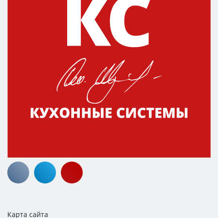
Карта сайта