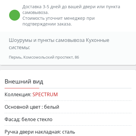
Доставка 3-5 дней до вашей двери или пункта
самовывоза.
Стоимость уточнит менеджер при
подтверждении заказа.
Шоурумы и пункты самовывоза Кухонные
системы:
Пермь, Комсомольский проспект, 86
Внешний вид
Коллекция:
SPECTRUM
Основной цвет :
белый
Фасад:
белое стекло
Ручка двери накладная:
сталь