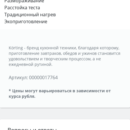
Размораживание
Расстойка теста
Традиционный нагрев
Экоприготовление
Körting - бренд кухонной техники, благодаря которому,
приготовление завтраков, обедов и ужинов становится
удовольствием и творческим процессом, а не
ежедневной рутиной.
Артикул:
00000017764
* Цены могут варьироваться в зависимости от
курса рубля.
Вопросы и ответы