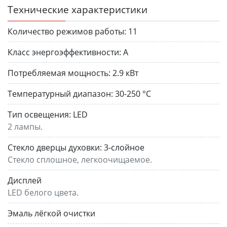
Технические характеристики
Количество режимов работы:
11
Класс энергоэффективности:
A
Потребляемая мощность:
2.9 кВт
Температурный диапазон:
30-250 °C
Тип освещения:
LED
2 лампы.
Стекло дверцы духовки:
3-слойное
Стекло сплошное, легкоочищаемое.
Дисплей
LED белого цвета.
Эмаль лёгкой очистки