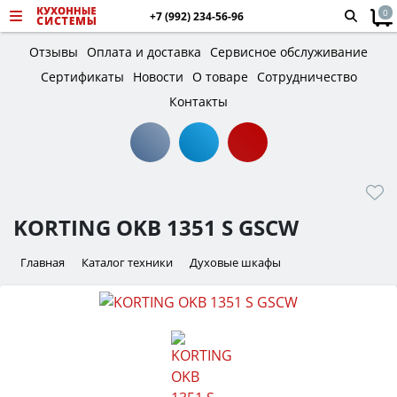
0
+7 (992) 234-56-96
Отзывы
Оплата и доставка
Сервисное обслуживание
Сертификаты
Новости
О товаре
Сотрудничество
Контакты
KORTING OKB 1351 S GSCW
Главная
Каталог техники
Духовые шкафы