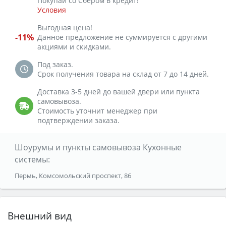
Покупай со Сбером в кредит!
Условия
Выгодная цена!
-11%
Данное предложение не суммируется с другими
акциями и скидками.
Под заказ.
Срок получения товара на склад от 7 до 14 дней.
Доставка 3-5 дней до вашей двери или пункта
самовывоза.
Стоимость уточнит менеджер при
подтверждении заказа.
Шоурумы и пункты самовывоза Кухонные
системы:
Пермь, Комсомольский проспект, 86
Внешний вид