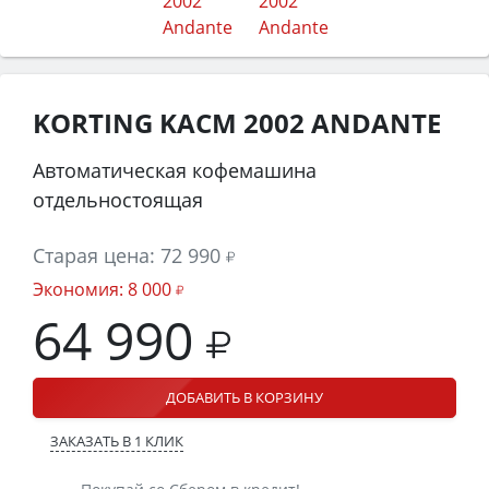
KORTING KACM 2002 ANDANTE
Автоматическая кофемашина
отдельностоящая
Старая цена:
72 990
Экономия:
8 000
64 990
ДОБАВИТЬ В КОРЗИНУ
ЗАКАЗАТЬ В 1 КЛИК