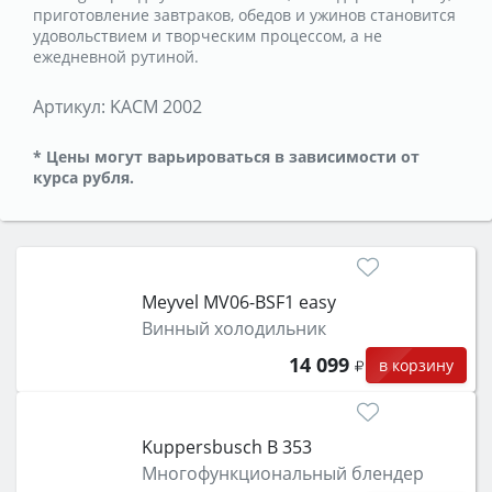
приготовление завтраков, обедов и ужинов становится
удовольствием и творческим процессом, а не
ежедневной рутиной.
Артикул:
KACM 2002
* Цены могут варьироваться в зависимости от
курса рубля.
Meyvel MV06-BSF1 easy
Винный холодильник
14 099
в корзину
Kuppersbusch B 353
Многофункциональный блендер