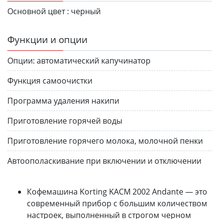
Основной цвет :
черный
Функции и опции
Опции:
автоматический капучинатор
Функция самоочистки
Программа удаления накипи
Приготовление горячей воды
Приготовление горячего молока, молочной пенки
Автоополаскивание при включении и отключении
Кофемашина Korting KACM 2002 Andante — это
современный прибор с большим количеством
настроек, выполненный в строгом черном