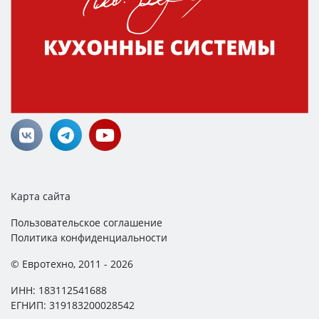
Карта сайта
Пользовательское соглашение
Политика конфиденциальности
© Евротехно, 2011 - 2026
ИНН: 183112541688
ЕГНИП: 319183200028542