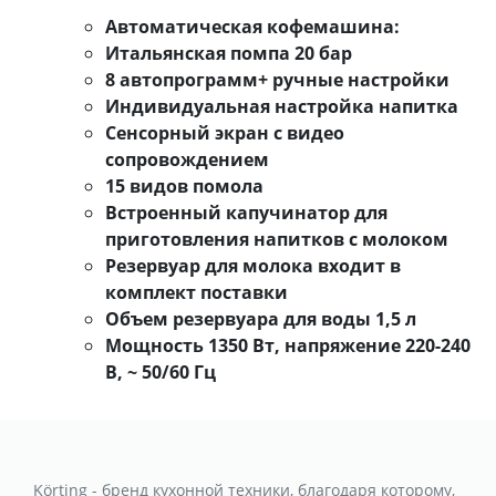
Автоматическая кофемашина:
Итальянская помпа 20 бар
8 автопрограмм+ ручные настройки
Индивидуальная настройка напитка
Сенсорный экран с видео
сопровождением
15 видов помола
Встроенный капучинатор для
приготовления напитков с молоком
Резервуар для молока входит в
комплект поставки
Объем резервуара для воды 1,5 л
Мощность 1350 Вт, напряжение 220-240
В, ~ 50/60 Гц
Körting - бренд кухонной техники, благодаря которому,