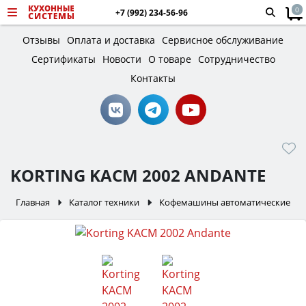
0
+7 (992) 234-56-96
Отзывы
Оплата и доставка
Сервисное обслуживание
Сертификаты
Новости
О товаре
Сотрудничество
Контакты
KORTING KACM 2002 ANDANTE
Главная
Каталог техники
Кофемашины автоматические