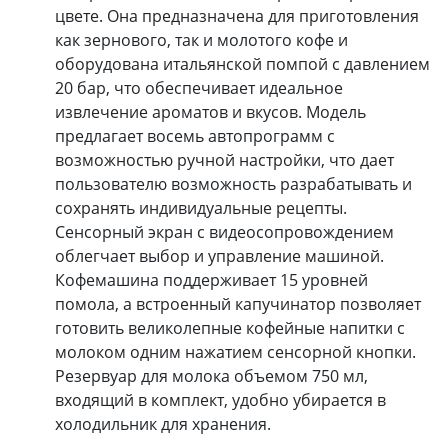
цвете. Она предназначена для приготовления
как зернового, так и молотого кофе и
оборудована итальянской помпой с давлением
20 бар, что обеспечивает идеальное
извлечение ароматов и вкусов. Модель
предлагает восемь автопрограмм с
возможностью ручной настройки, что дает
пользователю возможность разрабатывать и
сохранять индивидуальные рецепты.
Сенсорный экран с видеосопровождением
облегчает выбор и управление машиной.
Кофемашина поддерживает 15 уровней
помола, а встроенный капучинатор позволяет
готовить великолепные кофейные напитки с
молоком одним нажатием сенсорной кнопки.
Резервуар для молока объемом 750 мл,
входящий в комплект, удобно убирается в
холодильник для хранения.