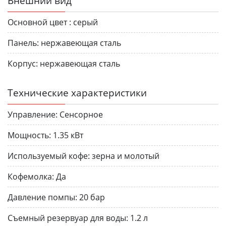
Внешний вид
Основной цвет :
серый
Панель:
нержавеющая сталь
Корпус:
нержавеющая сталь
Технические характеристики
Управление:
Сенсорное
Мощность:
1.35 кВт
Используемый кофе:
зерна и молотый
Кофемолка:
Да
Давление помпы:
20 бар
Съемный резервуар для воды:
1.2 л