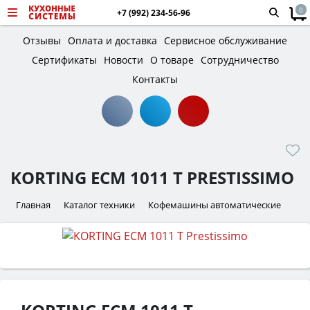
0
+7 (992) 234-56-96
Отзывы
Оплата и доставка
Сервисное обслуживание
Сертификаты
Новости
О товаре
Сотрудничество
Контакты
KORTING ECM 1011 T PRESTISSIMO
Главная
Каталог техники
Кофемашины автоматические