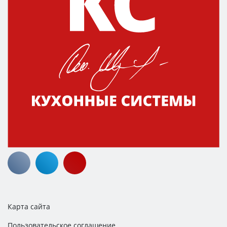
Карта сайта
Пользовательское соглашение