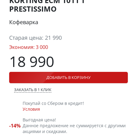
KORTING ECM 1011 T
PRESTISSIMO
Кофеварка
Старая цена:
21 990
Экономия:
3 000
18 990
ДОБАВИТЬ В КОРЗИНУ
ЗАКАЗАТЬ В 1 КЛИК
Покупай со Сбером в кредит!
Условия
Выгодная цена!
-14%
Данное предложение не суммируется с другими
акциями и скидками.