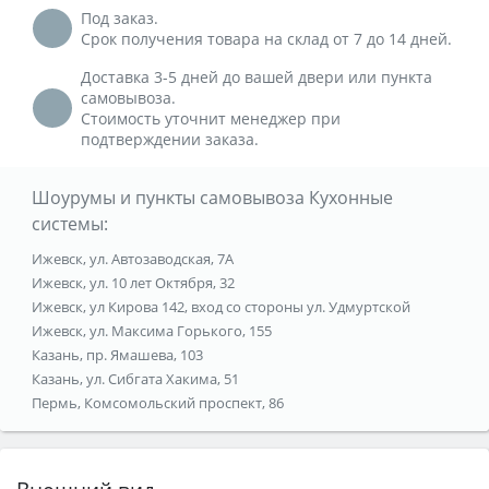
Под заказ.
Срок получения товара на склад от 7 до 14 дней.
Доставка 3-5 дней до вашей двери или пункта
самовывоза.
Стоимость уточнит менеджер при
подтверждении заказа.
Шоурумы и пункты самовывоза Кухонные
системы:
Ижевск, ул. Автозаводская, 7А
Ижевск, ул. 10 лет Октября, 32
Ижевск, ул Кирова 142, вход со стороны ул. Удмуртской
Ижевск, ул. Максима Горького, 155
Казань, пр. Ямашева, 103
Казань, ул. Сибгата Хакима, 51
Пермь, Комсомольский проспект, 86